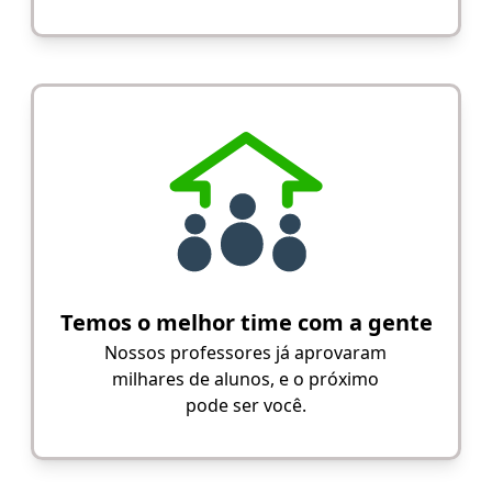
Temos o melhor time com a gente
Nossos professores já aprovaram
milhares de alunos, e o próximo
pode ser você.