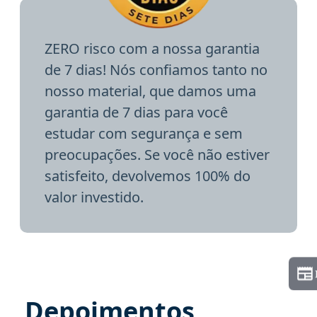
ZERO risco com a nossa garantia
de 7 dias! Nós confiamos tanto no
nosso material, que damos uma
garantia de 7 dias para você
estudar com segurança e sem
preocupações. Se você não estiver
satisfeito, devolvemos 100% do
valor investido.
Depoimentos