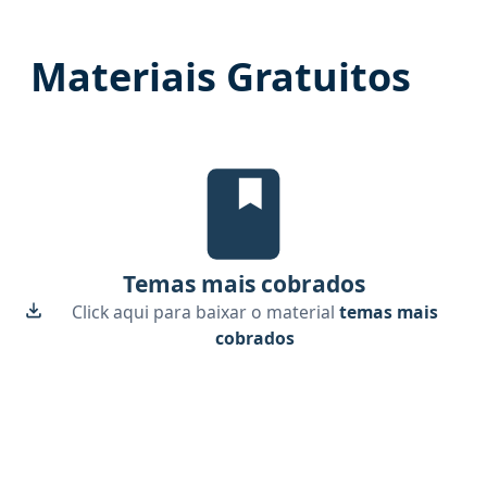
Materiais Gratuitos
Temas mais cobrados, material gra
Temas mais cobrados
Click aqui para baixar o material
temas mais
cobrados