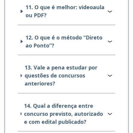
11. O que é melhor: videoaula
ou PDF?
12. O que é o método “Direto
ao Ponto”?
13. Vale a pena estudar por
questões de concursos
anteriores?
14. Qual a diferença entre
concurso previsto, autorizado
e com edital publicado?