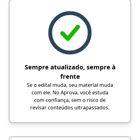
Sempre atualizado, sempre à
frente
Se o edital muda, seu material muda
com ele. No Aprova, você estuda
com confiança, sem o risco de
revisar conteúdos ultrapassados.