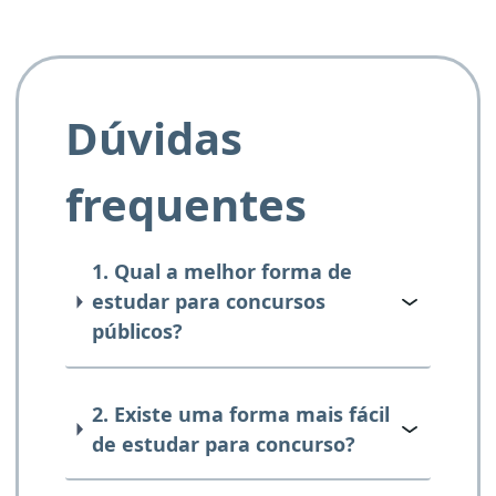
Dúvidas
frequentes
1. Qual a melhor forma de
estudar para concursos
públicos?
2. Existe uma forma mais fácil
de estudar para concurso?