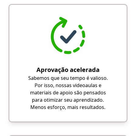
Aprovação acelerada
Sabemos que seu tempo é valioso.
Por isso, nossas videoaulas e
materiais de apoio são pensados
para otimizar seu aprendizado.
Menos esforço, mais resultados.