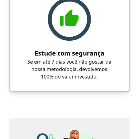
Estude com segurança
Se em até 7 dias você não gostar da
nossa metodologia, devolvemos
100% do valor investido.