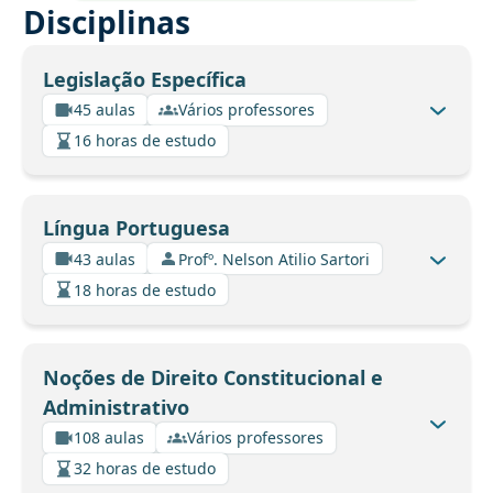
Disciplinas
Legislação Específica
45 aulas
Vários professores
16 horas de estudo
Língua Portuguesa
43 aulas
Profº. Nelson Atilio Sartori
18 horas de estudo
Noções de Direito Constitucional e
Administrativo
108 aulas
Vários professores
32 horas de estudo