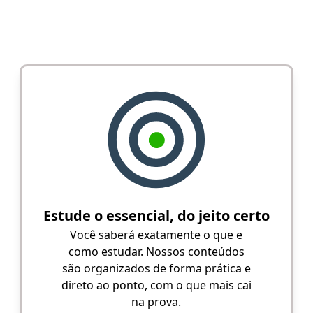
Estude o essencial, do jeito certo
Você saberá exatamente o que e
como estudar. Nossos conteúdos
são organizados de forma prática e
direto ao ponto, com o que mais cai
na prova.