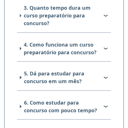
3. Quanto tempo dura um
curso preparatório para
concurso?
4. Como funciona um curso
preparatório para concurso?
5. Dá para estudar para
concurso em um mês?
6. Como estudar para
concurso com pouco tempo?