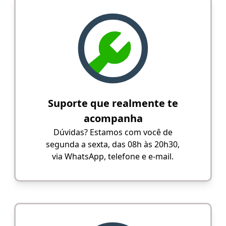
Suporte que realmente te
acompanha
Dúvidas? Estamos com você de
segunda a sexta, das 08h às 20h30,
via WhatsApp, telefone e e-mail.