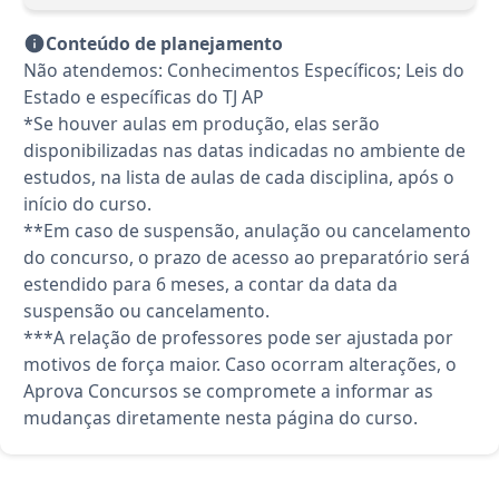
Conteúdo de planejamento
Não atendemos: Conhecimentos Específicos; Leis do
Estado e específicas do TJ AP
*Se houver aulas em produção, elas serão
disponibilizadas nas datas indicadas no ambiente de
estudos, na lista de aulas de cada disciplina, após o
início do curso.
**Em caso de suspensão, anulação ou cancelamento
do concurso, o prazo de acesso ao preparatório será
estendido para 6 meses, a contar da data da
suspensão ou cancelamento.
***A relação de professores pode ser ajustada por
motivos de força maior. Caso ocorram alterações, o
Aprova Concursos se compromete a informar as
mudanças diretamente nesta página do curso.