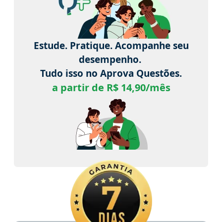
Estude. Pratique. Acompanhe seu
desempenho.
Tudo isso no Aprova Questões.
a partir de R$ 14,90/mês