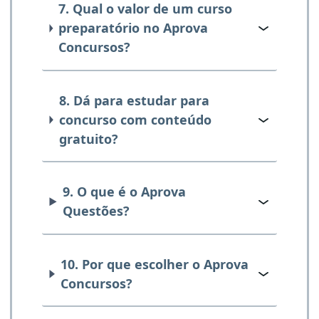
7. Qual o valor de um curso
preparatório no Aprova
Concursos?
8. Dá para estudar para
concurso com conteúdo
gratuito?
9. O que é o Aprova
Questões?
10. Por que escolher o Aprova
Concursos?