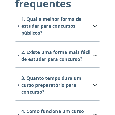
frequentes
1. Qual a melhor forma de
estudar para concursos
públicos?
2. Existe uma forma mais fácil
de estudar para concurso?
3. Quanto tempo dura um
curso preparatório para
concurso?
4. Como funciona um curso