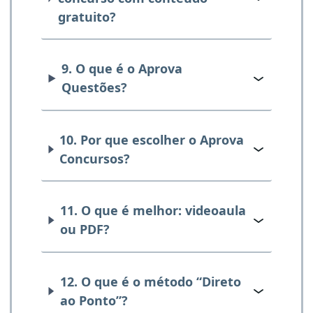
gratuito?
9. O que é o Aprova
Questões?
10. Por que escolher o Aprova
Concursos?
11. O que é melhor: videoaula
ou PDF?
12. O que é o método “Direto
ao Ponto”?