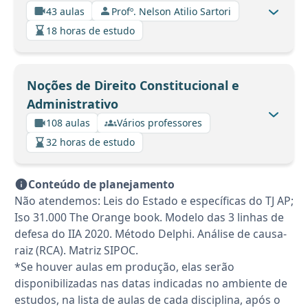
43 aulas
Profº. Nelson Atilio Sartori
18 horas de estudo
Noções de Direito Constitucional e
Administrativo
108 aulas
Vários professores
32 horas de estudo
Conteúdo de planejamento
Não atendemos: Leis do Estado e específicas do TJ AP;
Iso 31.000 The Orange book. Modelo das 3 linhas de
defesa do IIA 2020. Método Delphi. Análise de causa-
raiz (RCA). Matriz SIPOC.
*Se houver aulas em produção, elas serão
disponibilizadas nas datas indicadas no ambiente de
estudos, na lista de aulas de cada disciplina, após o