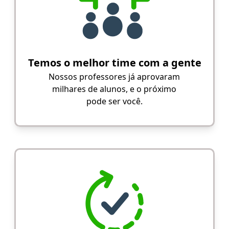
Temos o melhor time com a gente
Nossos professores já aprovaram
milhares de alunos, e o próximo
pode ser você.