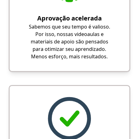
Aprovação acelerada
Sabemos que seu tempo é valioso.
Por isso, nossas videoaulas e
materiais de apoio são pensados
para otimizar seu aprendizado.
Menos esforço, mais resultados.