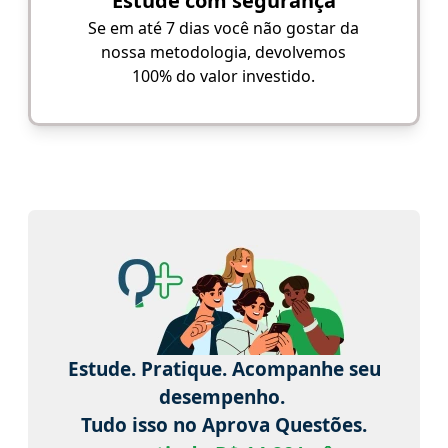
Estude com segurança
Se em até 7 dias você não gostar da
nossa metodologia, devolvemos
100% do valor investido.
Estude. Pratique. Acompanhe seu
desempenho.
Tudo isso no Aprova Questões.