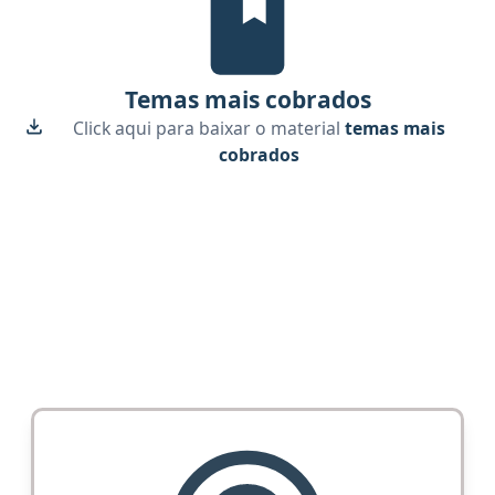
Temas mais cobrados
Click aqui para baixar o material
temas mais
cobrados