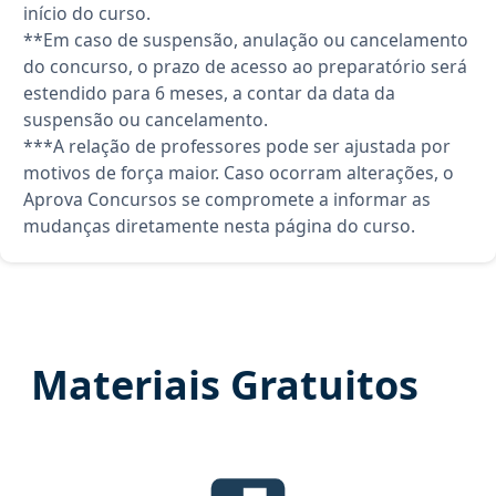
início do curso.
**Em caso de suspensão, anulação ou cancelamento
do concurso, o prazo de acesso ao preparatório será
estendido para 6 meses, a contar da data da
suspensão ou cancelamento.
***A relação de professores pode ser ajustada por
motivos de força maior. Caso ocorram alterações, o
Aprova Concursos se compromete a informar as
mudanças diretamente nesta página do curso.
Materiais Gratuitos
Temas mais cobrados, material gra