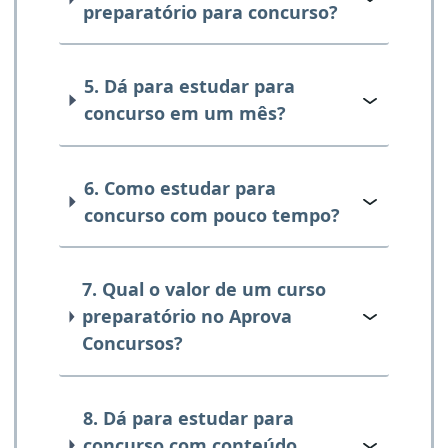
preparatório para concurso?
5. Dá para estudar para
concurso em um mês?
6. Como estudar para
concurso com pouco tempo?
7. Qual o valor de um curso
preparatório no Aprova
Concursos?
8. Dá para estudar para
concurso com conteúdo