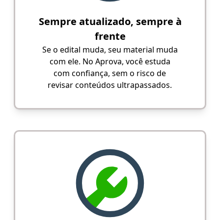
Sempre atualizado, sempre à
frente
Se o edital muda, seu material muda
com ele. No Aprova, você estuda
com confiança, sem o risco de
revisar conteúdos ultrapassados.