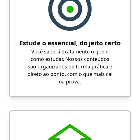
Estude o essencial, do jeito certo
Você saberá exatamente o que e
como estudar. Nossos conteúdos
são organizados de forma prática e
direto ao ponto, com o que mais cai
na prova.