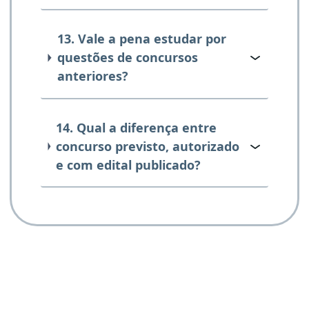
13. Vale a pena estudar por
questões de concursos
anteriores?
14. Qual a diferença entre
concurso previsto, autorizado
e com edital publicado?