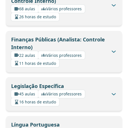
Controle Interno)
68 aulas
Vários professores
26 horas de estudo
Finanças Públicas (Analista: Controle
Interno)
22 aulas
Vários professores
11 horas de estudo
Legislação Específica
45 aulas
Vários professores
16 horas de estudo
Língua Portuguesa