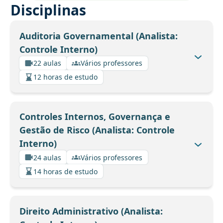
Disciplinas
Auditoria Governamental (Analista:
Controle Interno)
22 aulas
Vários professores
12 horas de estudo
Controles Internos, Governança e
Gestão de Risco (Analista: Controle
Interno)
24 aulas
Vários professores
14 horas de estudo
Direito Administrativo (Analista: