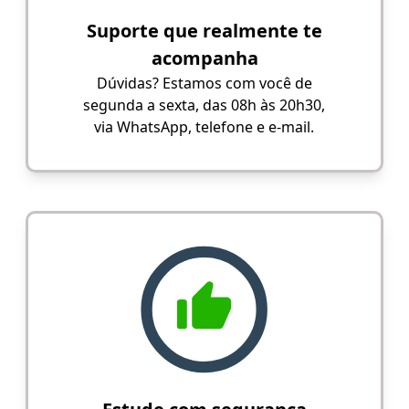
Suporte que realmente te
acompanha
Dúvidas? Estamos com você de
segunda a sexta, das 08h às 20h30,
via WhatsApp, telefone e e-mail.