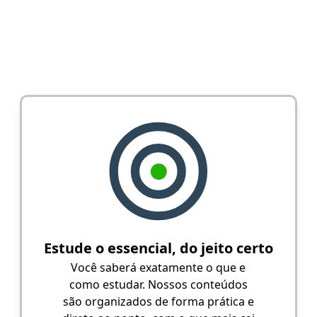
Estude o essencial, do jeito certo
Você saberá exatamente o que e
como estudar. Nossos conteúdos
são organizados de forma prática e