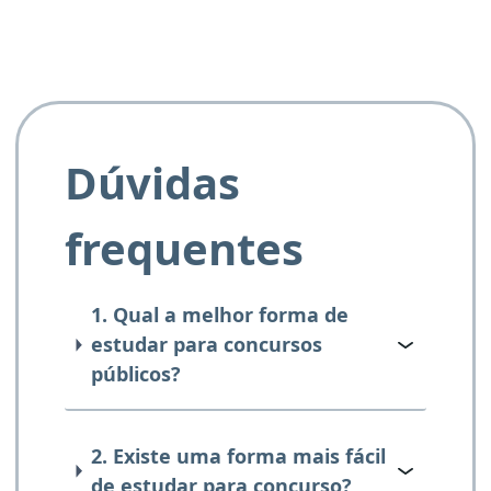
Dúvidas
frequentes
1. Qual a melhor forma de
estudar para concursos
públicos?
2. Existe uma forma mais fácil
de estudar para concurso?