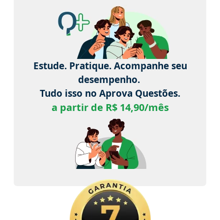
Estude. Pratique. Acompanhe seu
desempenho.
Tudo isso no Aprova Questões.
a partir de R$ 14,90/mês