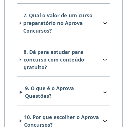
7. Qual o valor de um curso
preparatório no Aprova
Concursos?
8. Dá para estudar para
concurso com conteúdo
gratuito?
9. O que é o Aprova
Questões?
10. Por que escolher o Aprova
Concursos?