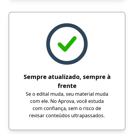
Sempre atualizado, sempre à
frente
Se o edital muda, seu material muda
com ele. No Aprova, você estuda
com confiança, sem o risco de
revisar conteúdos ultrapassados.