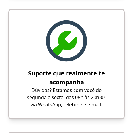
Suporte que realmente te
acompanha
Dúvidas? Estamos com você de
segunda a sexta, das 08h às 20h30,
via WhatsApp, telefone e e-mail.