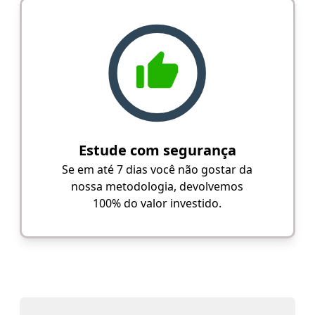
Estude com segurança
Se em até 7 dias você não gostar da
nossa metodologia, devolvemos
100% do valor investido.