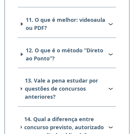
11. O que é melhor: videoaula
ou PDF?
12. O que é o método “Direto
ao Ponto”?
13. Vale a pena estudar por
questões de concursos
anteriores?
14. Qual a diferença entre
concurso previsto, autorizado