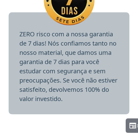
ZERO risco com a nossa garantia
de 7 dias! Nós confiamos tanto no
nosso material, que damos uma
garantia de 7 dias para você
estudar com segurança e sem
preocupações. Se você não estiver
satisfeito, devolvemos 100% do
valor investido.