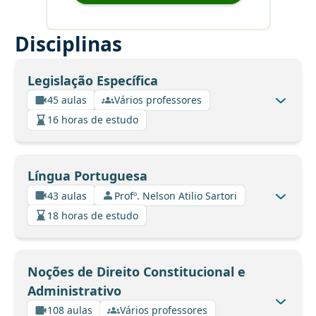
Disciplinas
Legislação Específica
45 aulas
Vários professores
16 horas de estudo
Língua Portuguesa
43 aulas
Profº. Nelson Atilio Sartori
18 horas de estudo
Noções de Direito Constitucional e
Administrativo
108 aulas
Vários professores