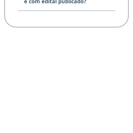
e com edital publicado?