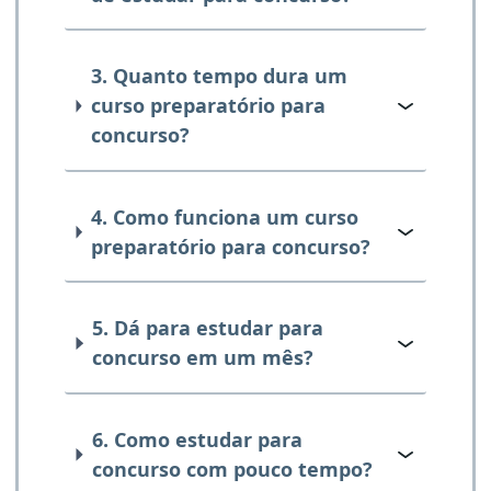
3. Quanto tempo dura um
curso preparatório para
concurso?
4. Como funciona um curso
preparatório para concurso?
5. Dá para estudar para
concurso em um mês?
6. Como estudar para
concurso com pouco tempo?