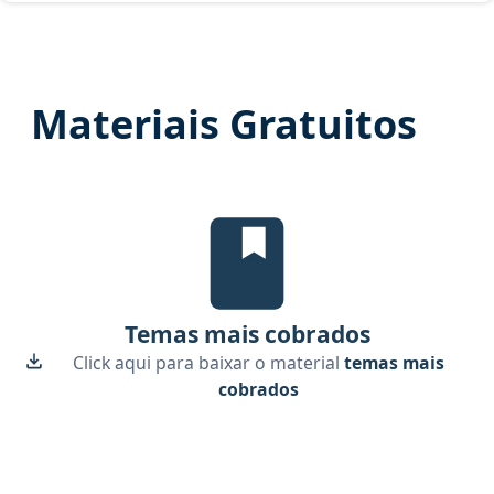
Materiais Gratuitos
Temas mais cobrados, material gr
Temas mais cobrados
Click aqui para baixar o material
temas mais
cobrados