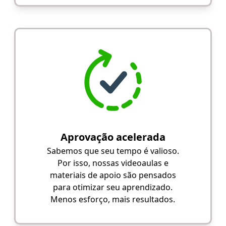
Aprovação acelerada
Sabemos que seu tempo é valioso.
Por isso, nossas videoaulas e
materiais de apoio são pensados
para otimizar seu aprendizado.
Menos esforço, mais resultados.