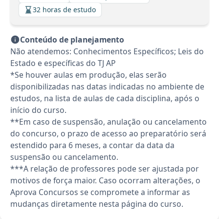
32 horas de estudo
Conteúdo de planejamento
Não atendemos: Conhecimentos Específicos; Leis do
Estado e específicas do TJ AP
*Se houver aulas em produção, elas serão
disponibilizadas nas datas indicadas no ambiente de
estudos, na lista de aulas de cada disciplina, após o
início do curso.
**Em caso de suspensão, anulação ou cancelamento
do concurso, o prazo de acesso ao preparatório será
estendido para 6 meses, a contar da data da
suspensão ou cancelamento.
***A relação de professores pode ser ajustada por
motivos de força maior. Caso ocorram alterações, o
Aprova Concursos se compromete a informar as
mudanças diretamente nesta página do curso.