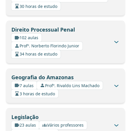
30 horas de estudo
Direito Processual Penal
102 aulas
Profº. Norberto Florindo Junior
34 horas de estudo
Geografia do Amazonas
7 aulas
Profº. Rivaldo Lins Machado
3 horas de estudo
Legislação
23 aulas
Vários professores