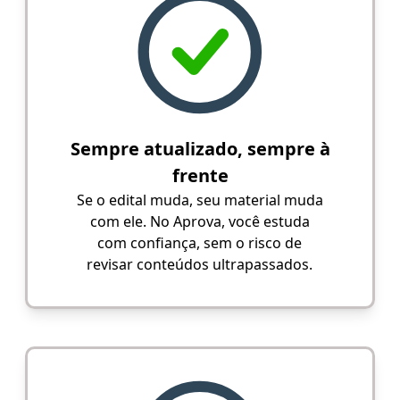
Sempre atualizado, sempre à
frente
Se o edital muda, seu material muda
com ele. No Aprova, você estuda
com confiança, sem o risco de
revisar conteúdos ultrapassados.