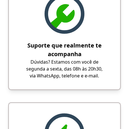
Suporte que realmente te
acompanha
Dúvidas? Estamos com você de
segunda a sexta, das 08h às 20h30,
via WhatsApp, telefone e e-mail.