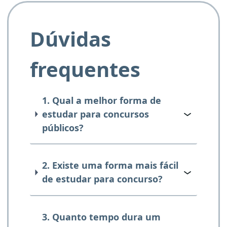
Dúvidas
frequentes
1. Qual a melhor forma de
estudar para concursos
públicos?
2. Existe uma forma mais fácil
de estudar para concurso?
3. Quanto tempo dura um