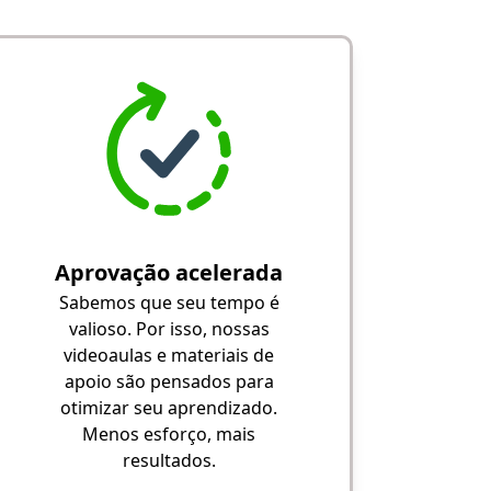
Aprovação acelerada
Sabemos que seu tempo é
valioso. Por isso, nossas
videoaulas e materiais de
apoio são pensados para
otimizar seu aprendizado.
Menos esforço, mais
resultados.