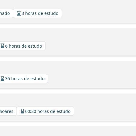
chado
3 horas de estudo
6 horas de estudo
35 horas de estudo
 Soares
00:30 horas de estudo