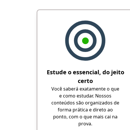
Estude o essencial, do jeito
certo
Você saberá exatamente o que
e como estudar. Nossos
conteúdos são organizados de
forma prática e direto ao
ponto, com o que mais cai na
prova.