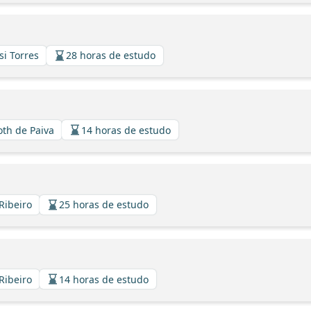
si Torres
28 horas de estudo
oth de Paiva
14 horas de estudo
Ribeiro
25 horas de estudo
Ribeiro
14 horas de estudo