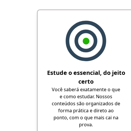
Estude o essencial, do jeito
certo
Você saberá exatamente o que
e como estudar. Nossos
conteúdos são organizados de
forma prática e direto ao
ponto, com o que mais cai na
prova.