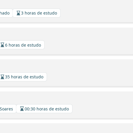
chado
3 horas de estudo
6 horas de estudo
35 horas de estudo
 Soares
00:30 horas de estudo