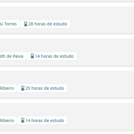
si Torres
28 horas de estudo
oth de Paiva
14 horas de estudo
Ribeiro
25 horas de estudo
Ribeiro
14 horas de estudo