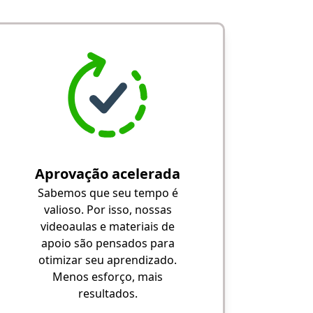
Aprovação acelerada
Sabemos que seu tempo é
valioso. Por isso, nossas
videoaulas e materiais de
apoio são pensados para
otimizar seu aprendizado.
Menos esforço, mais
resultados.