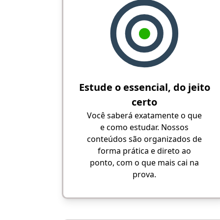
Estude o essencial, do jeito
certo
Você saberá exatamente o que
e como estudar. Nossos
conteúdos são organizados de
forma prática e direto ao
ponto, com o que mais cai na
prova.