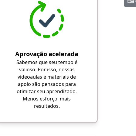
Aprovação acelerada
Sabemos que seu tempo é
valioso. Por isso, nossas
videoaulas e materiais de
apoio são pensados para
otimizar seu aprendizado.
Menos esforço, mais
resultados.