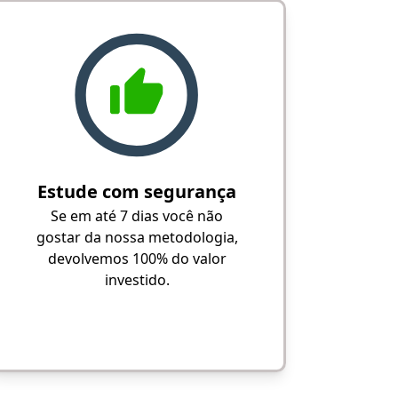
Estude com segurança
Se em até 7 dias você não
gostar da nossa metodologia,
devolvemos 100% do valor
investido.