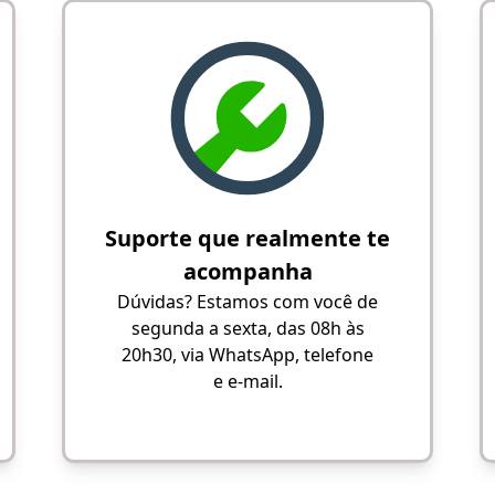
Suporte que realmente te
acompanha
Dúvidas? Estamos com você de
segunda a sexta, das 08h às
20h30, via WhatsApp, telefone
e e-mail.