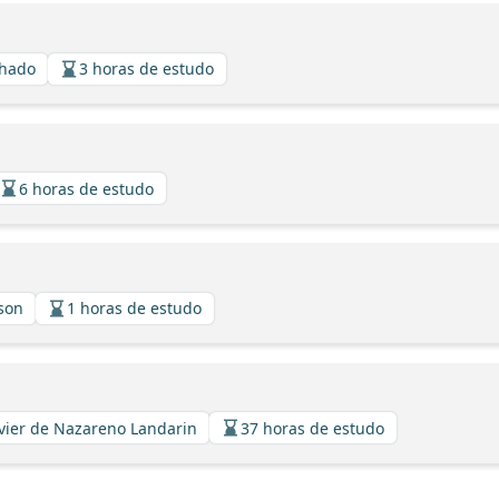
chado
3 horas de estudo
6 horas de estudo
sson
1 horas de estudo
Xavier de Nazareno Landarin
37 horas de estudo