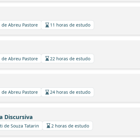
 de Abreu Pastore
11 horas de estudo
 de Abreu Pastore
22 horas de estudo
 de Abreu Pastore
24 horas de estudo
a Discursiva
ti de Souza Tatarin
2 horas de estudo