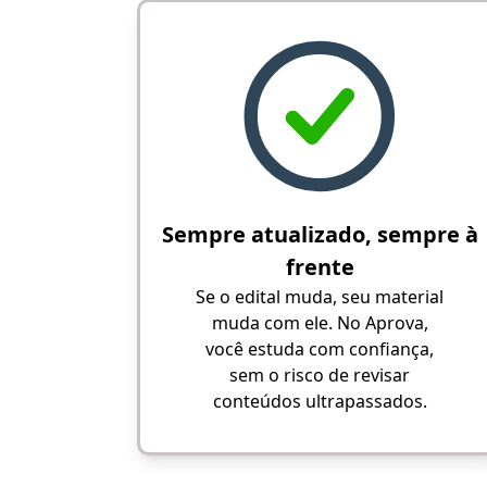
Sempre atualizado, sempre à
frente
Se o edital muda, seu material
muda com ele. No Aprova,
você estuda com confiança,
sem o risco de revisar
conteúdos ultrapassados.