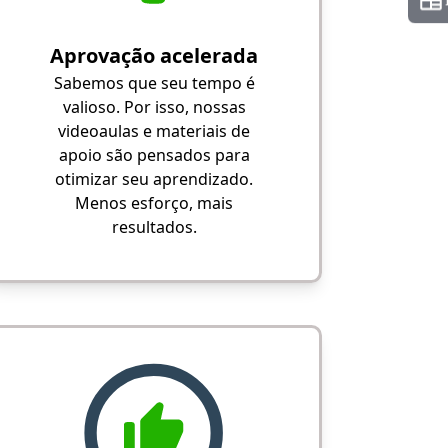
Aprovação acelerada
Sabemos que seu tempo é
valioso. Por isso, nossas
videoaulas e materiais de
apoio são pensados para
otimizar seu aprendizado.
Menos esforço, mais
resultados.