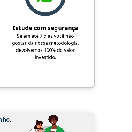
Estude com segurança
Se em até 7 dias você não
gostar da nossa metodologia,
devolvemos 100% do valor
investido.
nho.