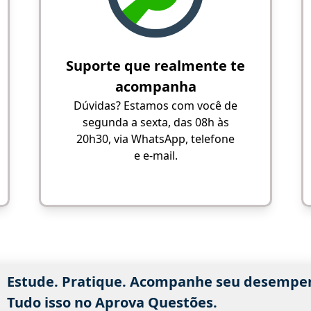
Suporte que realmente te
acompanha
Dúvidas? Estamos com você de
segunda a sexta, das 08h às
20h30, via WhatsApp, telefone
e e-mail.
Estude. Pratique. Acompanhe seu desempe
Tudo isso no Aprova Questões.