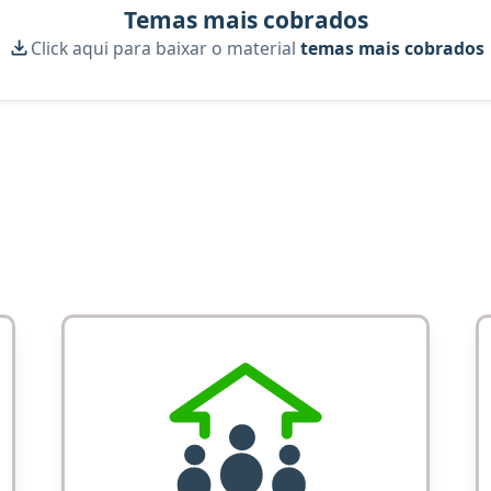
Temas mais cobrados
Click aqui para baixar o material
temas mais cobrados