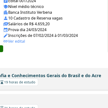
Edital 001/2024
Nível médio técnico
Banca Instituto Verbena
10 Cadastro de Reserva vagas
Salários de R$ 4.659,20
Prova dia 24/03/2024
Inscrições de 07/02/2024 à 01/03/2024
Ver edital
afia e Conhecimentos Gerais do Brasil e do Acre
19 horas de estudo