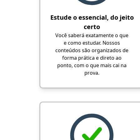
Estude o essencial, do jeito
certo
Você saberá exatamente o que
e como estudar. Nossos
conteúdos são organizados de
forma prática e direto ao
ponto, com o que mais cai na
prova.