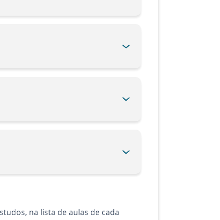
tudos, na lista de aulas de cada