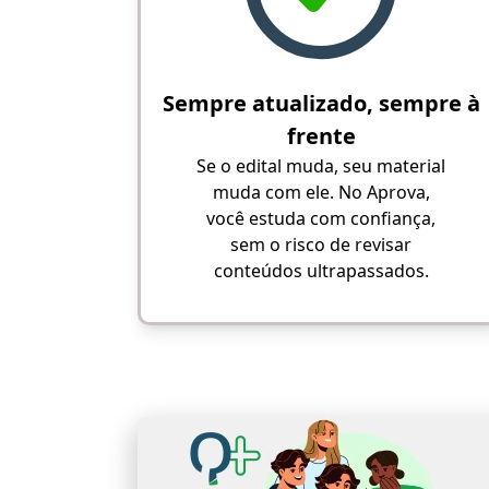
Sempre atualizado, sempre à
frente
Se o edital muda, seu material
muda com ele. No Aprova,
você estuda com confiança,
sem o risco de revisar
conteúdos ultrapassados.