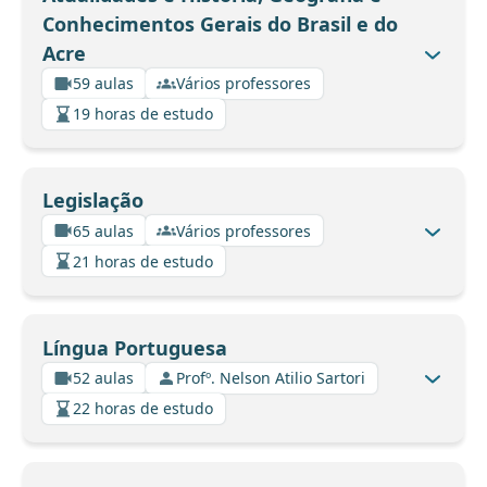
Conhecimentos Gerais do Brasil e do
Acre
59 aulas
Vários professores
19 horas de estudo
Legislação
65 aulas
Vários professores
21 horas de estudo
Língua Portuguesa
52 aulas
Profº. Nelson Atilio Sartori
22 horas de estudo