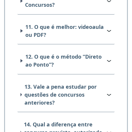
Concursos?
11. O que é melhor: videoaula
ou PDF?
12. O que é o método “Direto
ao Ponto”?
13. Vale a pena estudar por
questões de concursos
anteriores?
14. Qual a diferença entre