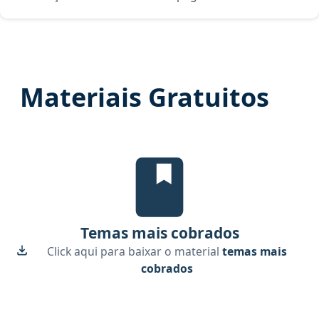
Materiais Gratuitos
Temas mais cobrados, material gr
Temas mais cobrados
Click aqui para baixar o material
temas mais
cobrados