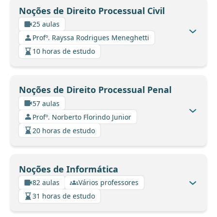
Noções de Direito Processual Civil
25 aulas
Profº. Rayssa Rodrigues Meneghetti
10 horas de estudo
Noções de Direito Processual Penal
57 aulas
Profº. Norberto Florindo Junior
20 horas de estudo
Noções de Informática
82 aulas
Vários professores
31 horas de estudo