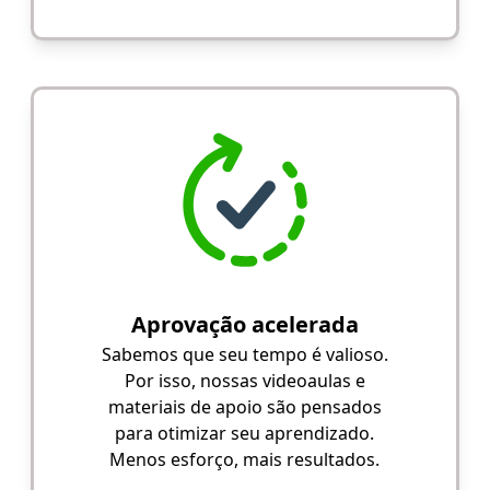
Aprovação acelerada
Sabemos que seu tempo é valioso.
Por isso, nossas videoaulas e
materiais de apoio são pensados
para otimizar seu aprendizado.
Menos esforço, mais resultados.