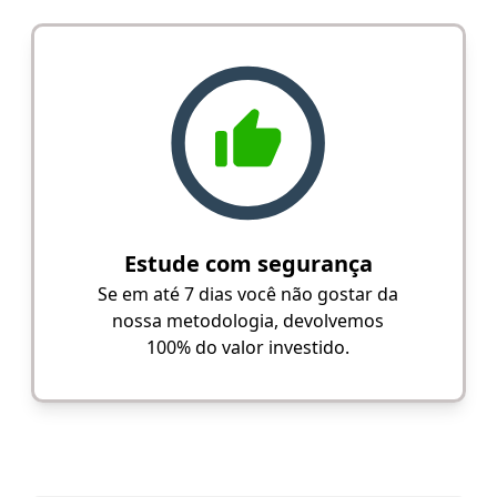
Estude com segurança
Se em até 7 dias você não gostar da
nossa metodologia, devolvemos
100% do valor investido.