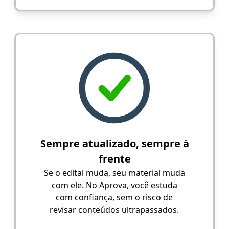
Sempre atualizado, sempre à
frente
Se o edital muda, seu material muda
com ele. No Aprova, você estuda
com confiança, sem o risco de
revisar conteúdos ultrapassados.