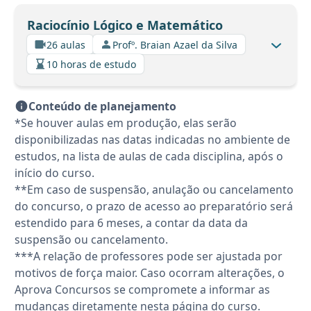
Raciocínio Lógico e Matemático
26 aulas
Profº. Braian Azael da Silva
10 horas de estudo
Conteúdo de planejamento
*Se houver aulas em produção, elas serão
disponibilizadas nas datas indicadas no ambiente de
estudos, na lista de aulas de cada disciplina, após o
início do curso.
**Em caso de suspensão, anulação ou cancelamento
do concurso, o prazo de acesso ao preparatório será
estendido para 6 meses, a contar da data da
suspensão ou cancelamento.
***A relação de professores pode ser ajustada por
motivos de força maior. Caso ocorram alterações, o
Aprova Concursos se compromete a informar as
mudanças diretamente nesta página do curso.