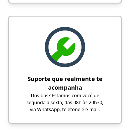
Suporte que realmente te
acompanha
Dúvidas? Estamos com você de
segunda a sexta, das 08h às 20h30,
via WhatsApp, telefone e e-mail.