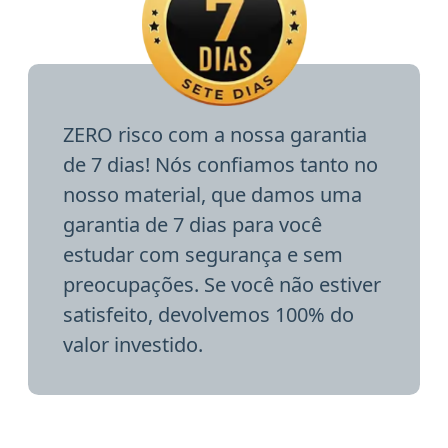
ZERO risco com a nossa garantia
de 7 dias! Nós confiamos tanto no
nosso material, que damos uma
garantia de 7 dias para você
estudar com segurança e sem
preocupações. Se você não estiver
satisfeito, devolvemos 100% do
valor investido.