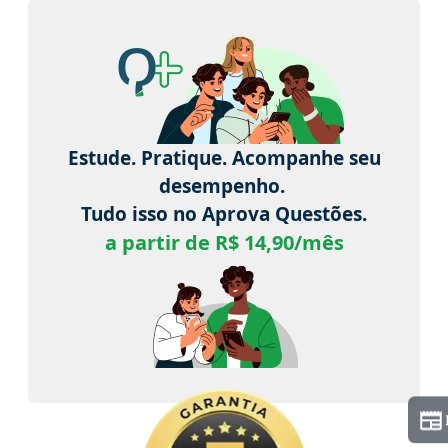
Estude. Pratique. Acompanhe seu
desempenho.
Tudo isso no Aprova Questões.
a partir de R$ 14,90/mês