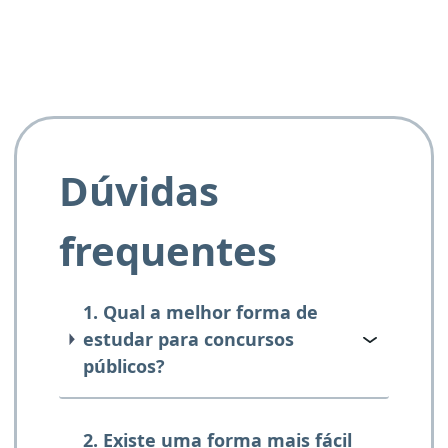
Dúvidas
frequentes
1. Qual a melhor forma de
estudar para concursos
públicos?
2. Existe uma forma mais fácil