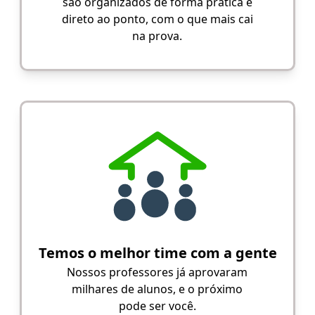
são organizados de forma prática e
direto ao ponto, com o que mais cai
na prova.
Temos o melhor time com a gente
Nossos professores já aprovaram
milhares de alunos, e o próximo
pode ser você.