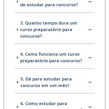
de estudar para concurso?
3. Quanto tempo dura um
curso preparatório para
concurso?
4. Como funciona um curso
preparatório para concurso?
5. Dá para estudar para
concurso em um mês?
6. Como estudar para