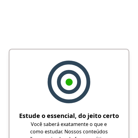
Estude o essencial, do jeito certo
Você saberá exatamente o que e
como estudar. Nossos conteúdos