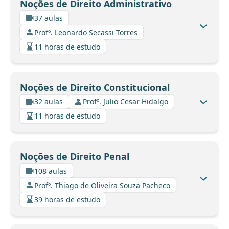
Noções de Direito Administrativo
37 aulas
Profº. Leonardo Secassi Torres
11 horas de estudo
Noções de Direito Constitucional
32 aulas
Profº. Julio Cesar Hidalgo
11 horas de estudo
Noções de Direito Penal
108 aulas
Profº. Thiago de Oliveira Souza Pacheco
39 horas de estudo