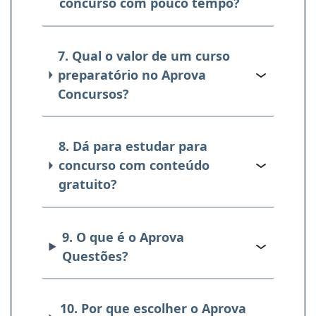
concurso com pouco tempo?
7. Qual o valor de um curso
preparatório no Aprova
Concursos?
8. Dá para estudar para
concurso com conteúdo
gratuito?
9. O que é o Aprova
Questões?
10. Por que escolher o Aprova