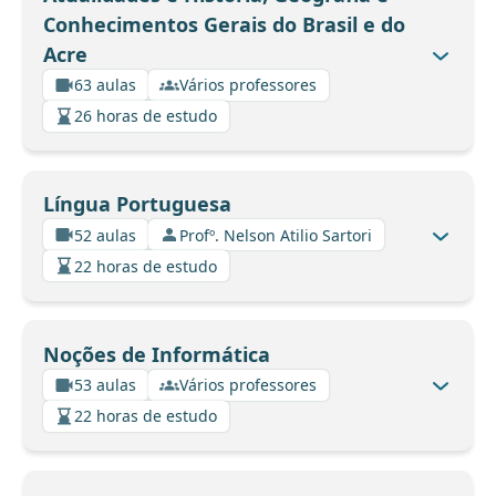
Conhecimentos Gerais do Brasil e do
Acre
63 aulas
Vários professores
26 horas de estudo
Língua Portuguesa
52 aulas
Profº. Nelson Atilio Sartori
22 horas de estudo
Noções de Informática
53 aulas
Vários professores
22 horas de estudo