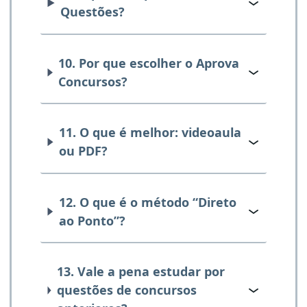
Questões?
10. Por que escolher o Aprova
Concursos?
11. O que é melhor: videoaula
ou PDF?
12. O que é o método “Direto
ao Ponto”?
13. Vale a pena estudar por
questões de concursos