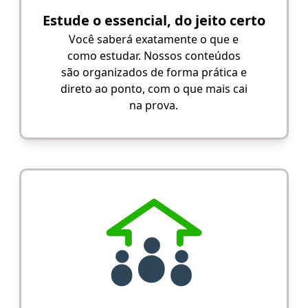
Estude o essencial, do jeito certo
Você saberá exatamente o que e
como estudar. Nossos conteúdos
são organizados de forma prática e
direto ao ponto, com o que mais cai
na prova.