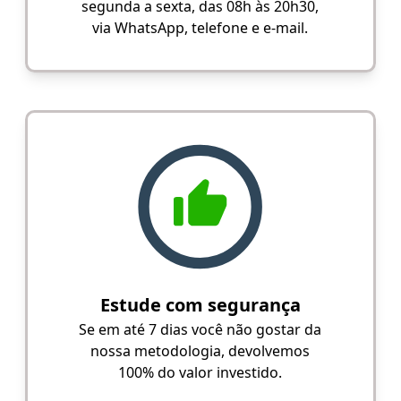
segunda a sexta, das 08h às 20h30,
via WhatsApp, telefone e e-mail.
Estude com segurança
Se em até 7 dias você não gostar da
nossa metodologia, devolvemos
100% do valor investido.