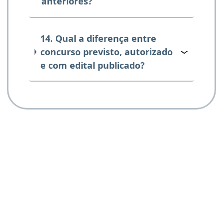
anteriores?
14. Qual a diferença entre
concurso previsto, autorizado
e com edital publicado?