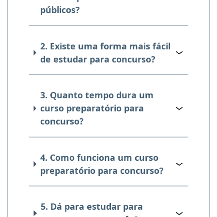
públicos?
2. Existe uma forma mais fácil
de estudar para concurso?
3. Quanto tempo dura um
curso preparatório para
concurso?
4. Como funciona um curso
preparatório para concurso?
5. Dá para estudar para