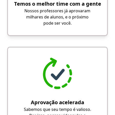
Temos o melhor time com a gente
Nossos professores já aprovaram
milhares de alunos, e o próximo
pode ser você.
Aprovação acelerada
Sabemos que seu tempo é valioso.