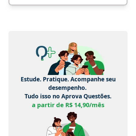
Estude. Pratique. Acompanhe seu
desempenho.
Tudo isso no Aprova Questões.
a partir de R$ 14,90/mês