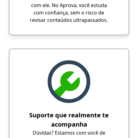
com ele. No Aprova, você estuda
com confiança, sem o risco de
revisar conteúdos ultrapassados.
Suporte que realmente te
acompanha
Dúvidas? Estamos com você de