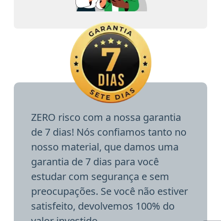
ZERO risco com a nossa garantia
de 7 dias! Nós confiamos tanto no
nosso material, que damos uma
garantia de 7 dias para você
estudar com segurança e sem
preocupações. Se você não estiver
satisfeito, devolvemos 100% do
valor investido.