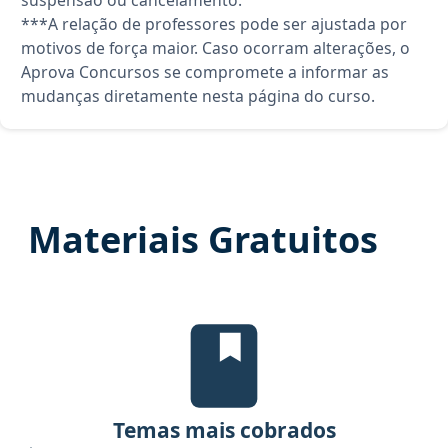
***A relação de professores pode ser ajustada por
motivos de força maior. Caso ocorram alterações, o
Aprova Concursos se compromete a informar as
mudanças diretamente nesta página do curso.
Materiais Gratuitos
Temas mais cobrados, material gr
Temas mais cobrados