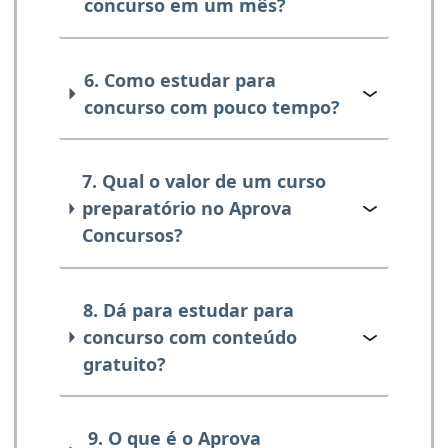
concurso em um mês?
6. Como estudar para
concurso com pouco tempo?
7. Qual o valor de um curso
preparatório no Aprova
Concursos?
8. Dá para estudar para
concurso com conteúdo
gratuito?
9. O que é o Aprova