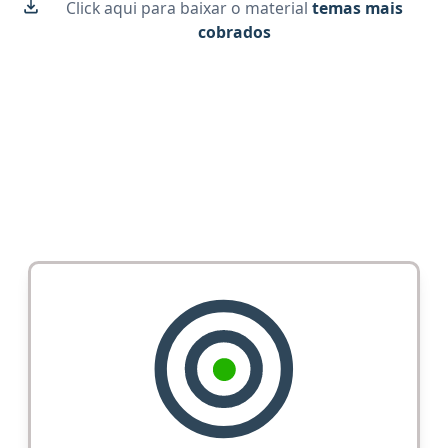
Click aqui para baixar o material
temas mais
cobrados