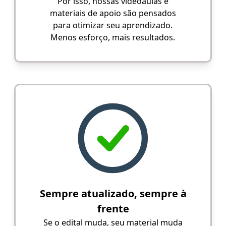
Por isso, nossas videoaulas e
materiais de apoio são pensados
para otimizar seu aprendizado.
Menos esforço, mais resultados.
Sempre atualizado, sempre à
frente
Se o edital muda, seu material muda