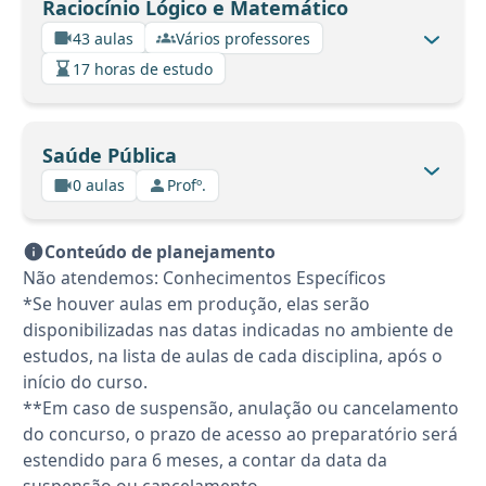
Raciocínio Lógico e Matemático
43 aulas
Vários professores
17 horas de estudo
Saúde Pública
0 aulas
Profº.
Conteúdo de planejamento
Não atendemos: Conhecimentos Específicos
*Se houver aulas em produção, elas serão
disponibilizadas nas datas indicadas no ambiente de
estudos, na lista de aulas de cada disciplina, após o
início do curso.
**Em caso de suspensão, anulação ou cancelamento
do concurso, o prazo de acesso ao preparatório será
estendido para 6 meses, a contar da data da
suspensão ou cancelamento.