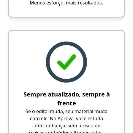
Menos esforço, mais resultados.
Sempre atualizado, sempre à
frente
Se o edital muda, seu material muda
com ele. No Aprova, você estuda
com confiança, sem o risco de
revisar conteúdos ultrapassados.