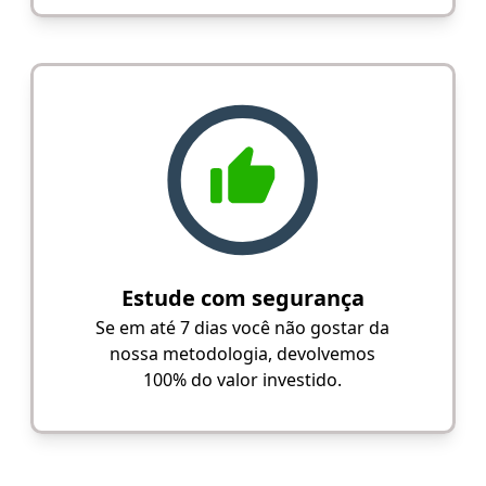
Estude com segurança
Se em até 7 dias você não gostar da
nossa metodologia, devolvemos
100% do valor investido.