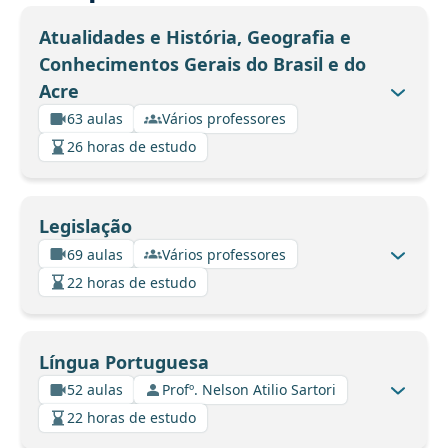
Atualidades e História, Geografia e
Conhecimentos Gerais do Brasil e do
Acre
63 aulas
Vários professores
26 horas de estudo
Legislação
69 aulas
Vários professores
22 horas de estudo
Língua Portuguesa
52 aulas
Profº. Nelson Atilio Sartori
22 horas de estudo