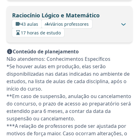
Raciocínio Lógico e Matemático
43 aulas
Vários professores
17 horas de estudo
Conteúdo de planejamento
Não atendemos: Conhecimentos Específicos
*Se houver aulas em produção, elas serão
disponibilizadas nas datas indicadas no ambiente de
estudos, na lista de aulas de cada disciplina, após o
início do curso.
**Em caso de suspensão, anulação ou cancelamento
do concurso, o prazo de acesso ao preparatório será
estendido para 6 meses, a contar da data da
suspensão ou cancelamento.
***A relação de professores pode ser ajustada por
motivos de força maior. Caso ocorram alterações, o