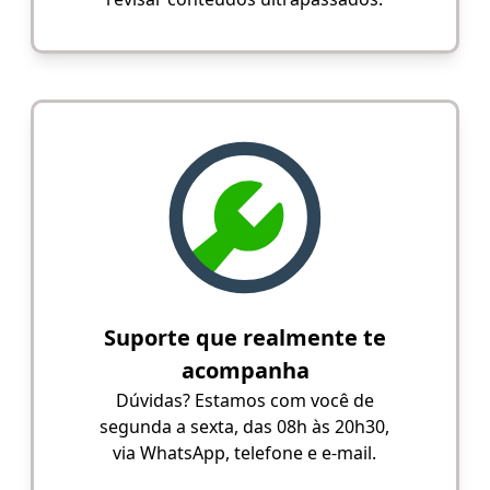
Suporte que realmente te
acompanha
Dúvidas? Estamos com você de
segunda a sexta, das 08h às 20h30,
via WhatsApp, telefone e e-mail.