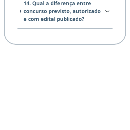
14. Qual a diferença entre
concurso previsto, autorizado
e com edital publicado?