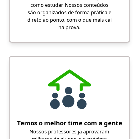
como estudar. Nossos conteúdos
são organizados de forma prática e
direto ao ponto, com o que mais cai
na prova.
Temos o melhor time com a gente
Nossos professores já aprovaram