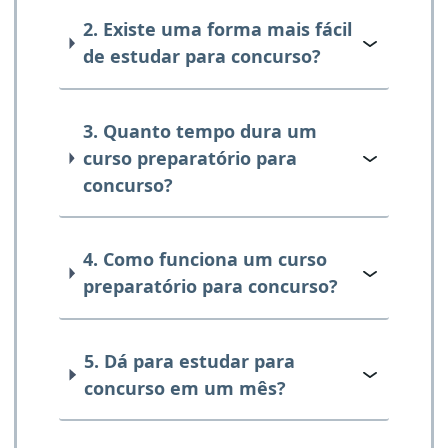
2. Existe uma forma mais fácil
de estudar para concurso?
3. Quanto tempo dura um
curso preparatório para
concurso?
4. Como funciona um curso
preparatório para concurso?
5. Dá para estudar para
concurso em um mês?