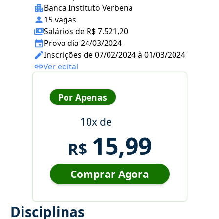
Banca Instituto Verbena
15 vagas
Salários de R$ 7.521,20
Prova dia 24/03/2024
Inscrições de 07/02/2024 à 01/03/2024
Ver edital
Por Apenas
10x de
15,99
R$
Comprar Agora
Disciplinas