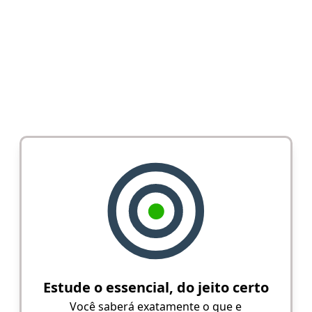
Estude o essencial, do jeito certo
Você saberá exatamente o que e