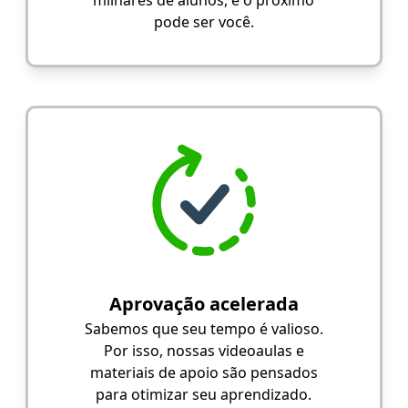
milhares de alunos, e o próximo
pode ser você.
Aprovação acelerada
Sabemos que seu tempo é valioso.
Por isso, nossas videoaulas e
materiais de apoio são pensados
para otimizar seu aprendizado.