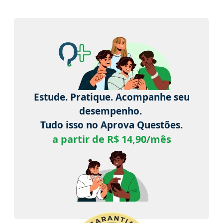
Estude. Pratique. Acompanhe seu
desempenho.
Tudo isso no Aprova Questões.
a partir de R$ 14,90/mês