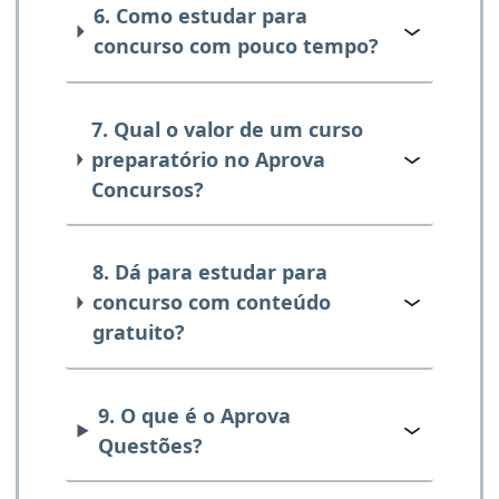
6. Como estudar para
concurso com pouco tempo?
7. Qual o valor de um curso
preparatório no Aprova
Concursos?
8. Dá para estudar para
concurso com conteúdo
gratuito?
9. O que é o Aprova
Questões?