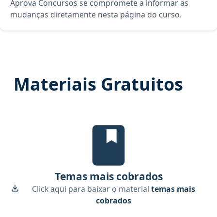
Aprova Concursos se compromete a informar as
mudanças diretamente nesta página do curso.
Materiais Gratuitos
Temas mais cobrados, material gr
Temas mais cobrados
Click aqui para baixar o material
temas mais
cobrados