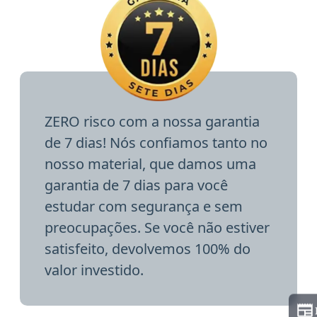
ZERO risco com a nossa garantia
de 7 dias! Nós confiamos tanto no
nosso material, que damos uma
garantia de 7 dias para você
estudar com segurança e sem
preocupações. Se você não estiver
satisfeito, devolvemos 100% do
valor investido.