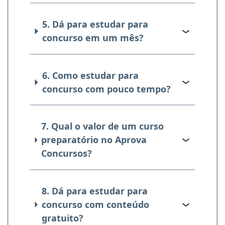
5. Dá para estudar para
concurso em um mês?
6. Como estudar para
concurso com pouco tempo?
7. Qual o valor de um curso
preparatório no Aprova
Concursos?
8. Dá para estudar para
concurso com conteúdo
gratuito?