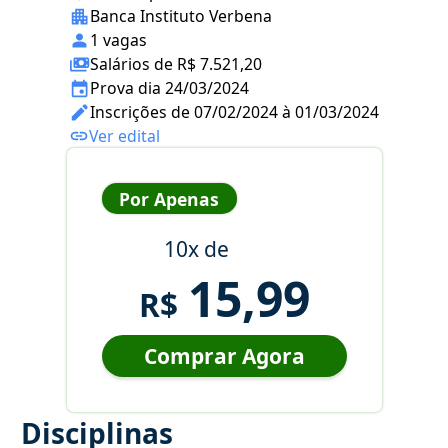
Banca Instituto Verbena
1 vagas
Salários de R$ 7.521,20
Prova dia 24/03/2024
Inscrições de 07/02/2024 à 01/03/2024
Ver edital
Por Apenas
10x de
15,99
R$
Comprar Agora
Disciplinas