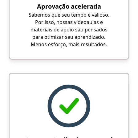
Aprovação acelerada
Sabemos que seu tempo é valioso.
Por isso, nossas videoaulas e
materiais de apoio são pensados
para otimizar seu aprendizado.
Menos esforço, mais resultados.