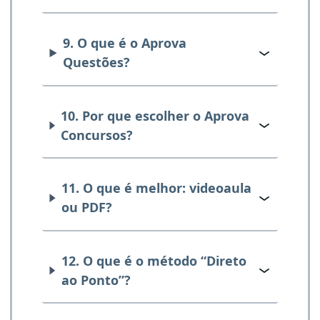
9. O que é o Aprova
Questões?
10. Por que escolher o Aprova
Concursos?
11. O que é melhor: videoaula
ou PDF?
12. O que é o método “Direto
ao Ponto”?