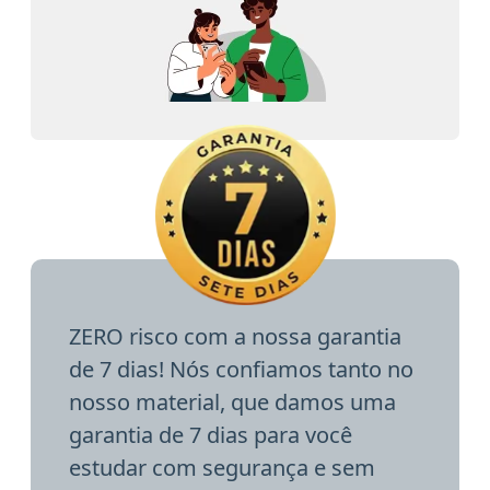
ZERO risco com a nossa garantia
de 7 dias! Nós confiamos tanto no
nosso material, que damos uma
garantia de 7 dias para você
estudar com segurança e sem