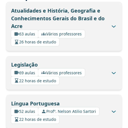
Atualidades e História, Geografia e
Conhecimentos Gerais do Brasil e do
Acre
63 aulas
Vários professores
26 horas de estudo
Legislação
69 aulas
Vários professores
22 horas de estudo
Língua Portuguesa
52 aulas
Profº. Nelson Atilio Sartori
22 horas de estudo