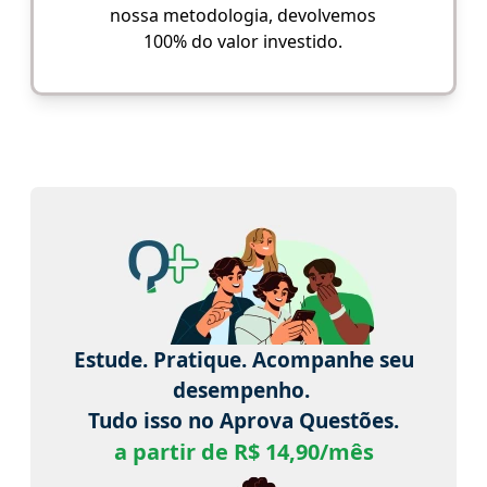
nossa metodologia, devolvemos
100% do valor investido.
Estude. Pratique. Acompanhe seu
desempenho.
Tudo isso no Aprova Questões.
a partir de R$ 14,90/mês