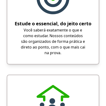
Estude o essencial, do jeito certo
Você saberá exatamente o que e
como estudar. Nossos conteúdos
são organizados de forma prática e
direto ao ponto, com o que mais cai
na prova.