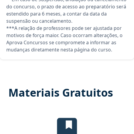
do concurso, o prazo de acesso ao preparatório será
estendido para 6 meses, a contar da data da
suspensão ou cancelamento.
***A relação de professores pode ser ajustada por
motivos de força maior. Caso ocorram alterações, o
Aprova Concursos se compromete a informar as
mudanças diretamente nesta página do curso.
Materiais Gratuitos
Temas mais cobrados, material gr