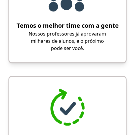
Temos o melhor time com a gente
Nossos professores já aprovaram
milhares de alunos, e o próximo
pode ser você.