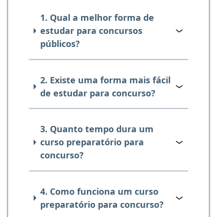
1. Qual a melhor forma de
estudar para concursos
públicos?
2. Existe uma forma mais fácil
de estudar para concurso?
3. Quanto tempo dura um
curso preparatório para
concurso?
4. Como funciona um curso
preparatório para concurso?