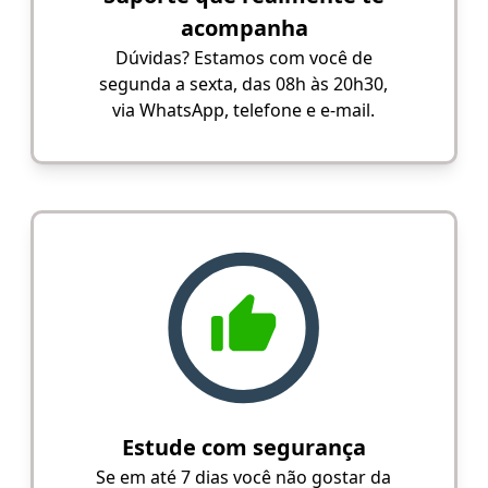
acompanha
Dúvidas? Estamos com você de
segunda a sexta, das 08h às 20h30,
via WhatsApp, telefone e e-mail.
Estude com segurança
Se em até 7 dias você não gostar da