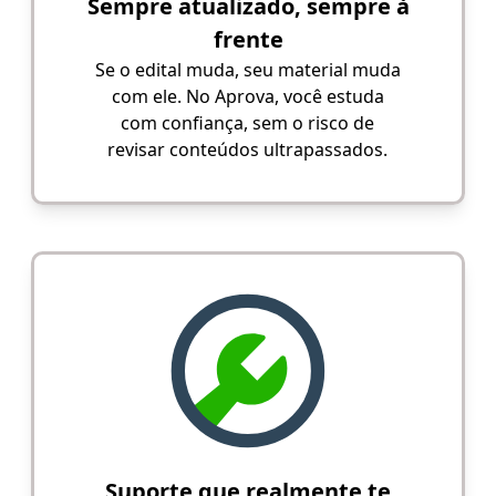
Sempre atualizado, sempre à
frente
Se o edital muda, seu material muda
com ele. No Aprova, você estuda
com confiança, sem o risco de
revisar conteúdos ultrapassados.
Suporte que realmente te