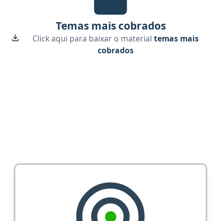
Temas mais cobrados
Click aqui para baixar o material
temas mais
cobrados