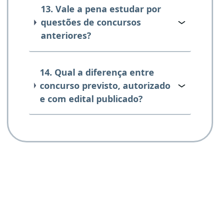
13. Vale a pena estudar por
questões de concursos
anteriores?
14. Qual a diferença entre
concurso previsto, autorizado
e com edital publicado?