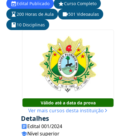
Edital Publicado
Curso Completo
200 Horas de Aula
501 Videoaulas
10 Disciplinas
Válido até a data da prova
Ver mais cursos desta instituição
Detalhes
Edital 001/2024
Nível superior