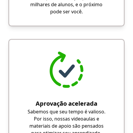
milhares de alunos, e o próximo
pode ser você.
Aprovação acelerada
Sabemos que seu tempo é valioso.
Por isso, nossas videoaulas e
materiais de apoio são pensados
para otimizar seu aprendizado.