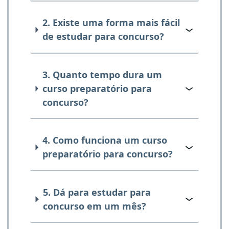
2. Existe uma forma mais fácil
de estudar para concurso?
3. Quanto tempo dura um
curso preparatório para
concurso?
4. Como funciona um curso
preparatório para concurso?
5. Dá para estudar para
concurso em um mês?