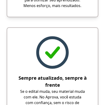
Menos esforço, mais resultados.
Sempre atualizado, sempre à
frente
Se o edital muda, seu material muda
com ele. No Aprova, você estuda
com confiança, sem o risco de