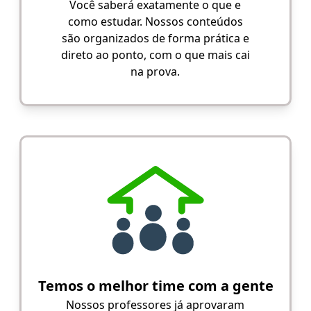
Você saberá exatamente o que e
como estudar. Nossos conteúdos
são organizados de forma prática e
direto ao ponto, com o que mais cai
na prova.
Temos o melhor time com a gente
Nossos professores já aprovaram