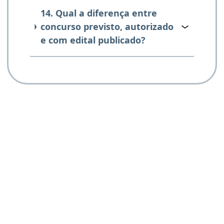
14. Qual a diferença entre
concurso previsto, autorizado
e com edital publicado?