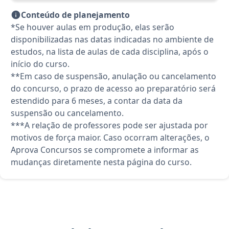
Conteúdo de planejamento
*Se houver aulas em produção, elas serão
disponibilizadas nas datas indicadas no ambiente de
estudos, na lista de aulas de cada disciplina, após o
início do curso.
**Em caso de suspensão, anulação ou cancelamento
do concurso, o prazo de acesso ao preparatório será
estendido para 6 meses, a contar da data da
suspensão ou cancelamento.
***A relação de professores pode ser ajustada por
motivos de força maior. Caso ocorram alterações, o
Aprova Concursos se compromete a informar as
mudanças diretamente nesta página do curso.