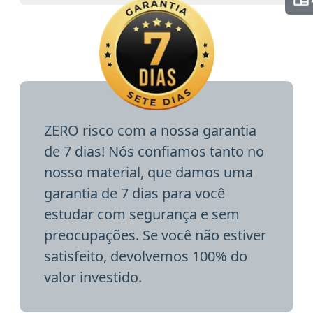
ZERO risco com a nossa garantia
de 7 dias! Nós confiamos tanto no
nosso material, que damos uma
garantia de 7 dias para você
estudar com segurança e sem
preocupações. Se você não estiver
satisfeito, devolvemos 100% do
valor investido.