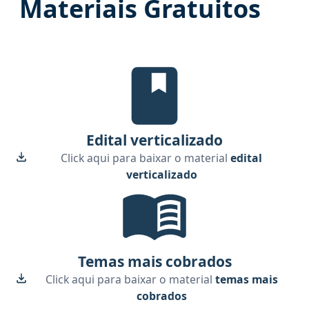
Materiais Gratuitos
Edital Verticalizado, material gra
Edital verticalizado
Click aqui para baixar o material
edital
verticalizado
Temas mais cobrados, material gra
Temas mais cobrados
Click aqui para baixar o material
temas mais
cobrados