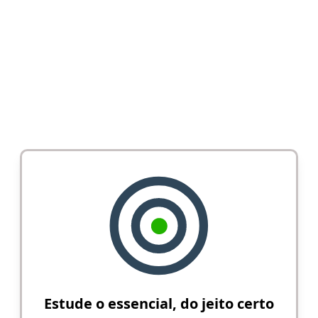
Estude o essencial, do jeito certo