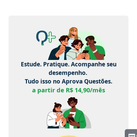
Estude. Pratique. Acompanhe seu
desempenho.
Tudo isso no Aprova Questões.
a partir de R$ 14,90/mês