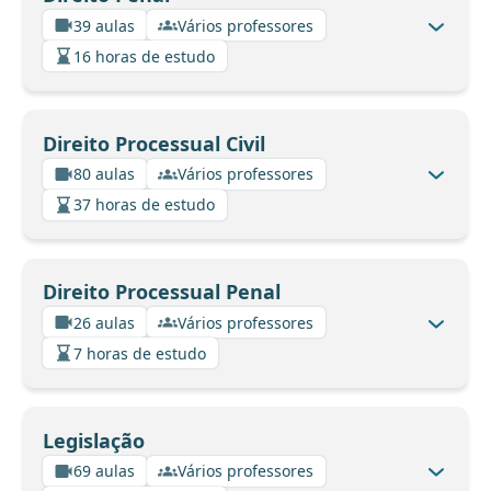
39 aulas
Vários professores
16 horas de estudo
Direito Processual Civil
80 aulas
Vários professores
37 horas de estudo
Direito Processual Penal
26 aulas
Vários professores
7 horas de estudo
Legislação
69 aulas
Vários professores