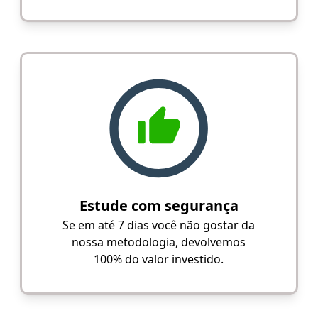
Estude com segurança
Se em até 7 dias você não gostar da
nossa metodologia, devolvemos
100% do valor investido.