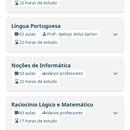
22 horas de estudo
Língua Portuguesa
52 aulas
Profº. Nelson Atilio Sartori
22 horas de estudo
Noções de Informática
53 aulas
Vários professores
22 horas de estudo
Raciocínio Lógico e Matemático
43 aulas
Vários professores
17 horas de estudo