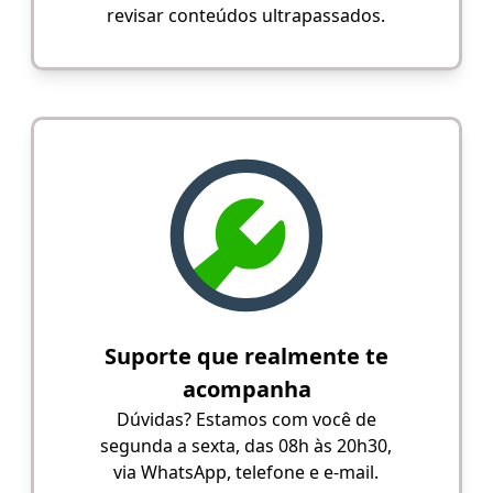
revisar conteúdos ultrapassados.
Suporte que realmente te
acompanha
Dúvidas? Estamos com você de
segunda a sexta, das 08h às 20h30,
via WhatsApp, telefone e e-mail.