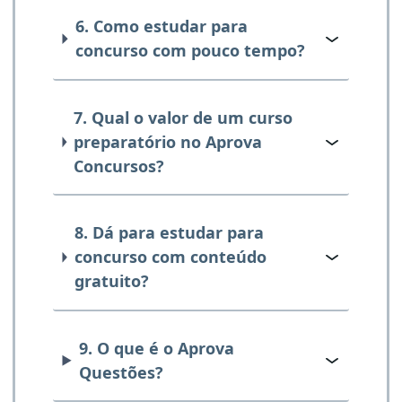
6. Como estudar para
concurso com pouco tempo?
7. Qual o valor de um curso
preparatório no Aprova
Concursos?
8. Dá para estudar para
concurso com conteúdo
gratuito?
9. O que é o Aprova
Questões?