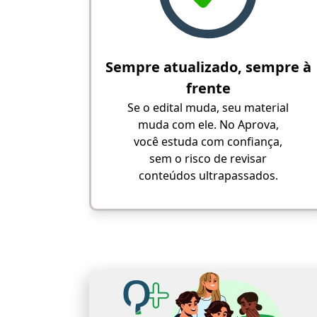
Sempre atualizado, sempre à
frente
Se o edital muda, seu material
muda com ele. No Aprova,
você estuda com confiança,
sem o risco de revisar
conteúdos ultrapassados.