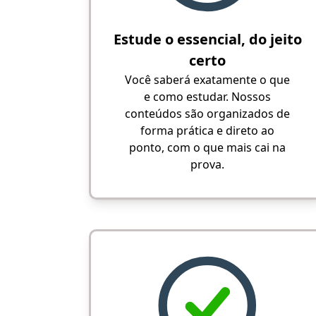
Estude o essencial, do jeito
certo
Você saberá exatamente o que
e como estudar. Nossos
conteúdos são organizados de
forma prática e direto ao
ponto, com o que mais cai na
prova.