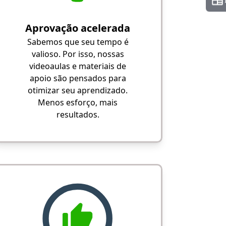
Aprovação acelerada
Sabemos que seu tempo é
valioso. Por isso, nossas
videoaulas e materiais de
apoio são pensados para
otimizar seu aprendizado.
Menos esforço, mais
resultados.