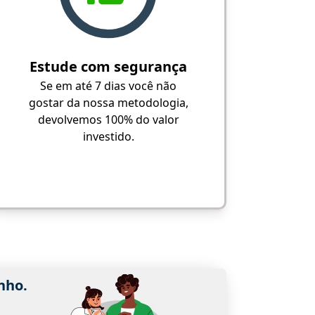
Estude com segurança
Se em até 7 dias você não
gostar da nossa metodologia,
devolvemos 100% do valor
investido.
nho.