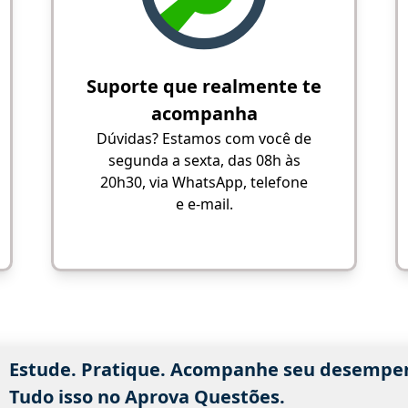
Suporte que realmente te
acompanha
Dúvidas? Estamos com você de
segunda a sexta, das 08h às
20h30, via WhatsApp, telefone
e e-mail.
Estude. Pratique. Acompanhe seu desempe
Tudo isso no Aprova Questões.