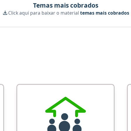
Temas mais cobrados
Click aqui para baixar o material
temas mais cobrados