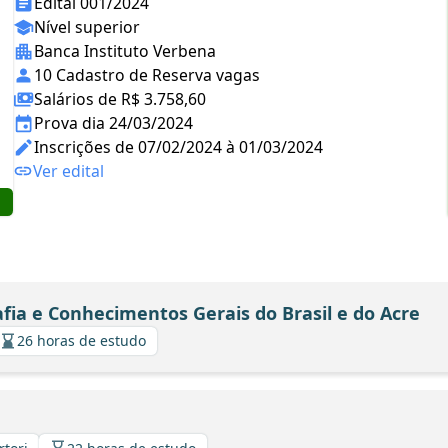
Edital 001/2024
Nível superior
Banca Instituto Verbena
10 Cadastro de Reserva vagas
Salários de R$ 3.758,60
Prova dia 24/03/2024
Inscrições de 07/02/2024 à 01/03/2024
Ver edital
afia e Conhecimentos Gerais do Brasil e do Acre
26 horas de estudo