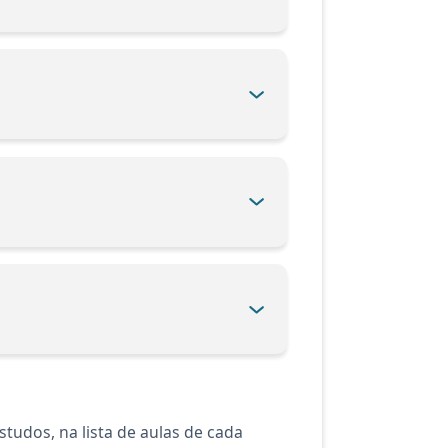
tudos, na lista de aulas de cada