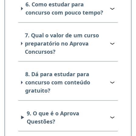
6. Como estudar para
concurso com pouco tempo?
7. Qual o valor de um curso
preparatório no Aprova
Concursos?
8. Dá para estudar para
concurso com conteúdo
gratuito?
9. O que é o Aprova
Questões?