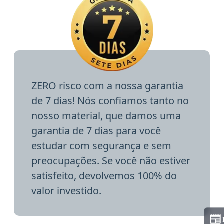
ZERO risco com a nossa garantia
de 7 dias! Nós confiamos tanto no
nosso material, que damos uma
garantia de 7 dias para você
estudar com segurança e sem
preocupações. Se você não estiver
satisfeito, devolvemos 100% do
valor investido.