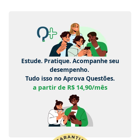
Estude. Pratique. Acompanhe seu
desempenho.
Tudo isso no Aprova Questões.
a partir de R$ 14,90/mês