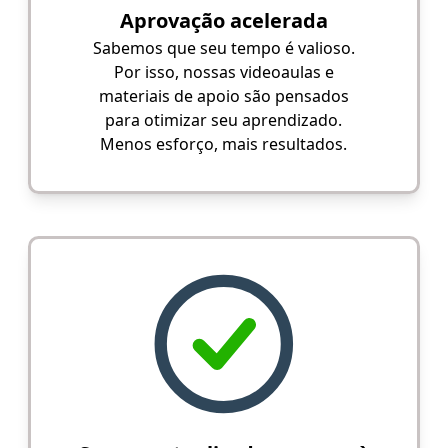
Aprovação acelerada
Sabemos que seu tempo é valioso.
Por isso, nossas videoaulas e
materiais de apoio são pensados
para otimizar seu aprendizado.
Menos esforço, mais resultados.