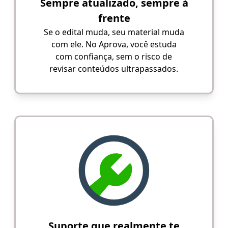
Sempre atualizado, sempre à
frente
Se o edital muda, seu material muda
com ele. No Aprova, você estuda
com confiança, sem o risco de
revisar conteúdos ultrapassados.
Suporte que realmente te