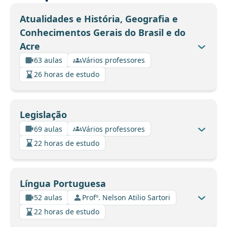
Atualidades e História, Geografia e
Conhecimentos Gerais do Brasil e do
Acre
63 aulas
Vários professores
26 horas de estudo
Legislação
69 aulas
Vários professores
22 horas de estudo
Língua Portuguesa
52 aulas
Profº. Nelson Atilio Sartori
22 horas de estudo