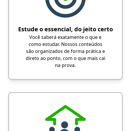
Estude o essencial, do jeito certo
Você saberá exatamente o que e
como estudar. Nossos conteúdos
são organizados de forma prática e
direto ao ponto, com o que mais cai
na prova.