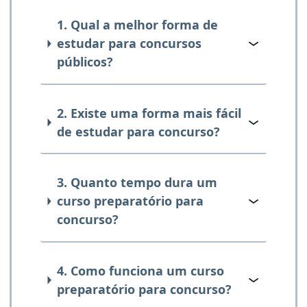
1. Qual a melhor forma de
estudar para concursos
públicos?
2. Existe uma forma mais fácil
de estudar para concurso?
3. Quanto tempo dura um
curso preparatório para
concurso?
4. Como funciona um curso
preparatório para concurso?