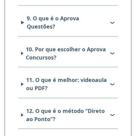
9. O que é o Aprova
Questões?
10. Por que escolher o Aprova
Concursos?
11. O que é melhor: videoaula
ou PDF?
12. O que é o método “Direto
ao Ponto”?