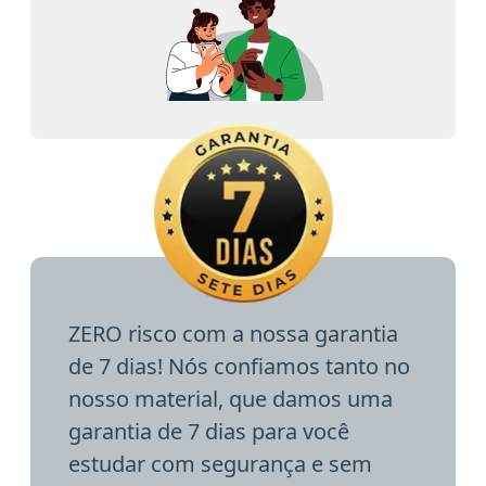
ZERO risco com a nossa garantia
de 7 dias! Nós confiamos tanto no
nosso material, que damos uma
garantia de 7 dias para você
estudar com segurança e sem