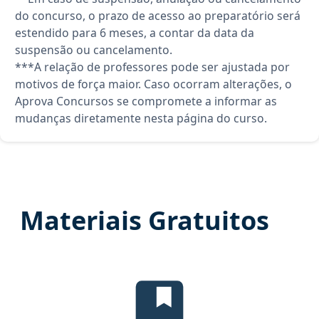
do concurso, o prazo de acesso ao preparatório será
estendido para 6 meses, a contar da data da
suspensão ou cancelamento.
***A relação de professores pode ser ajustada por
motivos de força maior. Caso ocorram alterações, o
Aprova Concursos se compromete a informar as
mudanças diretamente nesta página do curso.
Materiais Gratuitos
Temas mais cobrados, material gr