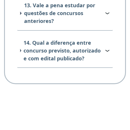
13. Vale a pena estudar por
questões de concursos
anteriores?
14. Qual a diferença entre
concurso previsto, autorizado
e com edital publicado?