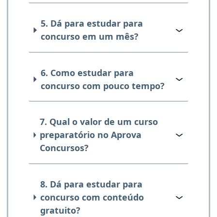
5. Dá para estudar para
concurso em um mês?
6. Como estudar para
concurso com pouco tempo?
7. Qual o valor de um curso
preparatório no Aprova
Concursos?
8. Dá para estudar para
concurso com conteúdo
gratuito?