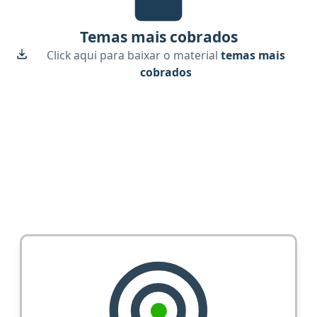
Temas mais cobrados
Click aqui para baixar o material
temas mais
cobrados