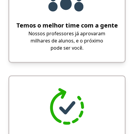
Temos o melhor time com a gente
Nossos professores já aprovaram
milhares de alunos, e o próximo
pode ser você.