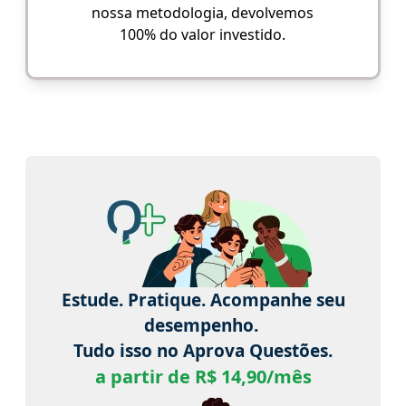
nossa metodologia, devolvemos
100% do valor investido.
Estude. Pratique. Acompanhe seu
desempenho.
Tudo isso no Aprova Questões.
a partir de R$ 14,90/mês