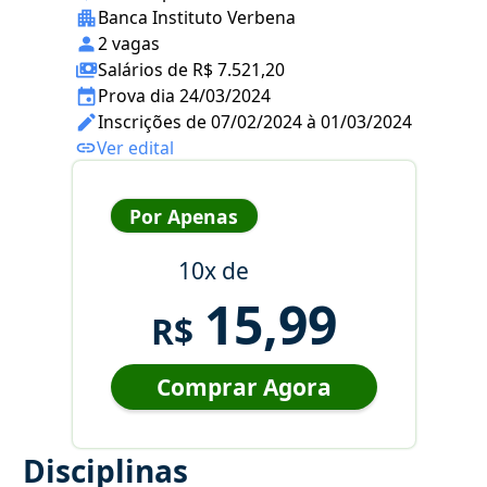
Banca Instituto Verbena
2 vagas
Salários de R$ 7.521,20
Prova dia 24/03/2024
Inscrições de 07/02/2024 à 01/03/2024
Ver edital
Por Apenas
10x de
15,99
R$
Comprar Agora
Disciplinas