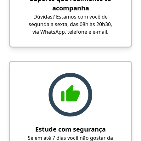
acompanha
Dúvidas? Estamos com você de
segunda a sexta, das 08h às 20h30,
via WhatsApp, telefone e e-mail.
Estude com segurança
Se em até 7 dias você não gostar da