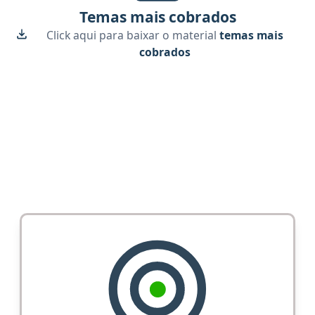
Temas mais cobrados
Click aqui para baixar o material
temas mais
cobrados