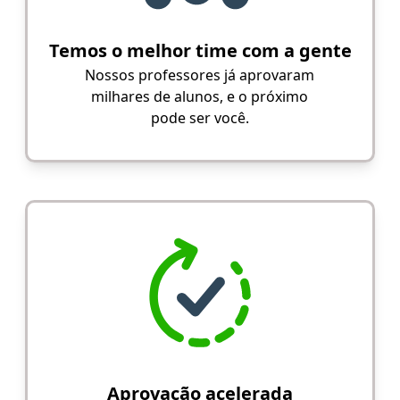
Temos o melhor time com a gente
Nossos professores já aprovaram
milhares de alunos, e o próximo
pode ser você.
Aprovação acelerada