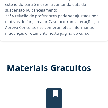
estendido para 6 meses, a contar da data da
suspensão ou cancelamento.
***A relação de professores pode ser ajustada por
motivos de força maior. Caso ocorram alterações, o
Aprova Concursos se compromete a informar as
mudanças diretamente nesta página do curso.
Materiais Gratuitos
Temas mais cobrados, material gr