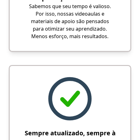
Sabemos que seu tempo é valioso.
Por isso, nossas videoaulas e
materiais de apoio são pensados
para otimizar seu aprendizado.
Menos esforço, mais resultados.
Sempre atualizado, sempre à