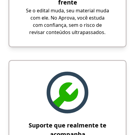
frente
Se o edital muda, seu material muda
com ele. No Aprova, você estuda
com confiança, sem o risco de
revisar conteúdos ultrapassados.
Suporte que realmente te
acompanha