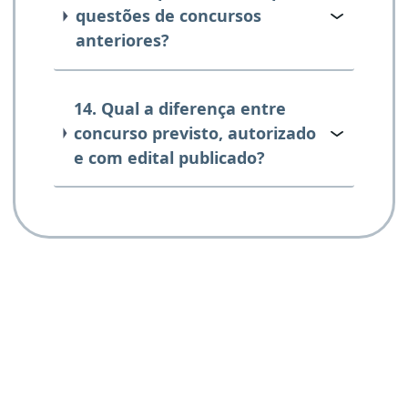
questões de concursos
anteriores?
14. Qual a diferença entre
concurso previsto, autorizado
e com edital publicado?