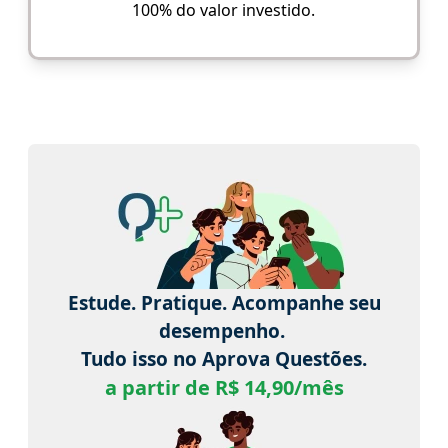
100% do valor investido.
Estude. Pratique. Acompanhe seu
desempenho.
Tudo isso no Aprova Questões.
a partir de R$ 14,90/mês