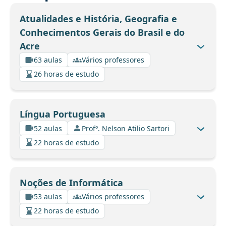
Atualidades e História, Geografia e
Conhecimentos Gerais do Brasil e do
Acre
63 aulas
Vários professores
26 horas de estudo
Língua Portuguesa
52 aulas
Profº. Nelson Atilio Sartori
22 horas de estudo
Noções de Informática
53 aulas
Vários professores
22 horas de estudo