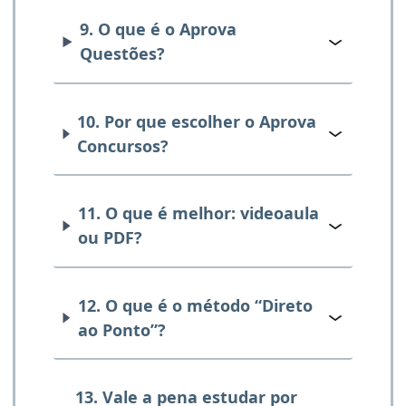
9. O que é o Aprova
Questões?
10. Por que escolher o Aprova
Concursos?
11. O que é melhor: videoaula
ou PDF?
12. O que é o método “Direto
ao Ponto”?
13. Vale a pena estudar por