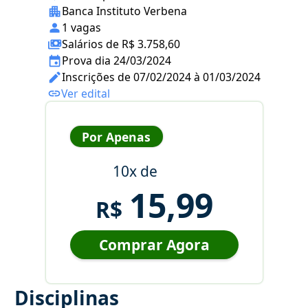
Banca Instituto Verbena
1 vagas
Salários de R$ 3.758,60
Prova dia 24/03/2024
Inscrições de 07/02/2024 à 01/03/2024
Ver edital
Por Apenas
10x de
15,99
R$
Comprar Agora
Disciplinas