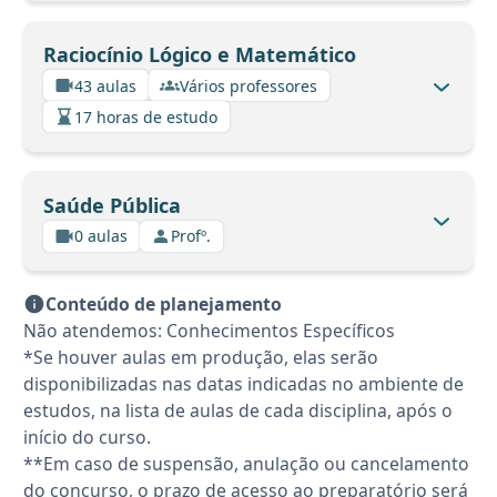
Raciocínio Lógico e Matemático
43 aulas
Vários professores
17 horas de estudo
Saúde Pública
0 aulas
Profº.
Conteúdo de planejamento
Não atendemos: Conhecimentos Específicos
*Se houver aulas em produção, elas serão
disponibilizadas nas datas indicadas no ambiente de
estudos, na lista de aulas de cada disciplina, após o
início do curso.
**Em caso de suspensão, anulação ou cancelamento
do concurso, o prazo de acesso ao preparatório será