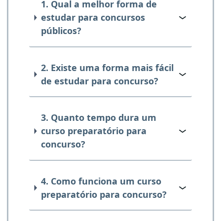
1. Qual a melhor forma de
estudar para concursos
públicos?
2. Existe uma forma mais fácil
de estudar para concurso?
3. Quanto tempo dura um
curso preparatório para
concurso?
4. Como funciona um curso
preparatório para concurso?