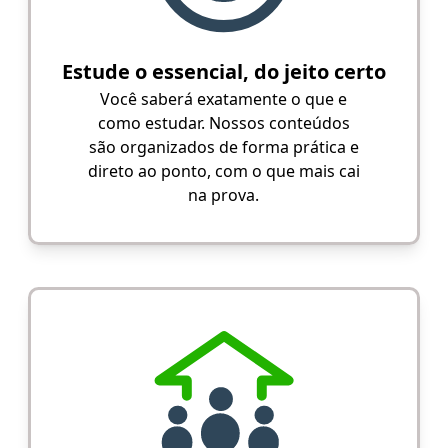
Estude o essencial, do jeito certo
Você saberá exatamente o que e
como estudar. Nossos conteúdos
são organizados de forma prática e
direto ao ponto, com o que mais cai
na prova.