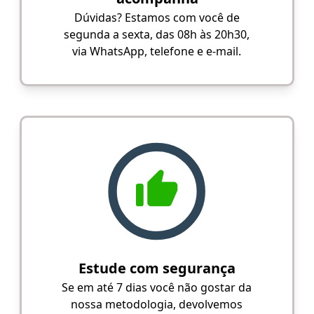
Dúvidas? Estamos com você de
segunda a sexta, das 08h às 20h30,
via WhatsApp, telefone e e-mail.
Estude com segurança
Se em até 7 dias você não gostar da
nossa metodologia, devolvemos