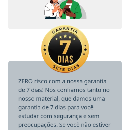
ZERO risco com a nossa garantia
de 7 dias! Nós confiamos tanto no
nosso material, que damos uma
garantia de 7 dias para você
estudar com segurança e sem
preocupações. Se você não estiver