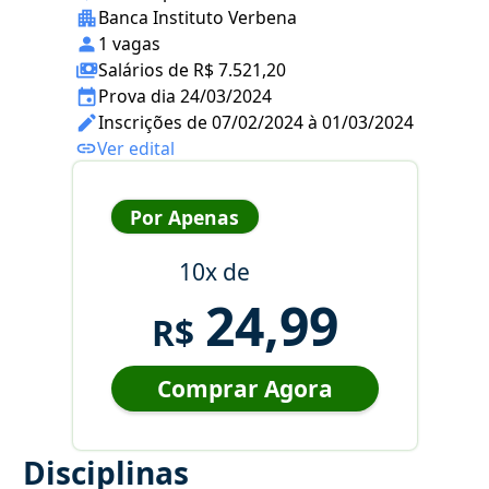
Banca Instituto Verbena
1 vagas
Salários de R$ 7.521,20
Prova dia 24/03/2024
Inscrições de 07/02/2024 à 01/03/2024
Ver edital
Por Apenas
10x de
24,99
R$
Comprar Agora
Disciplinas