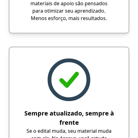
materiais de apoio são pensados
para otimizar seu aprendizado.
Menos esforço, mais resultados.
Sempre atualizado, sempre à
frente
Se o edital muda, seu material muda