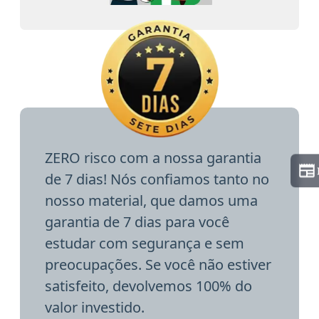
ZERO risco com a nossa garantia
de 7 dias! Nós confiamos tanto no
nosso material, que damos uma
garantia de 7 dias para você
estudar com segurança e sem
preocupações. Se você não estiver
satisfeito, devolvemos 100% do
valor investido.