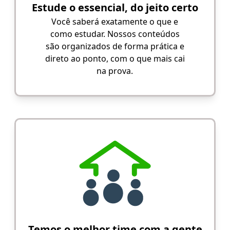
Estude o essencial, do jeito certo
Você saberá exatamente o que e
como estudar. Nossos conteúdos
são organizados de forma prática e
direto ao ponto, com o que mais cai
na prova.
Temos o melhor time com a gente