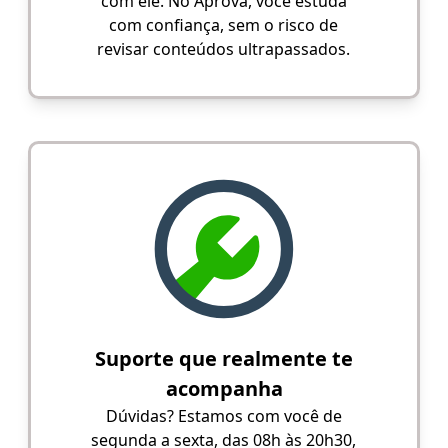
com ele. No Aprova, você estuda
com confiança, sem o risco de
revisar conteúdos ultrapassados.
Suporte que realmente te
acompanha
Dúvidas? Estamos com você de
segunda a sexta, das 08h às 20h30,