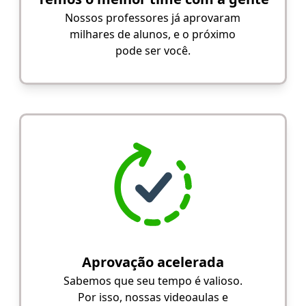
Nossos professores já aprovaram
milhares de alunos, e o próximo
pode ser você.
Aprovação acelerada
Sabemos que seu tempo é valioso.
Por isso, nossas videoaulas e