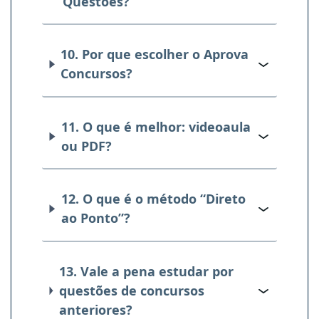
Questões?
10. Por que escolher o Aprova
Concursos?
11. O que é melhor: videoaula
ou PDF?
12. O que é o método “Direto
ao Ponto”?
13. Vale a pena estudar por
questões de concursos
anteriores?