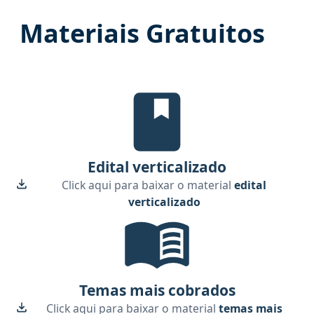
Materiais Gratuitos
Edital Verticalizado, material gra
Edital verticalizado
Click aqui para baixar o material
edital
verticalizado
Temas mais cobrados, material gr
Temas mais cobrados
Click aqui para baixar o material
temas mais