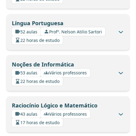
Língua Portuguesa
52 aulas
Profº. Nelson Atilio Sartori
22 horas de estudo
Noções de Informática
53 aulas
Vários professores
22 horas de estudo
Raciocínio Lógico e Matemático
43 aulas
Vários professores
17 horas de estudo