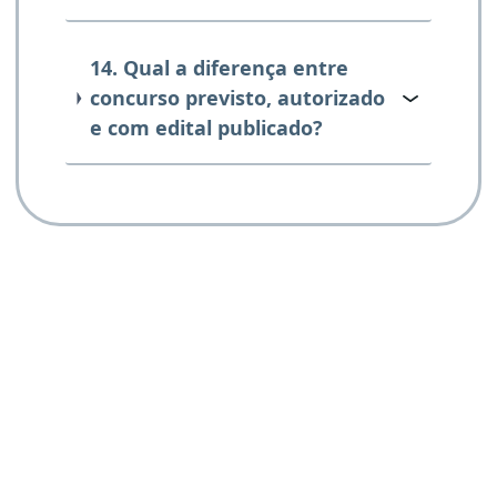
14. Qual a diferença entre
concurso previsto, autorizado
e com edital publicado?