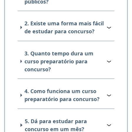
públicos?
2. Existe uma forma mais fácil
de estudar para concurso?
3. Quanto tempo dura um
curso preparatório para
concurso?
4. Como funciona um curso
preparatório para concurso?
5. Dá para estudar para
concurso em um mês?