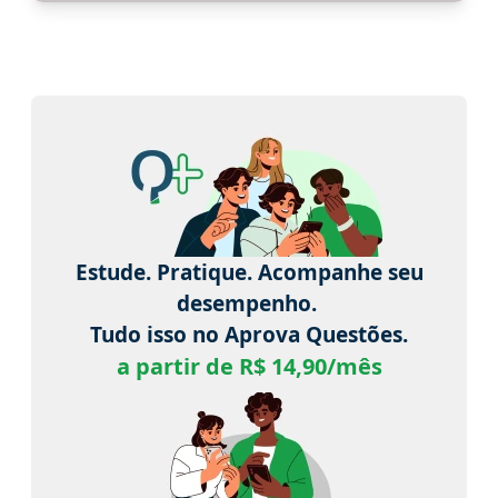
Estude. Pratique. Acompanhe seu
desempenho.
Tudo isso no Aprova Questões.
a partir de R$ 14,90/mês