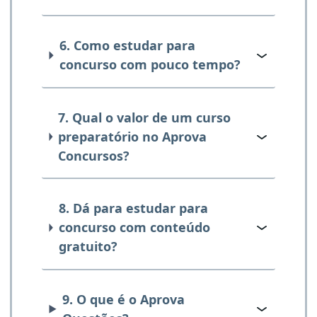
6. Como estudar para
concurso com pouco tempo?
7. Qual o valor de um curso
preparatório no Aprova
Concursos?
8. Dá para estudar para
concurso com conteúdo
gratuito?
9. O que é o Aprova