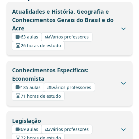
Atualidades e História, Geografia e
Conhecimentos Gerais do Brasil e do
Acre
63 aulas
Vários professores
26 horas de estudo
Conhecimentos Específicos:
Economista
185 aulas
Vários professores
71 horas de estudo
Legislação
69 aulas
Vários professores
22 horas de estudo