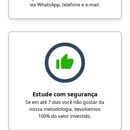
via WhatsApp, telefone e e-mail.
Estude com segurança
Se em até 7 dias você não gostar da
nossa metodologia, devolvemos
100% do valor investido.