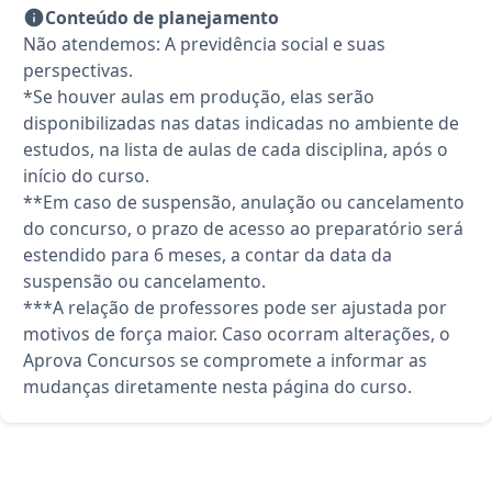
Conteúdo de planejamento
Não atendemos: A previdência social e suas
perspectivas.
*Se houver aulas em produção, elas serão
disponibilizadas nas datas indicadas no ambiente de
estudos, na lista de aulas de cada disciplina, após o
início do curso.
**Em caso de suspensão, anulação ou cancelamento
do concurso, o prazo de acesso ao preparatório será
estendido para 6 meses, a contar da data da
suspensão ou cancelamento.
***A relação de professores pode ser ajustada por
motivos de força maior. Caso ocorram alterações, o
Aprova Concursos se compromete a informar as
mudanças diretamente nesta página do curso.