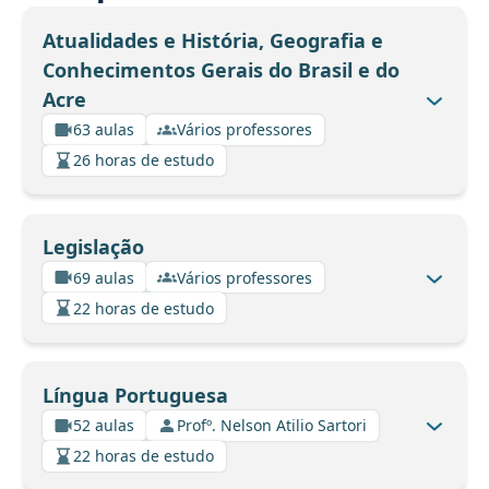
Atualidades e História, Geografia e
Conhecimentos Gerais do Brasil e do
Acre
63 aulas
Vários professores
26 horas de estudo
Legislação
69 aulas
Vários professores
22 horas de estudo
Língua Portuguesa
52 aulas
Profº. Nelson Atilio Sartori
22 horas de estudo