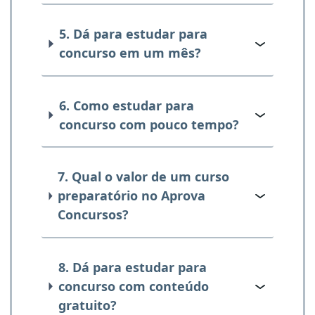
5. Dá para estudar para
concurso em um mês?
6. Como estudar para
concurso com pouco tempo?
7. Qual o valor de um curso
preparatório no Aprova
Concursos?
8. Dá para estudar para
concurso com conteúdo
gratuito?