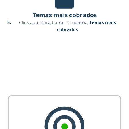
Temas mais cobrados
Click aqui para baixar o material
temas mais
cobrados