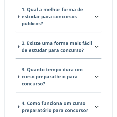
1. Qual a melhor forma de
estudar para concursos
públicos?
2. Existe uma forma mais fácil
de estudar para concurso?
3. Quanto tempo dura um
curso preparatório para
concurso?
4. Como funciona um curso
preparatório para concurso?