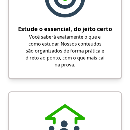
Estude o essencial, do jeito certo
Você saberá exatamente o que e
como estudar. Nossos conteúdos
são organizados de forma prática e
direto ao ponto, com o que mais cai
na prova.