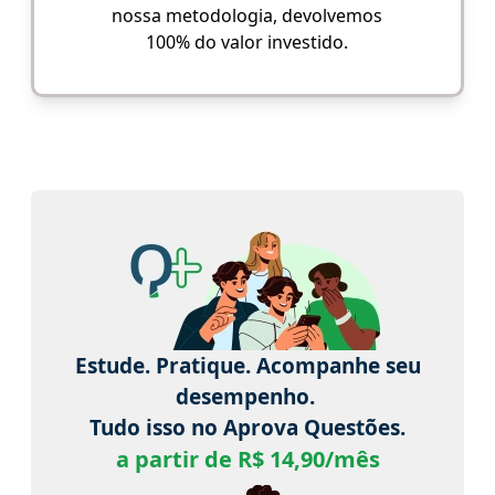
nossa metodologia, devolvemos
100% do valor investido.
Estude. Pratique. Acompanhe seu
desempenho.
Tudo isso no Aprova Questões.
a partir de R$ 14,90/mês