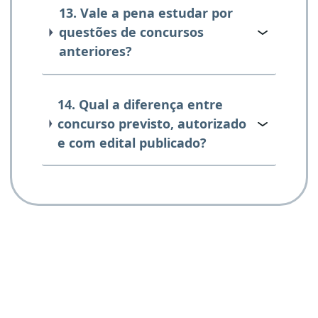
13. Vale a pena estudar por
questões de concursos
anteriores?
14. Qual a diferença entre
concurso previsto, autorizado
e com edital publicado?