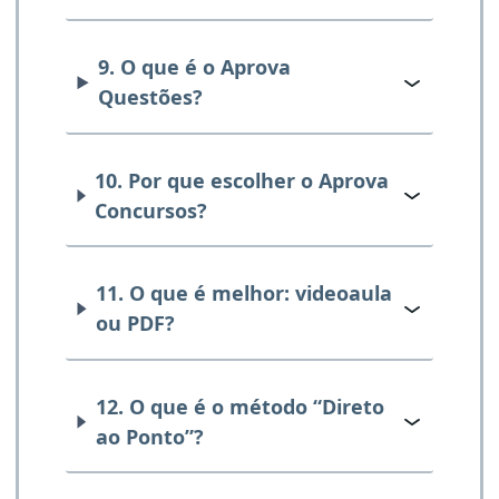
9. O que é o Aprova
Questões?
10. Por que escolher o Aprova
Concursos?
11. O que é melhor: videoaula
ou PDF?
12. O que é o método “Direto
ao Ponto”?