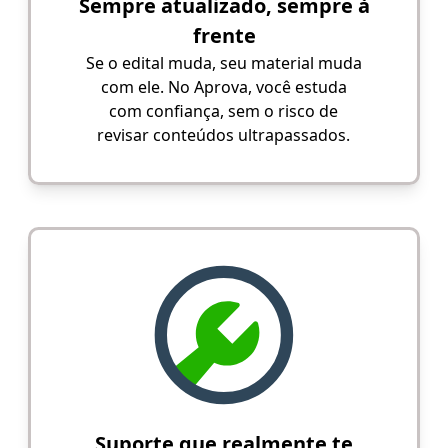
Sempre atualizado, sempre à
frente
Se o edital muda, seu material muda
com ele. No Aprova, você estuda
com confiança, sem o risco de
revisar conteúdos ultrapassados.
Suporte que realmente te