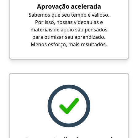
Aprovação acelerada
Sabemos que seu tempo é valioso.
Por isso, nossas videoaulas e
materiais de apoio são pensados
para otimizar seu aprendizado.
Menos esforço, mais resultados.