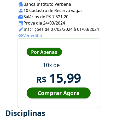
Banca Instituto Verbena
10 Cadastro de Reserva vagas
Salários de R$ 7.521,20
Prova dia 24/03/2024
Inscrições de 07/02/2024 à 01/03/2024
Ver edital
Por Apenas
10x de
15,99
R$
Comprar Agora
Disciplinas