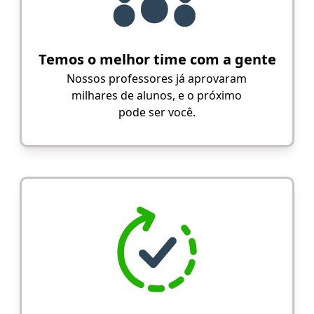
Temos o melhor time com a gente
Nossos professores já aprovaram
milhares de alunos, e o próximo
pode ser você.