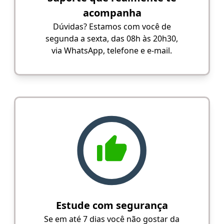
acompanha
Dúvidas? Estamos com você de
segunda a sexta, das 08h às 20h30,
via WhatsApp, telefone e e-mail.
Estude com segurança
Se em até 7 dias você não gostar da