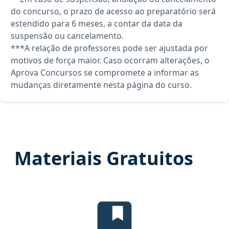
do concurso, o prazo de acesso ao preparatório será
estendido para 6 meses, a contar da data da
suspensão ou cancelamento.
***A relação de professores pode ser ajustada por
motivos de força maior. Caso ocorram alterações, o
Aprova Concursos se compromete a informar as
mudanças diretamente nesta página do curso.
Materiais Gratuitos
Temas mais cobrados, material gr