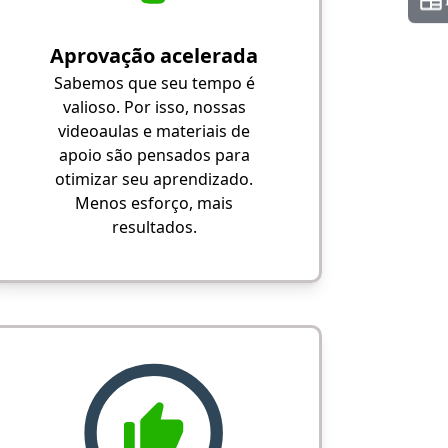
Aprovação acelerada
Sabemos que seu tempo é
valioso. Por isso, nossas
videoaulas e materiais de
apoio são pensados para
otimizar seu aprendizado.
Menos esforço, mais
resultados.