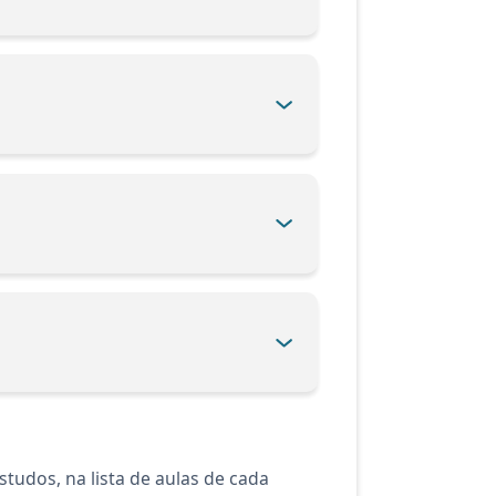
tudos, na lista de aulas de cada