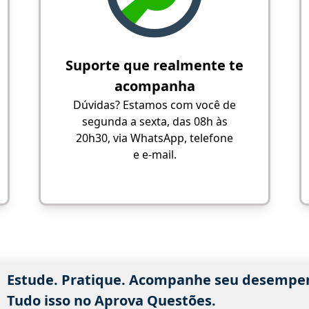
Suporte que realmente te
acompanha
Dúvidas? Estamos com você de
segunda a sexta, das 08h às
20h30, via WhatsApp, telefone
e e-mail.
Estude. Pratique. Acompanhe seu desempe
Tudo isso no Aprova Questões.