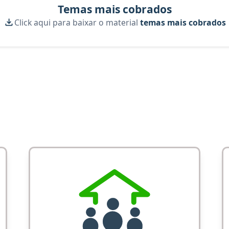
Temas mais cobrados
Click aqui para baixar o material
temas mais cobrados