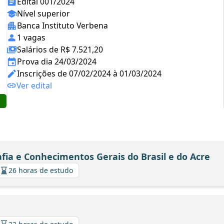
Edital 001/2024
Nível superior
Banca Instituto Verbena
1 vagas
Salários de R$ 7.521,20
Prova dia 24/03/2024
Inscrições de 07/02/2024 à 01/03/2024
Ver edital
afia e Conhecimentos Gerais do Brasil e do Acre
26 horas de estudo