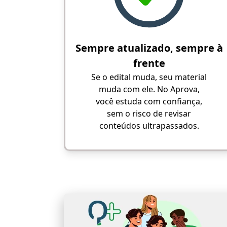
Sempre atualizado, sempre à
frente
Se o edital muda, seu material
muda com ele. No Aprova,
você estuda com confiança,
sem o risco de revisar
conteúdos ultrapassados.