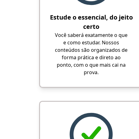
Estude o essencial, do jeito
certo
Você saberá exatamente o que
e como estudar. Nossos
conteúdos são organizados de
forma prática e direto ao
ponto, com o que mais cai na
prova.