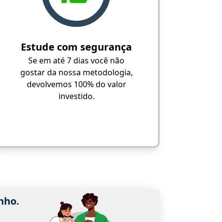
Estude com segurança
Se em até 7 dias você não
gostar da nossa metodologia,
devolvemos 100% do valor
investido.
nho.