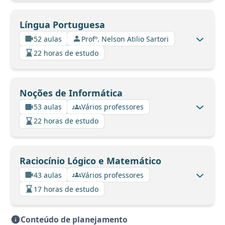
Língua Portuguesa
52 aulas
Profº. Nelson Atilio Sartori
22 horas de estudo
Noções de Informática
53 aulas
Vários professores
22 horas de estudo
Raciocínio Lógico e Matemático
43 aulas
Vários professores
17 horas de estudo
Conteúdo de planejamento