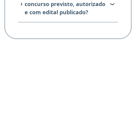
concurso previsto, autorizado
e com edital publicado?