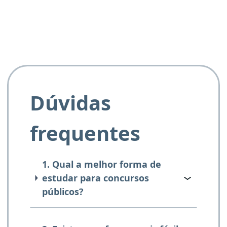
Dúvidas
frequentes
1. Qual a melhor forma de
estudar para concursos
públicos?