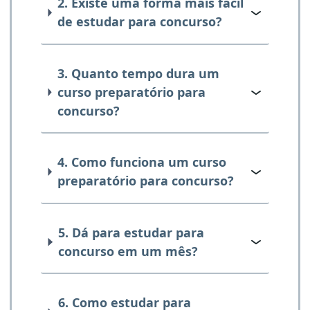
2. Existe uma forma mais fácil
de estudar para concurso?
3. Quanto tempo dura um
curso preparatório para
concurso?
4. Como funciona um curso
preparatório para concurso?
5. Dá para estudar para
concurso em um mês?
6. Como estudar para