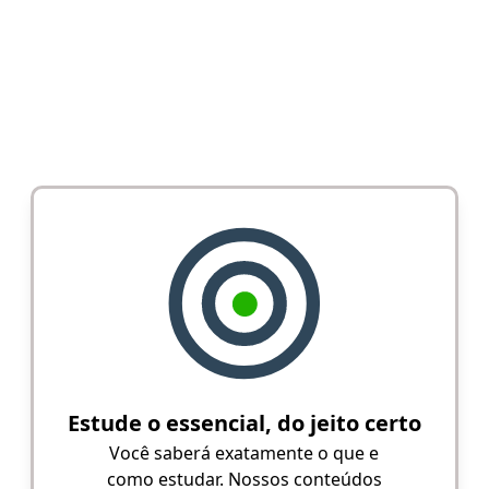
Estude o essencial, do jeito certo
Você saberá exatamente o que e
como estudar. Nossos conteúdos