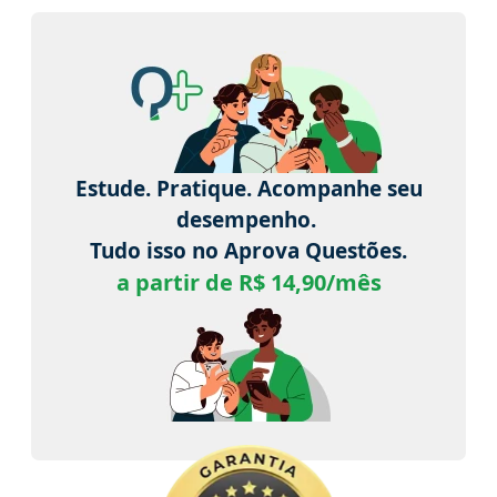
Estude. Pratique. Acompanhe seu
desempenho.
Tudo isso no Aprova Questões.
a partir de R$ 14,90/mês