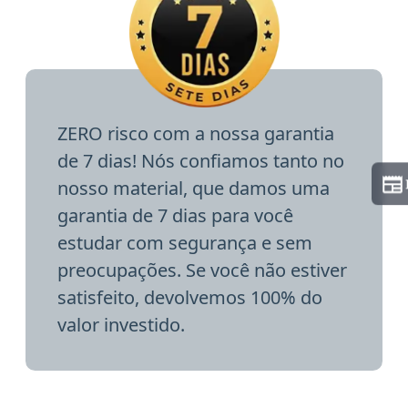
ZERO risco com a nossa garantia
de 7 dias! Nós confiamos tanto no
nosso material, que damos uma
garantia de 7 dias para você
estudar com segurança e sem
preocupações. Se você não estiver
satisfeito, devolvemos 100% do
valor investido.