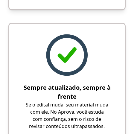
Sempre atualizado, sempre à
frente
Se o edital muda, seu material muda
com ele. No Aprova, você estuda
com confiança, sem o risco de
revisar conteúdos ultrapassados.