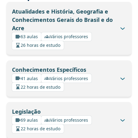
Atualidades e História, Geografia e
Conhecimentos Gerais do Brasil e do
Acre
63 aulas
Vários professores
26 horas de estudo
Conhecimentos Específicos
41 aulas
Vários professores
22 horas de estudo
Legislação
69 aulas
Vários professores
22 horas de estudo