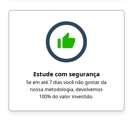
Estude com segurança
Se em até 7 dias você não gostar da
nossa metodologia, devolvemos
100% do valor investido.