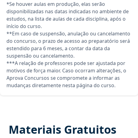
*Se houver aulas em produção, elas serão
disponibilizadas nas datas indicadas no ambiente de
estudos, na lista de aulas de cada disciplina, após o
início do curso.
**Em caso de suspensão, anulação ou cancelamento
do concurso, o prazo de acesso ao preparatório será
estendido para 6 meses, a contar da data da
suspensão ou cancelamento.
***A relação de professores pode ser ajustada por
motivos de força maior. Caso ocorram alterações, o
Aprova Concursos se compromete a informar as
mudanças diretamente nesta página do curso.
Materiais Gratuitos