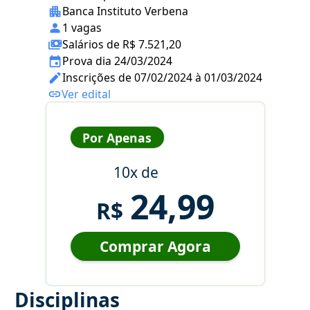
Banca Instituto Verbena
1 vagas
Salários de R$ 7.521,20
Prova dia 24/03/2024
Inscrições de 07/02/2024 à 01/03/2024
Ver edital
Por Apenas
10x de
24,99
R$
Comprar Agora
Disciplinas