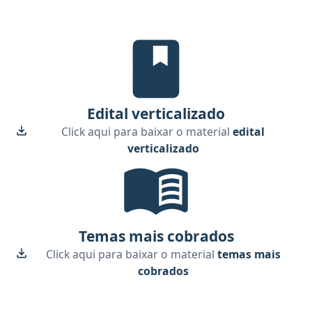
Edital Verticalizado, material gr
Edital verticalizado
Click aqui para baixar o material
edital
verticalizado
Temas mais cobrados, material gr
Temas mais cobrados
Click aqui para baixar o material
temas mais
cobrados