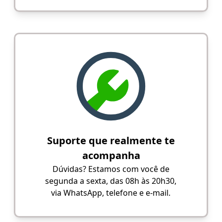
Suporte que realmente te
acompanha
Dúvidas? Estamos com você de
segunda a sexta, das 08h às 20h30,
via WhatsApp, telefone e e-mail.