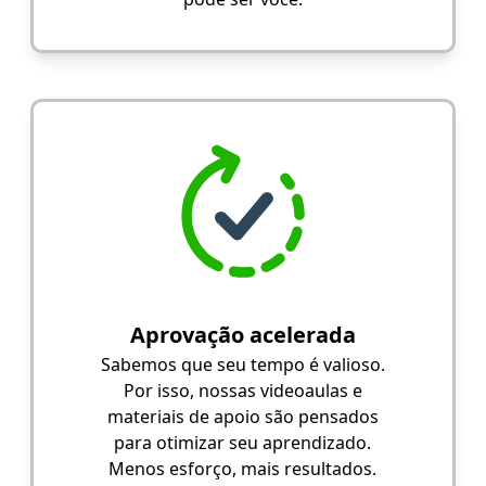
Aprovação acelerada
Sabemos que seu tempo é valioso.
Por isso, nossas videoaulas e
materiais de apoio são pensados
para otimizar seu aprendizado.
Menos esforço, mais resultados.