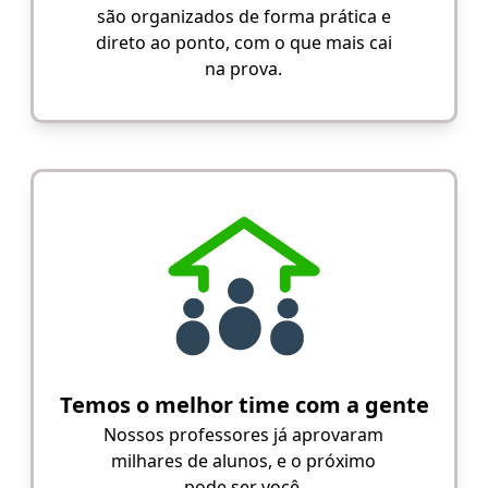
são organizados de forma prática e
direto ao ponto, com o que mais cai
na prova.
Temos o melhor time com a gente
Nossos professores já aprovaram
milhares de alunos, e o próximo
pode ser você.