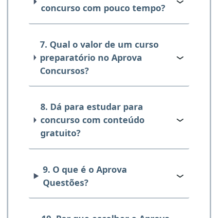
concurso com pouco tempo?
7. Qual o valor de um curso
preparatório no Aprova
Concursos?
8. Dá para estudar para
concurso com conteúdo
gratuito?
9. O que é o Aprova
Questões?