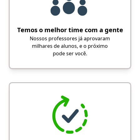
Temos o melhor time com a gente
Nossos professores já aprovaram
milhares de alunos, e o próximo
pode ser você.