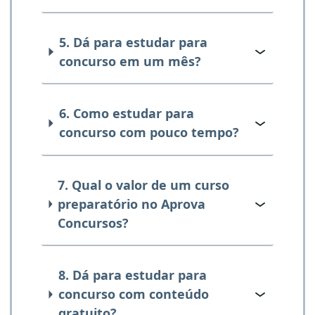
5. Dá para estudar para
concurso em um mês?
6. Como estudar para
concurso com pouco tempo?
7. Qual o valor de um curso
preparatório no Aprova
Concursos?
8. Dá para estudar para
concurso com conteúdo
gratuito?