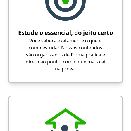
Estude o essencial, do jeito certo
Você saberá exatamente o que e
como estudar. Nossos conteúdos
são organizados de forma prática e
direto ao ponto, com o que mais cai
na prova.