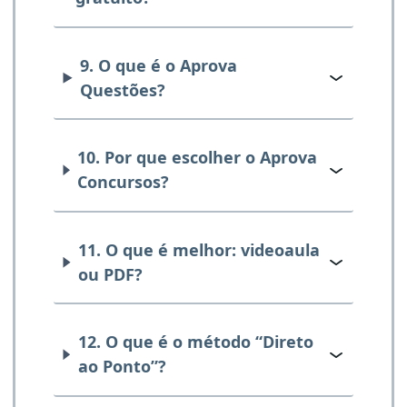
9. O que é o Aprova
Questões?
10. Por que escolher o Aprova
Concursos?
11. O que é melhor: videoaula
ou PDF?
12. O que é o método “Direto
ao Ponto”?