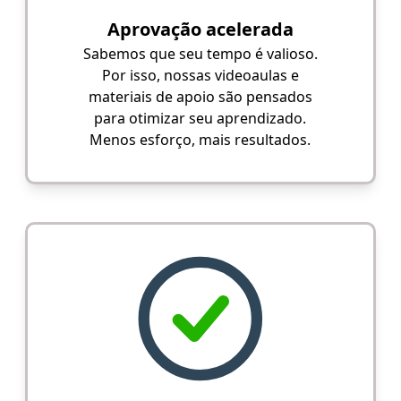
Aprovação acelerada
Sabemos que seu tempo é valioso.
Por isso, nossas videoaulas e
materiais de apoio são pensados
para otimizar seu aprendizado.
Menos esforço, mais resultados.