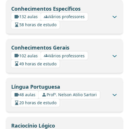
Conhecimentos Específicos
132 aulas
Vários professores
58 horas de estudo
Conhecimentos Gerais
102 aulas
Vários professores
49 horas de estudo
Língua Portuguesa
48 aulas
Profº. Nelson Atilio Sartori
20 horas de estudo
Raciocínio Lógico