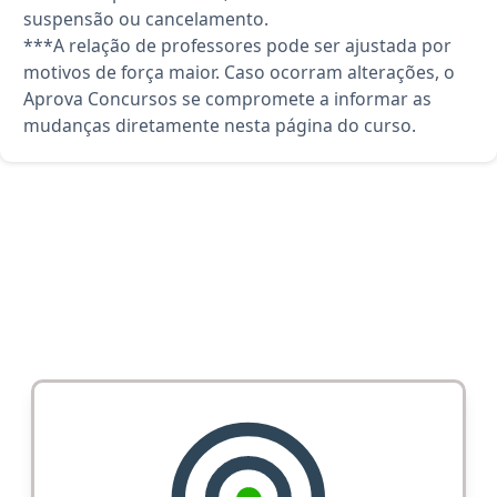
suspensão ou cancelamento.
***A relação de professores pode ser ajustada por
motivos de força maior. Caso ocorram alterações, o
Aprova Concursos se compromete a informar as
mudanças diretamente nesta página do curso.