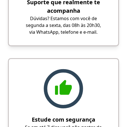
Suporte que realmente te
acompanha
Dúvidas? Estamos com você de
segunda a sexta, das 08h às 20h30,
via WhatsApp, telefone e e-mail.
Estude com segurança