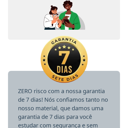
ZERO risco com a nossa garantia
de 7 dias! Nós confiamos tanto no
nosso material, que damos uma
garantia de 7 dias para você
estudar com segurança e sem