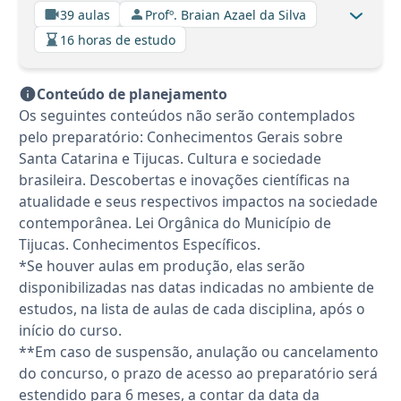
39 aulas
Profº. Braian Azael da Silva
16 horas de estudo
Conteúdo de planejamento
Os seguintes conteúdos não serão contemplados
pelo preparatório: Conhecimentos Gerais sobre
Santa Catarina e Tijucas. Cultura e sociedade
brasileira. Descobertas e inovações científicas na
atualidade e seus respectivos impactos na sociedade
contemporânea. Lei Orgânica do Município de
Tijucas. Conhecimentos Específicos.
*Se houver aulas em produção, elas serão
disponibilizadas nas datas indicadas no ambiente de
estudos, na lista de aulas de cada disciplina, após o
início do curso.
**Em caso de suspensão, anulação ou cancelamento
do concurso, o prazo de acesso ao preparatório será
estendido para 6 meses, a contar da data da