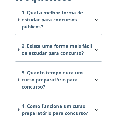
1. Qual a melhor forma de
estudar para concursos
públicos?
2. Existe uma forma mais fácil
de estudar para concurso?
3. Quanto tempo dura um
curso preparatório para
concurso?
4. Como funciona um curso
preparatório para concurso?