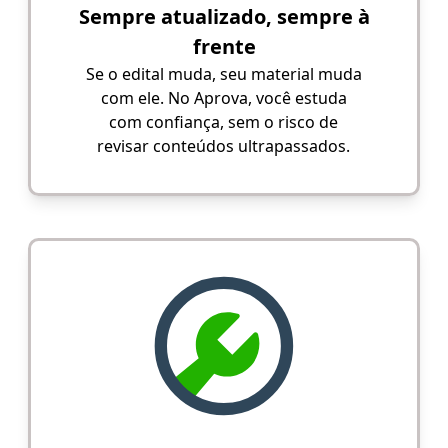
Sempre atualizado, sempre à
frente
Se o edital muda, seu material muda
com ele. No Aprova, você estuda
com confiança, sem o risco de
revisar conteúdos ultrapassados.