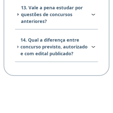
13. Vale a pena estudar por
questões de concursos
anteriores?
14. Qual a diferença entre
concurso previsto, autorizado
e com edital publicado?