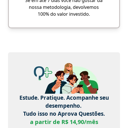
Se em até 7 dias você não gostar da
nossa metodologia, devolvemos
100% do valor investido.
Estude. Pratique. Acompanhe seu
desempenho.
Tudo isso no Aprova Questões.
a partir de R$ 14,90/mês