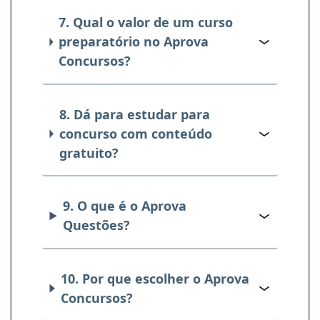
7. Qual o valor de um curso
preparatório no Aprova
Concursos?
8. Dá para estudar para
concurso com conteúdo
gratuito?
9. O que é o Aprova
Questões?
10. Por que escolher o Aprova
Concursos?