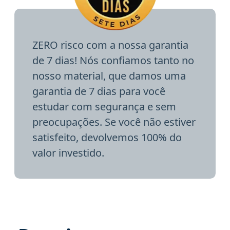
ZERO risco com a nossa garantia
de 7 dias! Nós confiamos tanto no
nosso material, que damos uma
garantia de 7 dias para você
estudar com segurança e sem
preocupações. Se você não estiver
satisfeito, devolvemos 100% do
valor investido.