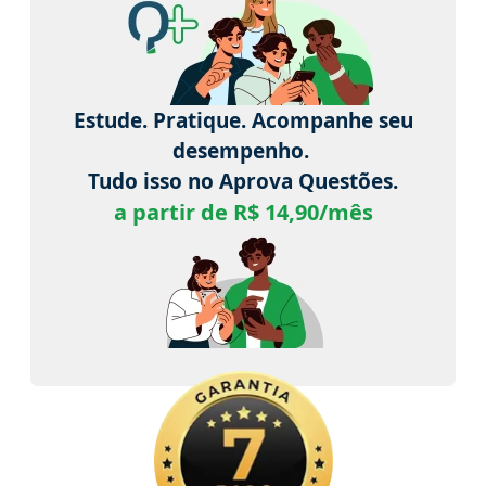
Estude. Pratique. Acompanhe seu
desempenho.
Tudo isso no Aprova Questões.
a partir de R$ 14,90/mês