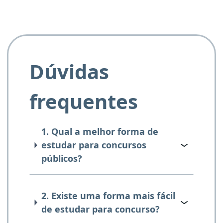
Dúvidas
frequentes
1. Qual a melhor forma de
estudar para concursos
públicos?
2. Existe uma forma mais fácil
de estudar para concurso?