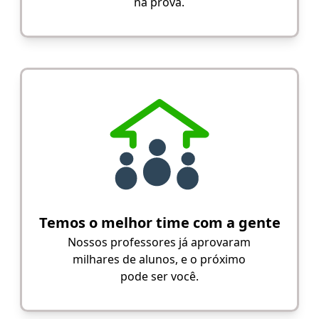
na prova.
Temos o melhor time com a gente
Nossos professores já aprovaram
milhares de alunos, e o próximo
pode ser você.