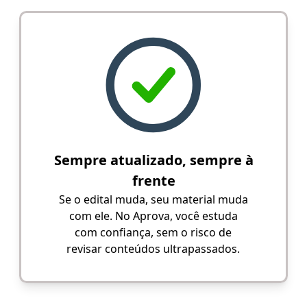
Sempre atualizado, sempre à
frente
Se o edital muda, seu material muda
com ele. No Aprova, você estuda
com confiança, sem o risco de
revisar conteúdos ultrapassados.