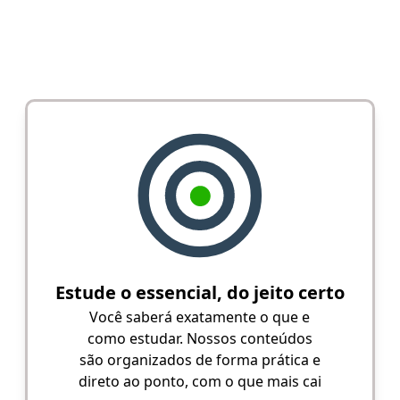
Estude o essencial, do jeito certo
Você saberá exatamente o que e
como estudar. Nossos conteúdos
são organizados de forma prática e
direto ao ponto, com o que mais cai