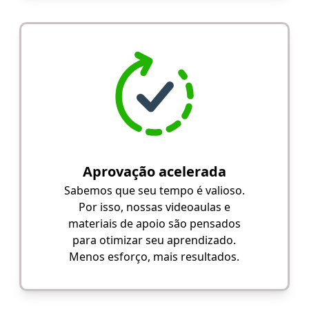
Aprovação acelerada
Sabemos que seu tempo é valioso.
Por isso, nossas videoaulas e
materiais de apoio são pensados
para otimizar seu aprendizado.
Menos esforço, mais resultados.