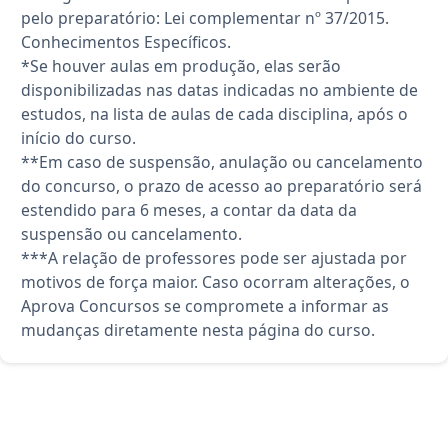
pelo preparatório: Lei complementar nº 37/2015.
Conhecimentos Específicos.
*Se houver aulas em produção, elas serão
disponibilizadas nas datas indicadas no ambiente de
estudos, na lista de aulas de cada disciplina, após o
início do curso.
**Em caso de suspensão, anulação ou cancelamento
do concurso, o prazo de acesso ao preparatório será
estendido para 6 meses, a contar da data da
suspensão ou cancelamento.
***A relação de professores pode ser ajustada por
motivos de força maior. Caso ocorram alterações, o
Aprova Concursos se compromete a informar as
mudanças diretamente nesta página do curso.