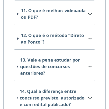
11. O que é melhor: videoaula
ou PDF?
12. O que é o método “Direto
ao Ponto”?
13. Vale a pena estudar por
questões de concursos
anteriores?
14. Qual a diferença entre
concurso previsto, autorizado
e com edital publicado?