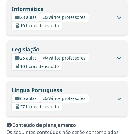
Informática
23 aulas
Vários professores
10 horas de estudo
Legislação
25 aulas
Vários professores
10 horas de estudo
Língua Portuguesa
65 aulas
Vários professores
27 horas de estudo
Conteúdo de planejamento
Os seguintes conteúdos não serão contemplados