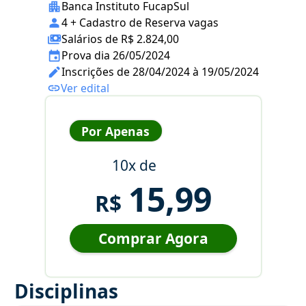
Banca Instituto FucapSul
4 + Cadastro de Reserva vagas
Salários de R$ 2.824,00
Prova dia 26/05/2024
Inscrições de 28/04/2024 à 19/05/2024
Ver edital
Por Apenas
10x de
15,99
R$
Comprar Agora
Disciplinas