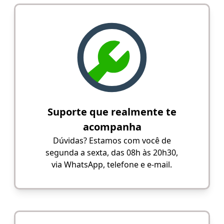
Suporte que realmente te
acompanha
Dúvidas? Estamos com você de
segunda a sexta, das 08h às 20h30,
via WhatsApp, telefone e e-mail.