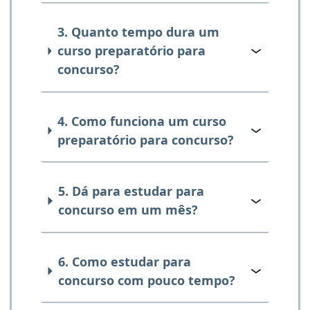
3. Quanto tempo dura um
curso preparatório para
concurso?
4. Como funciona um curso
preparatório para concurso?
5. Dá para estudar para
concurso em um mês?
6. Como estudar para
concurso com pouco tempo?