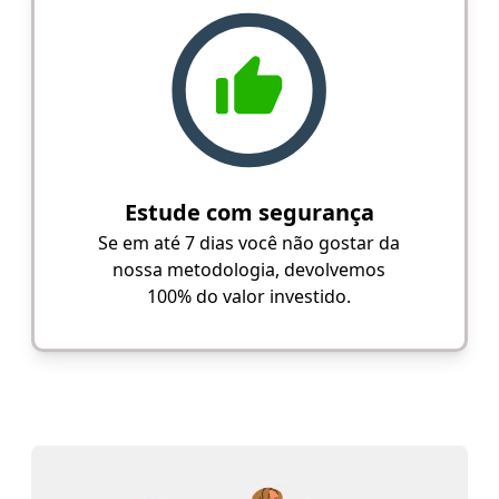
Estude com segurança
Se em até 7 dias você não gostar da
nossa metodologia, devolvemos
100% do valor investido.