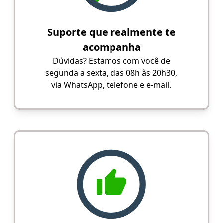
Suporte que realmente te
acompanha
Dúvidas? Estamos com você de
segunda a sexta, das 08h às 20h30,
via WhatsApp, telefone e e-mail.