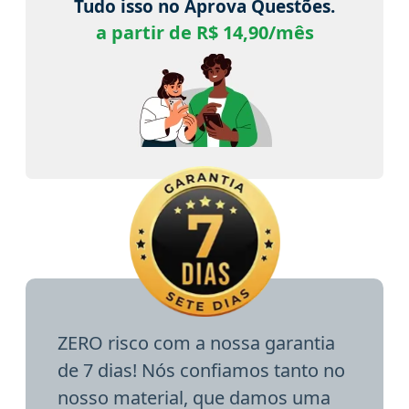
Tudo isso no Aprova Questões.
a partir de R$ 14,90/mês
ZERO risco com a nossa garantia
de 7 dias! Nós confiamos tanto no
nosso material, que damos uma