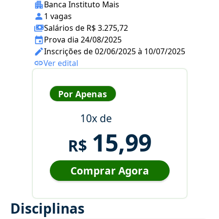
Banca Instituto Mais
1 vagas
Salários de R$ 3.275,72
Prova dia 24/08/2025
Inscrições de 02/06/2025 à 10/07/2025
Ver edital
Por Apenas
10x de
15,99
R$
Comprar Agora
Disciplinas