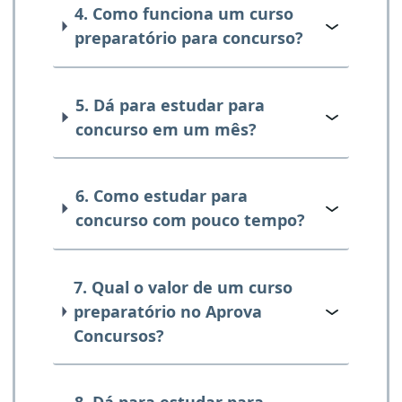
4. Como funciona um curso
preparatório para concurso?
5. Dá para estudar para
concurso em um mês?
6. Como estudar para
concurso com pouco tempo?
7. Qual o valor de um curso
preparatório no Aprova
Concursos?