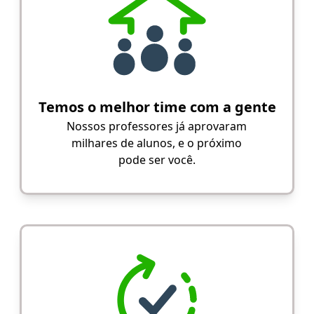
Temos o melhor time com a gente
Nossos professores já aprovaram
milhares de alunos, e o próximo
pode ser você.