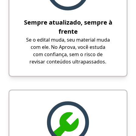
Sempre atualizado, sempre à
frente
Se o edital muda, seu material muda
com ele. No Aprova, você estuda
com confiança, sem o risco de
revisar conteúdos ultrapassados.