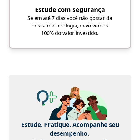
Estude com segurança
Se em até 7 dias você não gostar da
nossa metodologia, devolvemos
100% do valor investido.
Estude. Pratique. Acompanhe seu
desempenho.