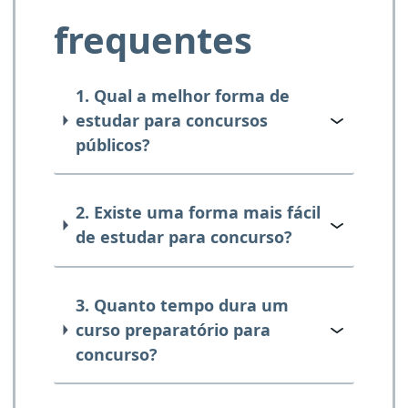
frequentes
1. Qual a melhor forma de
estudar para concursos
públicos?
2. Existe uma forma mais fácil
de estudar para concurso?
3. Quanto tempo dura um
curso preparatório para
concurso?