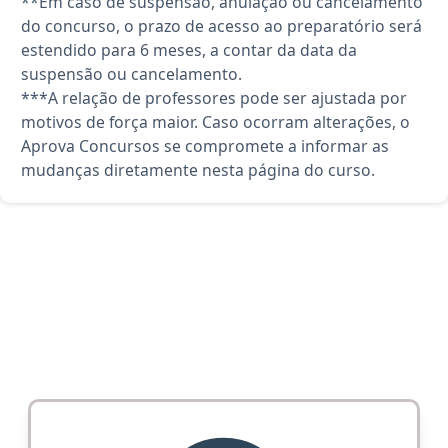
**Em caso de suspensão, anulação ou cancelamento
do concurso, o prazo de acesso ao preparatório será
estendido para 6 meses, a contar da data da
suspensão ou cancelamento.
***A relação de professores pode ser ajustada por
motivos de força maior. Caso ocorram alterações, o
Aprova Concursos se compromete a informar as
mudanças diretamente nesta página do curso.