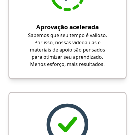
Aprovação acelerada
Sabemos que seu tempo é valioso.
Por isso, nossas videoaulas e
materiais de apoio são pensados
para otimizar seu aprendizado.
Menos esforço, mais resultados.