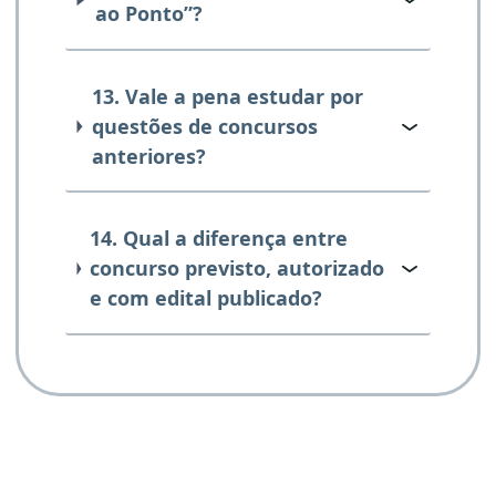
ao Ponto”?
13. Vale a pena estudar por
questões de concursos
anteriores?
14. Qual a diferença entre
concurso previsto, autorizado
e com edital publicado?