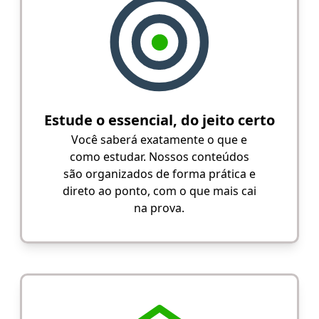
Estude o essencial, do jeito certo
Você saberá exatamente o que e
como estudar. Nossos conteúdos
são organizados de forma prática e
direto ao ponto, com o que mais cai
na prova.