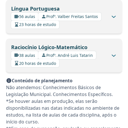
Língua Portuguesa
56 aulas
Profº. Valber Freitas Santos
23 horas de estudo
Raciocínio Lógico-Matemático
38 aulas
Profº. André Luis Tatarin
20 horas de estudo
Conteúdo de planejamento
Não atendemos: Conhecimentos Básicos de
Legislação Municipal. Conhecimentos Específicos.
*Se houver aulas em produção, elas serão
disponibilizadas nas datas indicadas no ambiente de
estudos, na lista de aulas de cada disciplina, após o
início do curso.