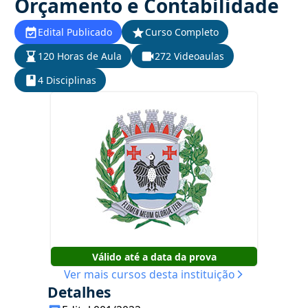
Orçamento e Contabilidade
Edital Publicado
Curso Completo
120 Horas de Aula
272 Videoaulas
4 Disciplinas
Válido até a data da prova
Ver mais cursos desta instituição
Detalhes