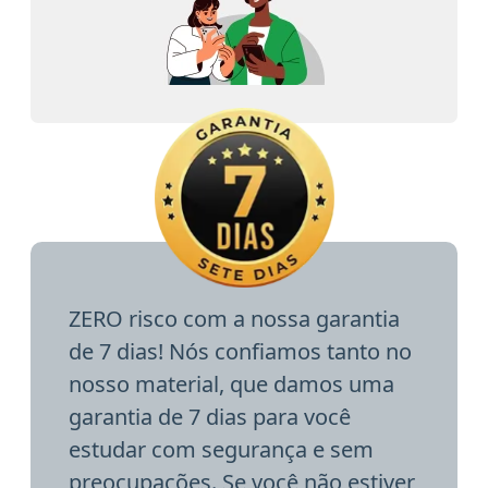
ZERO risco com a nossa garantia
de 7 dias! Nós confiamos tanto no
nosso material, que damos uma
garantia de 7 dias para você
estudar com segurança e sem
preocupações. Se você não estiver