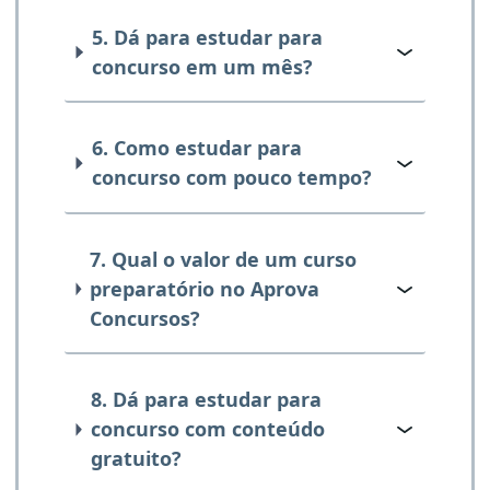
5. Dá para estudar para
concurso em um mês?
6. Como estudar para
concurso com pouco tempo?
7. Qual o valor de um curso
preparatório no Aprova
Concursos?
8. Dá para estudar para
concurso com conteúdo
gratuito?