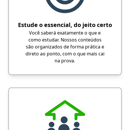
Estude o essencial, do jeito certo
Você saberá exatamente o que e
como estudar. Nossos conteúdos
são organizados de forma prática e
direto ao ponto, com o que mais cai
na prova.