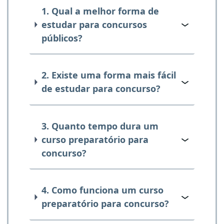
1. Qual a melhor forma de
estudar para concursos
públicos?
2. Existe uma forma mais fácil
de estudar para concurso?
3. Quanto tempo dura um
curso preparatório para
concurso?
4. Como funciona um curso
preparatório para concurso?