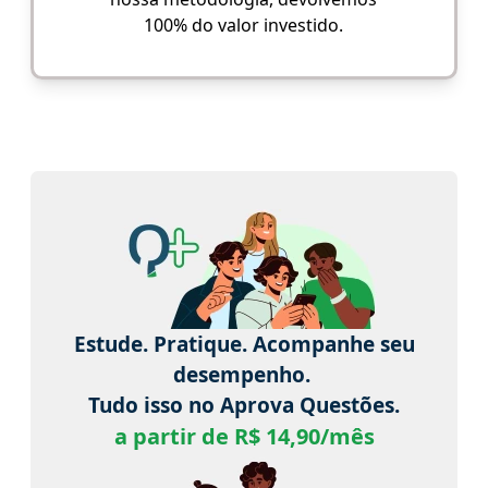
100% do valor investido.
Estude. Pratique. Acompanhe seu
desempenho.
Tudo isso no Aprova Questões.
a partir de R$ 14,90/mês