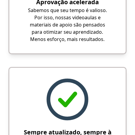
Aprovação acelerada
Sabemos que seu tempo é valioso.
Por isso, nossas videoaulas e
materiais de apoio são pensados
para otimizar seu aprendizado.
Menos esforço, mais resultados.
Sempre atualizado, sempre à