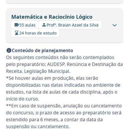
Matemática e Raciocínio Lógico
55 aulas
Profº. Braian Azael da Silva
24 horas de estudo
Conteúdo de planejamento
Os seguintes conteúdos não serão contemplados
pelo preparatório: AUDESP. Renúncia e Destinação da
Receita. Legislação Municipal.
*Se houver aulas em produção, elas serão
disponibilizadas nas datas indicadas no ambiente de
estudos, na lista de aulas de cada disciplina, após o
início do curso.
**Em caso de suspensão, anulação ou cancelamento
do concurso, o prazo de acesso ao preparatório será
estendido para 6 meses, a contar da data da
suspensão ou cancelamento.