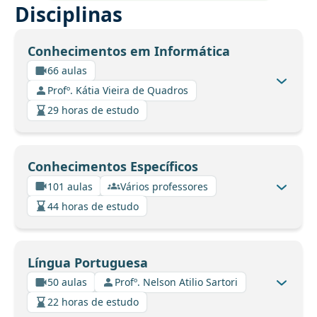
Disciplinas
Conhecimentos em Informática
66 aulas
Profº. Kátia Vieira de Quadros
29 horas de estudo
Conhecimentos Específicos
101 aulas
Vários professores
44 horas de estudo
Língua Portuguesa
50 aulas
Profº. Nelson Atilio Sartori
22 horas de estudo