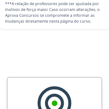
***A relação de professores pode ser ajustada por
motivos de força maior. Caso ocorram alterações, o
Aprova Concursos se compromete a informar as
mudanças diretamente nesta página do curso.