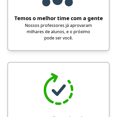
Temos o melhor time com a gente
Nossos professores já aprovaram
milhares de alunos, e o próximo
pode ser você.