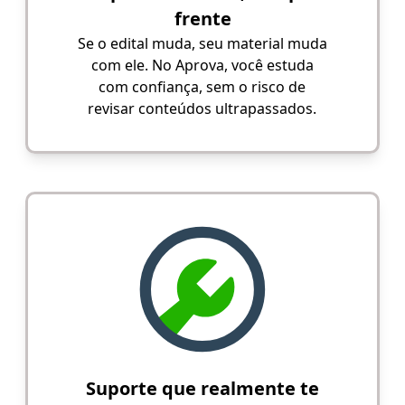
frente
Se o edital muda, seu material muda
com ele. No Aprova, você estuda
com confiança, sem o risco de
revisar conteúdos ultrapassados.
Suporte que realmente te