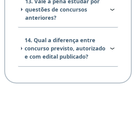
13. Vale a pena estudar por
questões de concursos
anteriores?
14. Qual a diferença entre
concurso previsto, autorizado
e com edital publicado?