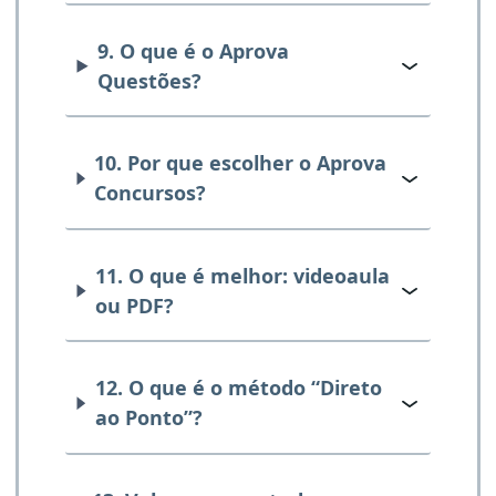
9. O que é o Aprova
Questões?
10. Por que escolher o Aprova
Concursos?
11. O que é melhor: videoaula
ou PDF?
12. O que é o método “Direto
ao Ponto”?