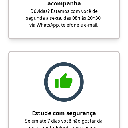
acompanha
Dúvidas? Estamos com você de
segunda a sexta, das 08h às 20h30,
via WhatsApp, telefone e e-mail.
Estude com segurança
Se em até 7 dias você não gostar da
nossa metodologia, devolvemos