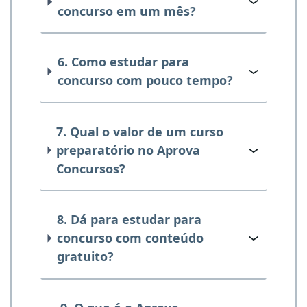
concurso em um mês?
6. Como estudar para
concurso com pouco tempo?
7. Qual o valor de um curso
preparatório no Aprova
Concursos?
8. Dá para estudar para
concurso com conteúdo
gratuito?