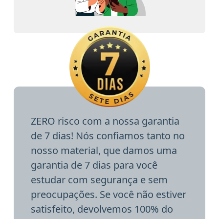
ZERO risco com a nossa garantia
de 7 dias! Nós confiamos tanto no
nosso material, que damos uma
garantia de 7 dias para você
estudar com segurança e sem
preocupações. Se você não estiver
satisfeito, devolvemos 100% do