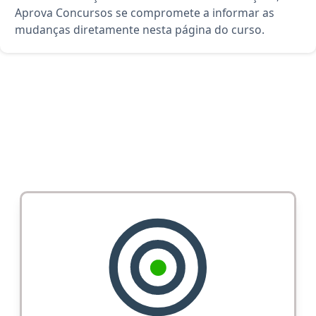
Aprova Concursos se compromete a informar as
mudanças diretamente nesta página do curso.