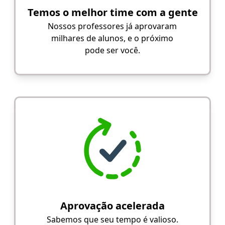
Temos o melhor time com a gente
Nossos professores já aprovaram
milhares de alunos, e o próximo
pode ser você.
Aprovação acelerada
Sabemos que seu tempo é valioso.