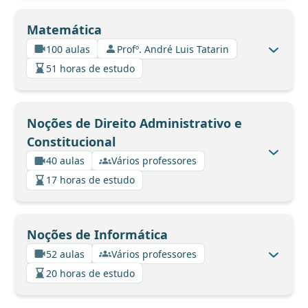
Matemática
100 aulas
Profº. André Luis Tatarin
51 horas de estudo
Noções de Direito Administrativo e
Constitucional
40 aulas
Vários professores
17 horas de estudo
Noções de Informática
52 aulas
Vários professores
20 horas de estudo