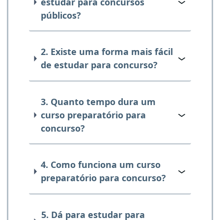
estudar para concursos
públicos?
2. Existe uma forma mais fácil
de estudar para concurso?
3. Quanto tempo dura um
curso preparatório para
concurso?
4. Como funciona um curso
preparatório para concurso?
5. Dá para estudar para