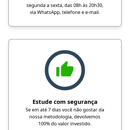
segunda a sexta, das 08h às 20h30,
via WhatsApp, telefone e e-mail.
Estude com segurança
Se em até 7 dias você não gostar da
nossa metodologia, devolvemos
100% do valor investido.