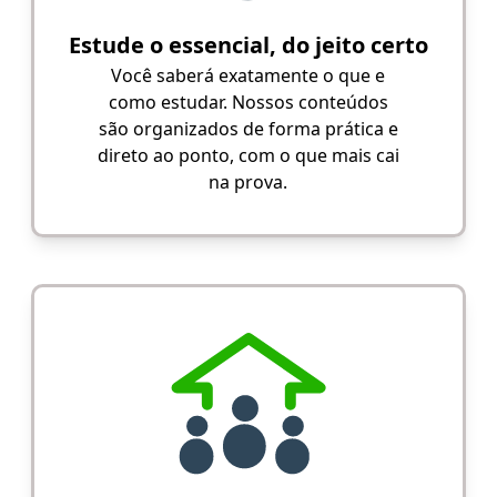
Estude o essencial, do jeito certo
Você saberá exatamente o que e
como estudar. Nossos conteúdos
são organizados de forma prática e
direto ao ponto, com o que mais cai
na prova.