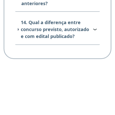
anteriores?
14. Qual a diferença entre
concurso previsto, autorizado
e com edital publicado?