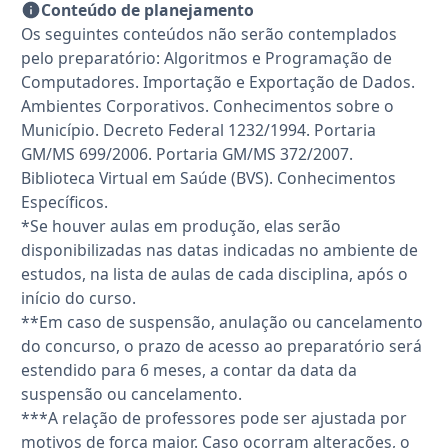
Conteúdo de planejamento
Os seguintes conteúdos não serão contemplados
pelo preparatório: Algoritmos e Programação de
Computadores. Importação e Exportação de Dados.
Ambientes Corporativos. Conhecimentos sobre o
Município. Decreto Federal 1232/1994. Portaria
GM/MS 699/2006. Portaria GM/MS 372/2007.
Biblioteca Virtual em Saúde (BVS). Conhecimentos
Específicos.
*Se houver aulas em produção, elas serão
disponibilizadas nas datas indicadas no ambiente de
estudos, na lista de aulas de cada disciplina, após o
início do curso.
**Em caso de suspensão, anulação ou cancelamento
do concurso, o prazo de acesso ao preparatório será
estendido para 6 meses, a contar da data da
suspensão ou cancelamento.
***A relação de professores pode ser ajustada por
motivos de força maior. Caso ocorram alterações, o