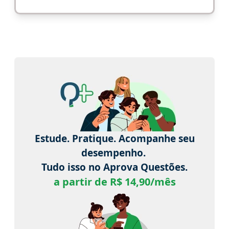
Estude. Pratique. Acompanhe seu
desempenho.
Tudo isso no Aprova Questões.
a partir de R$ 14,90/mês