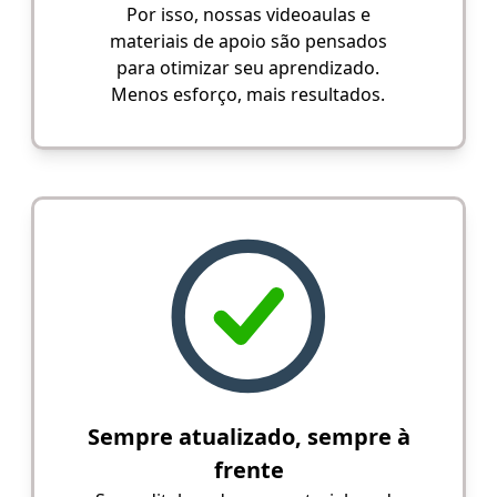
Por isso, nossas videoaulas e
materiais de apoio são pensados
para otimizar seu aprendizado.
Menos esforço, mais resultados.
Sempre atualizado, sempre à
frente