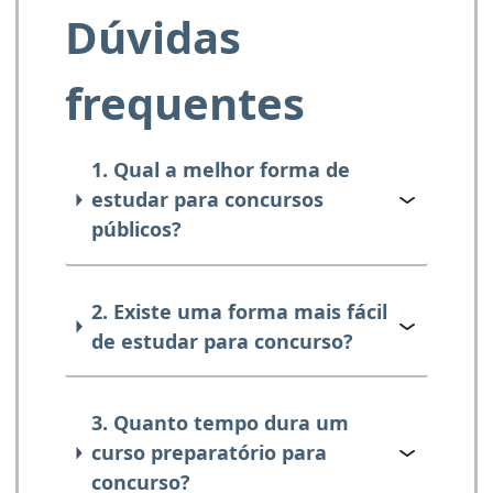
Dúvidas
frequentes
1. Qual a melhor forma de
estudar para concursos
públicos?
2. Existe uma forma mais fácil
de estudar para concurso?
3. Quanto tempo dura um
curso preparatório para
concurso?