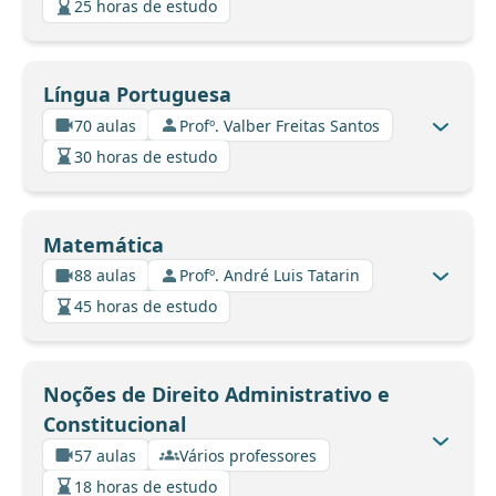
25 horas de estudo
Língua Portuguesa
70 aulas
Profº. Valber Freitas Santos
30 horas de estudo
Matemática
88 aulas
Profº. André Luis Tatarin
45 horas de estudo
Noções de Direito Administrativo e
Constitucional
57 aulas
Vários professores
18 horas de estudo