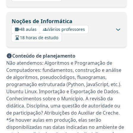
Noções de Informática
48 aulas
Vários professores
18 horas de estudo
Conteúdo de planejamento
Não atendemos: Algoritmos e Programação de
Computadores: fundamentos, construção e análise
de algoritmos, pseudocódigos, fluxogramas,
programação estruturada (Python, JavaScript, etc.).
Ubuntu Linux. Importação e Exportação de Dados.
Conhecimentos sobre o Município. A revisão da
didática. Disciplina, uma questão de autoridade ou
de participação? Atribuições do Auxiliar de Creche.
*Se houver aulas em produção, elas serão
disponibilizadas nas datas indicadas no ambiente de