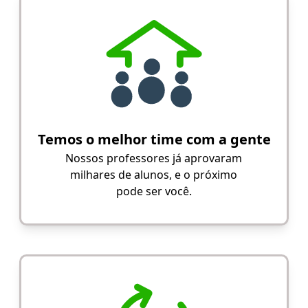
Temos o melhor time com a gente
Nossos professores já aprovaram
milhares de alunos, e o próximo
pode ser você.