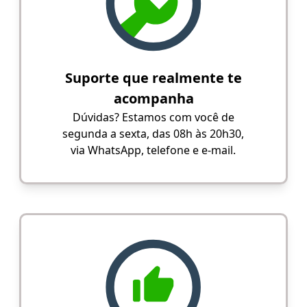
Suporte que realmente te
acompanha
Dúvidas? Estamos com você de
segunda a sexta, das 08h às 20h30,
via WhatsApp, telefone e e-mail.