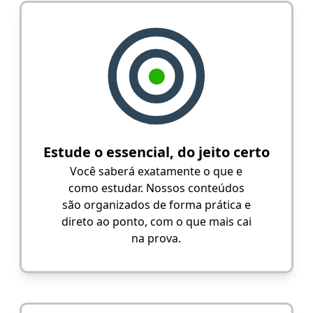
Estude o essencial, do jeito certo
Você saberá exatamente o que e
como estudar. Nossos conteúdos
são organizados de forma prática e
direto ao ponto, com o que mais cai
na prova.