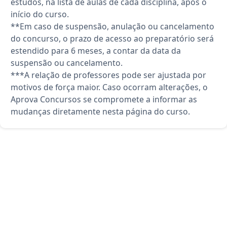
estudos, na lista de aulas de cada disciplina, após o
início do curso.
**Em caso de suspensão, anulação ou cancelamento
do concurso, o prazo de acesso ao preparatório será
estendido para 6 meses, a contar da data da
suspensão ou cancelamento.
***A relação de professores pode ser ajustada por
motivos de força maior. Caso ocorram alterações, o
Aprova Concursos se compromete a informar as
mudanças diretamente nesta página do curso.