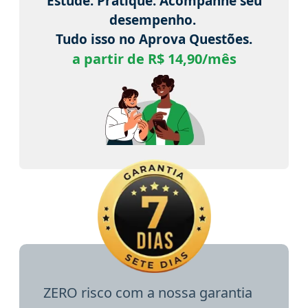
Estude. Pratique. Acompanhe seu
desempenho.
Tudo isso no Aprova Questões.
a partir de R$ 14,90/mês
ZERO risco com a nossa garantia