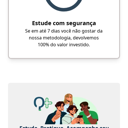
Estude com segurança
Se em até 7 dias você não gostar da
nossa metodologia, devolvemos
100% do valor investido.