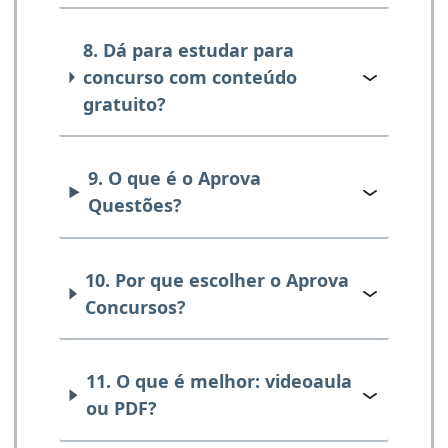
8. Dá para estudar para
concurso com conteúdo
gratuito?
9. O que é o Aprova
Questões?
10. Por que escolher o Aprova
Concursos?
11. O que é melhor: videoaula
ou PDF?