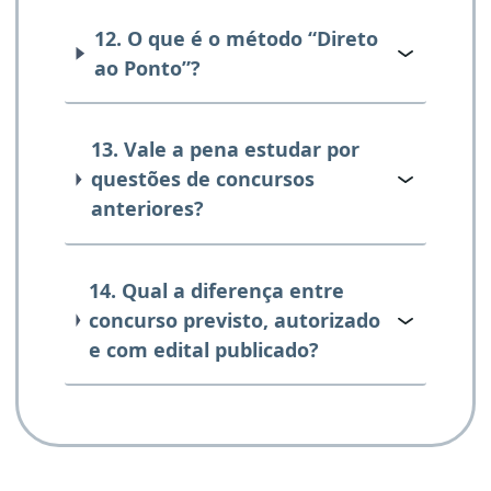
12. O que é o método “Direto
ao Ponto”?
13. Vale a pena estudar por
questões de concursos
anteriores?
14. Qual a diferença entre
concurso previsto, autorizado
e com edital publicado?