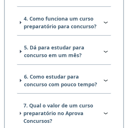
4. Como funciona um curso
preparatório para concurso?
5. Dá para estudar para
concurso em um mês?
6. Como estudar para
concurso com pouco tempo?
7. Qual o valor de um curso
preparatório no Aprova
Concursos?