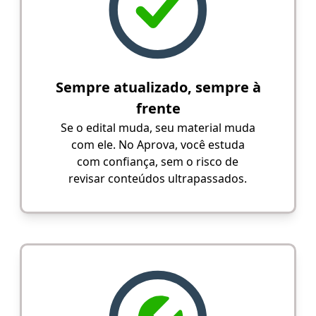
Sempre atualizado, sempre à
frente
Se o edital muda, seu material muda
com ele. No Aprova, você estuda
com confiança, sem o risco de
revisar conteúdos ultrapassados.