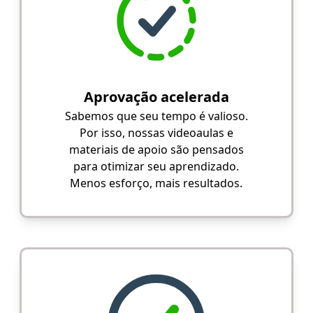
Aprovação acelerada
Sabemos que seu tempo é valioso.
Por isso, nossas videoaulas e
materiais de apoio são pensados
para otimizar seu aprendizado.
Menos esforço, mais resultados.