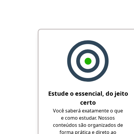
Estude o essencial, do jeito
certo
Você saberá exatamente o que
e como estudar. Nossos
conteúdos são organizados de
forma prática e direto ao