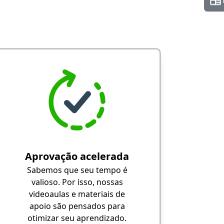
Aprovação acelerada
Sabemos que seu tempo é
valioso. Por isso, nossas
videoaulas e materiais de
apoio são pensados para
otimizar seu aprendizado.