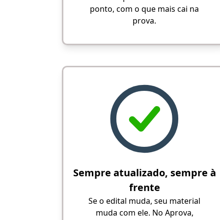
ponto, com o que mais cai na
prova.
Sempre atualizado, sempre à
frente
Se o edital muda, seu material
muda com ele. No Aprova,