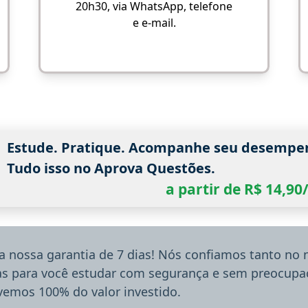
20h30, via WhatsApp, telefone
e e-mail.
Estude. Pratique. Acompanhe seu desempe
Tudo isso no Aprova Questões.
a partir de R$ 14,9
a nossa garantia de 7 dias! Nós confiamos tanto no
ias para você estudar com segurança e sem preocupaç
lvemos 100% do valor investido.