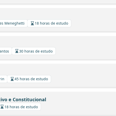
ues Meneghetti
18 horas de estudo
Santos
30 horas de estudo
rin
45 horas de estudo
ivo e Constitucional
18 horas de estudo