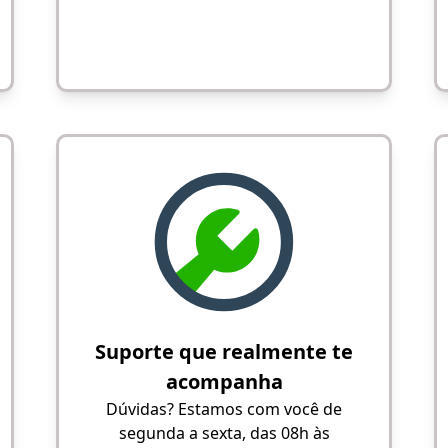
Suporte que realmente te
acompanha
Dúvidas? Estamos com você de
segunda a sexta, das 08h às