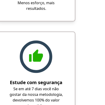
Menos esforço, mais
resultados.
Estude com segurança
Se em até 7 dias você não
gostar da nossa metodologia,
devolvemos 100% do valor