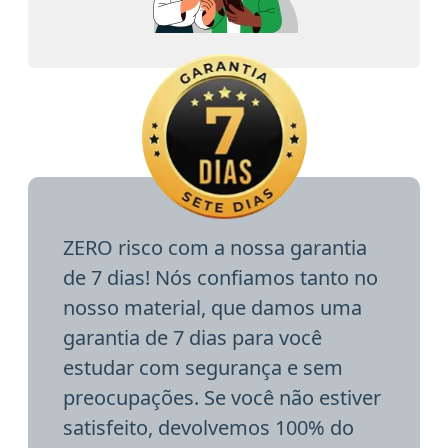
ZERO risco com a nossa garantia
de 7 dias! Nós confiamos tanto no
nosso material, que damos uma
garantia de 7 dias para você
estudar com segurança e sem
preocupações. Se você não estiver
satisfeito, devolvemos 100% do