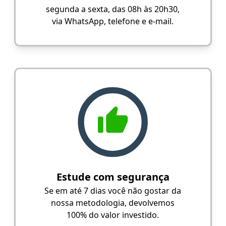
segunda a sexta, das 08h às 20h30,
via WhatsApp, telefone e e-mail.
Estude com segurança
Se em até 7 dias você não gostar da
nossa metodologia, devolvemos
100% do valor investido.