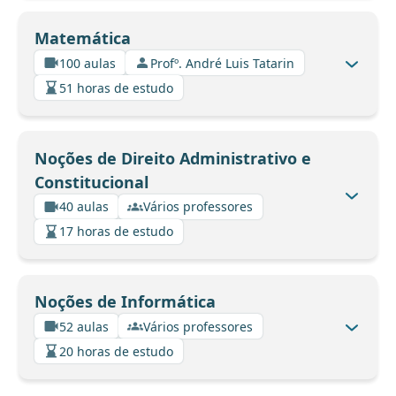
Matemática
100 aulas
Profº. André Luis Tatarin
51 horas de estudo
Noções de Direito Administrativo e
Constitucional
40 aulas
Vários professores
17 horas de estudo
Noções de Informática
52 aulas
Vários professores
20 horas de estudo