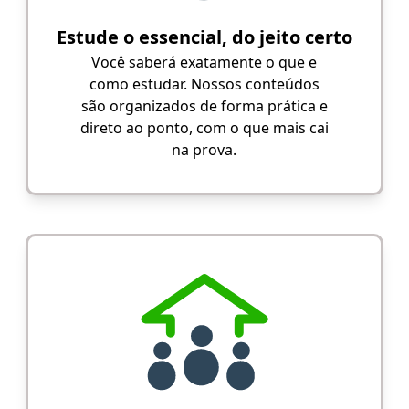
Estude o essencial, do jeito certo
Você saberá exatamente o que e
como estudar. Nossos conteúdos
são organizados de forma prática e
direto ao ponto, com o que mais cai
na prova.