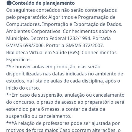
Conteúdo de planejamento
Os seguintes conteúdos não serão contemplados
pelo preparatório: Algoritmos e Programação de
Computadores. Importação e Exportação de Dados.
Ambientes Corporativos. Conhecimentos sobre o
Município. Decreto Federal 1232/1994. Portaria
GM/MS 699/2006. Portaria GM/MS 372/2007.
Biblioteca Virtual em Saúde (BVS). Conhecimentos
Específicos.
*Se houver aulas em produção, elas serão
disponibilizadas nas datas indicadas no ambiente de
estudos, na lista de aulas de cada disciplina, após o
início do curso.
**Em caso de suspensão, anulação ou cancelamento
do concurso, o prazo de acesso ao preparatório será
estendido para 6 meses, a contar da data da
suspensão ou cancelamento.
***A relação de professores pode ser ajustada por
motivos de força maior. Caso ocorram alterações, o