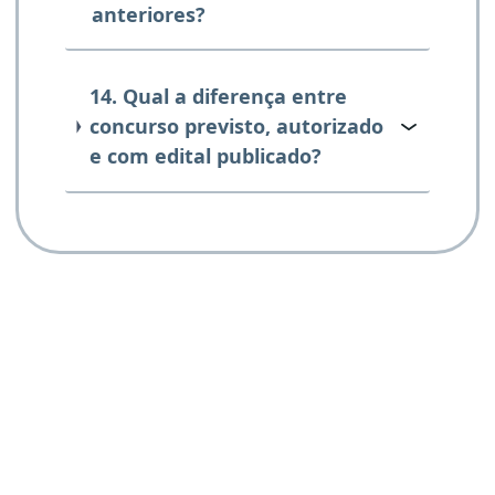
anteriores?
14. Qual a diferença entre
concurso previsto, autorizado
e com edital publicado?