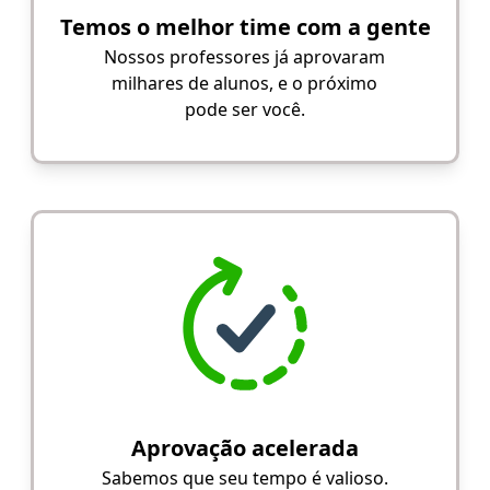
Temos o melhor time com a gente
Nossos professores já aprovaram
milhares de alunos, e o próximo
pode ser você.
Aprovação acelerada
Sabemos que seu tempo é valioso.