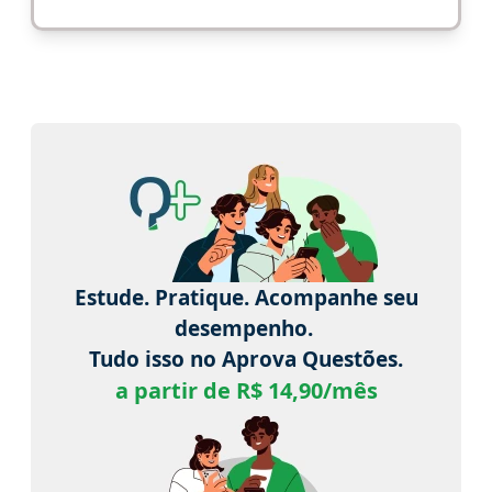
Estude. Pratique. Acompanhe seu
desempenho.
Tudo isso no Aprova Questões.
a partir de R$ 14,90/mês