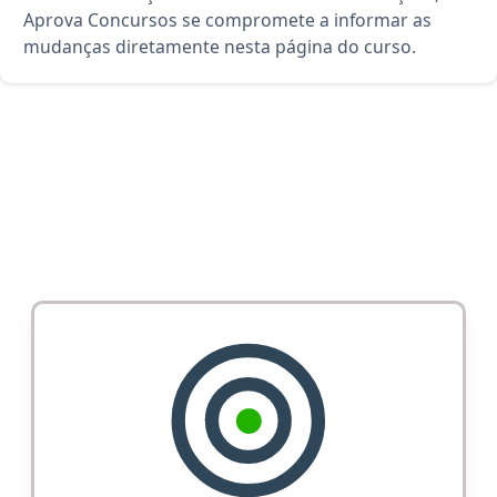
Aprova Concursos se compromete a informar as
mudanças diretamente nesta página do curso.