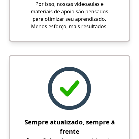
Por isso, nossas videoaulas e
materiais de apoio são pensados
para otimizar seu aprendizado.
Menos esforço, mais resultados.
Sempre atualizado, sempre à
frente