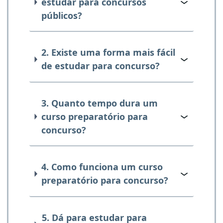
estudar para concursos
públicos?
2. Existe uma forma mais fácil
de estudar para concurso?
3. Quanto tempo dura um
curso preparatório para
concurso?
4. Como funciona um curso
preparatório para concurso?
5. Dá para estudar para