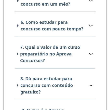
concurso em um mês?
6. Como estudar para
concurso com pouco tempo?
7. Qual o valor de um curso
preparatório no Aprova
Concursos?
8. Dá para estudar para
concurso com conteúdo
gratuito?