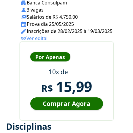
Banca Consulpam
3 vagas
Salários de R$ 4.750,00
Prova dia 25/05/2025
Inscrições de 28/02/2025 à 19/03/2025
Ver edital
Por Apenas
10x de
15,99
R$
Comprar Agora
Disciplinas