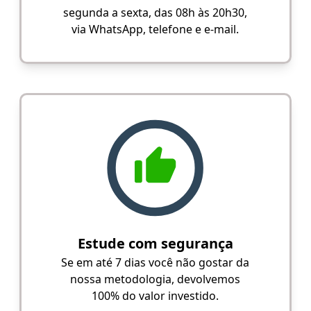
segunda a sexta, das 08h às 20h30,
via WhatsApp, telefone e e-mail.
Estude com segurança
Se em até 7 dias você não gostar da
nossa metodologia, devolvemos
100% do valor investido.