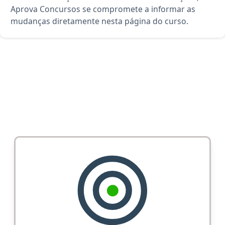
Aprova Concursos se compromete a informar as
mudanças diretamente nesta página do curso.