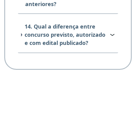
anteriores?
14. Qual a diferença entre
concurso previsto, autorizado
e com edital publicado?