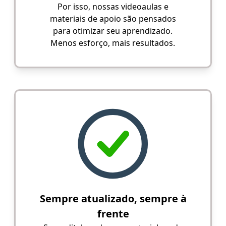
Por isso, nossas videoaulas e
materiais de apoio são pensados
para otimizar seu aprendizado.
Menos esforço, mais resultados.
Sempre atualizado, sempre à
frente