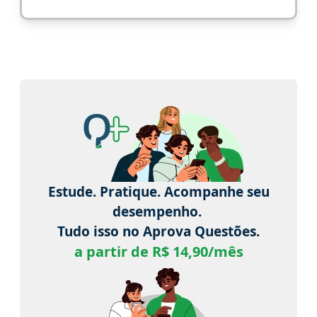
Estude. Pratique. Acompanhe seu
desempenho.
Tudo isso no Aprova Questões.
a partir de R$ 14,90/mês