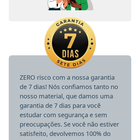
ZERO risco com a nossa garantia
de 7 dias! Nós confiamos tanto no
nosso material, que damos uma
garantia de 7 dias para você
estudar com segurança e sem
preocupações. Se você não estiver
satisfeito, devolvemos 100% do