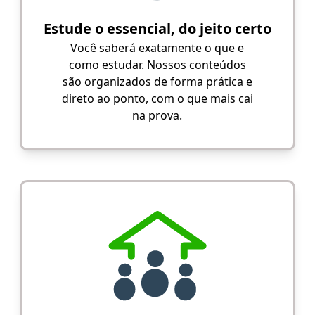
Estude o essencial, do jeito certo
Você saberá exatamente o que e
como estudar. Nossos conteúdos
são organizados de forma prática e
direto ao ponto, com o que mais cai
na prova.