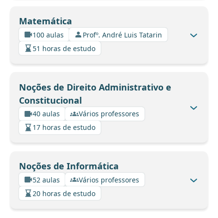
Matemática
100 aulas
Profº. André Luis Tatarin
51 horas de estudo
Noções de Direito Administrativo e
Constitucional
40 aulas
Vários professores
17 horas de estudo
Noções de Informática
52 aulas
Vários professores
20 horas de estudo