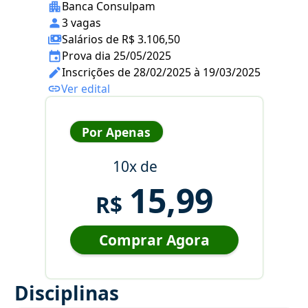
Banca Consulpam
3 vagas
Salários de R$ 3.106,50
Prova dia 25/05/2025
Inscrições de 28/02/2025 à 19/03/2025
Ver edital
Por Apenas
10x de
15,99
R$
Comprar Agora
Disciplinas