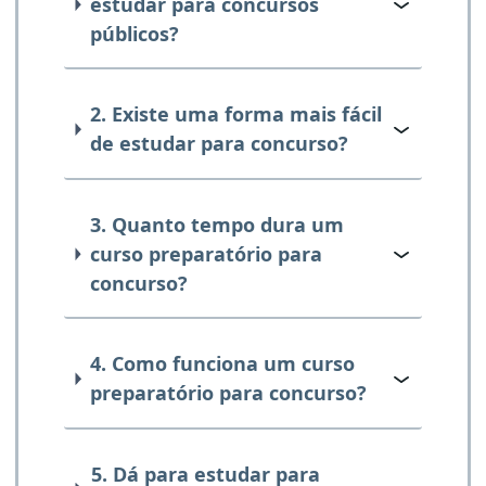
estudar para concursos
públicos?
2. Existe uma forma mais fácil
de estudar para concurso?
3. Quanto tempo dura um
curso preparatório para
concurso?
4. Como funciona um curso
preparatório para concurso?
5. Dá para estudar para