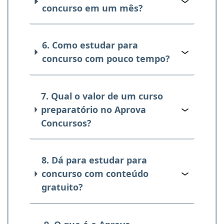
concurso em um mês?
6. Como estudar para
concurso com pouco tempo?
7. Qual o valor de um curso
preparatório no Aprova
Concursos?
8. Dá para estudar para
concurso com conteúdo
gratuito?