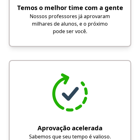
Temos o melhor time com a gente
Nossos professores já aprovaram
milhares de alunos, e o próximo
pode ser você.
Aprovação acelerada
Sabemos que seu tempo é valioso.