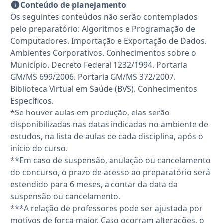
Conteúdo de planejamento
Os seguintes conteúdos não serão contemplados
pelo preparatório: Algoritmos e Programação de
Computadores. Importação e Exportação de Dados.
Ambientes Corporativos. Conhecimentos sobre o
Município. Decreto Federal 1232/1994. Portaria
GM/MS 699/2006. Portaria GM/MS 372/2007.
Biblioteca Virtual em Saúde (BVS). Conhecimentos
Específicos.
*Se houver aulas em produção, elas serão
disponibilizadas nas datas indicadas no ambiente de
estudos, na lista de aulas de cada disciplina, após o
início do curso.
**Em caso de suspensão, anulação ou cancelamento
do concurso, o prazo de acesso ao preparatório será
estendido para 6 meses, a contar da data da
suspensão ou cancelamento.
***A relação de professores pode ser ajustada por
motivos de força maior. Caso ocorram alterações, o