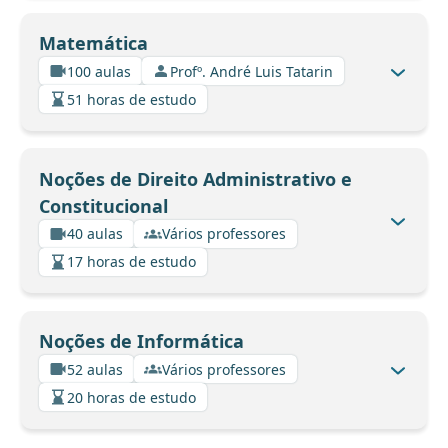
Matemática
100 aulas
Profº. André Luis Tatarin
51 horas de estudo
Noções de Direito Administrativo e
Constitucional
40 aulas
Vários professores
17 horas de estudo
Noções de Informática
52 aulas
Vários professores
20 horas de estudo