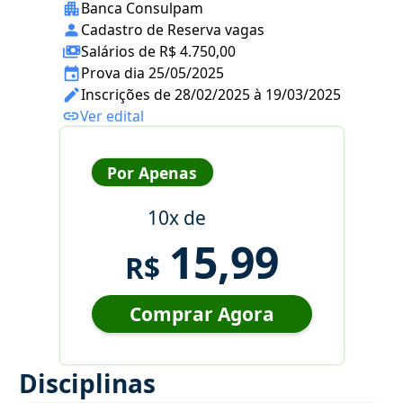
Banca Consulpam
Cadastro de Reserva vagas
Salários de R$ 4.750,00
Prova dia 25/05/2025
Inscrições de 28/02/2025 à 19/03/2025
Ver edital
Por Apenas
10x de
15,99
R$
Comprar Agora
Disciplinas