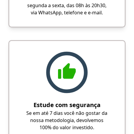
segunda a sexta, das 08h às 20h30,
via WhatsApp, telefone e e-mail.
Estude com segurança
Se em até 7 dias você não gostar da
nossa metodologia, devolvemos
100% do valor investido.