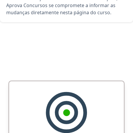
Aprova Concursos se compromete a informar as
mudanças diretamente nesta página do curso.