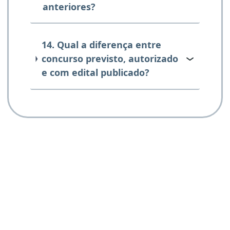
anteriores?
14. Qual a diferença entre
concurso previsto, autorizado
e com edital publicado?