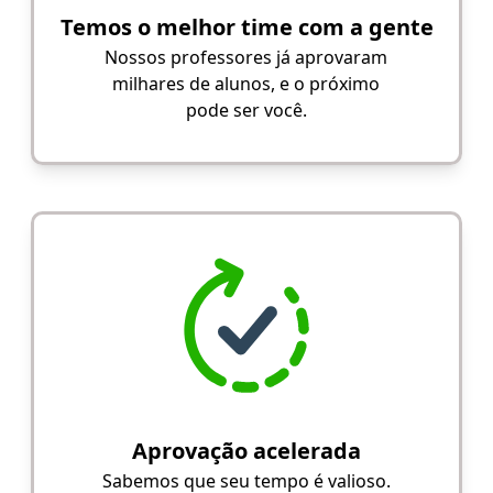
Temos o melhor time com a gente
Nossos professores já aprovaram
milhares de alunos, e o próximo
pode ser você.
Aprovação acelerada
Sabemos que seu tempo é valioso.