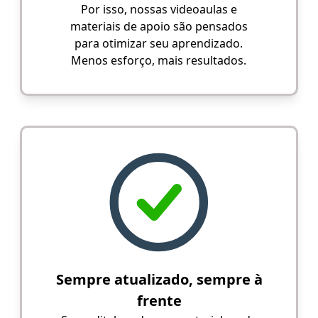
Por isso, nossas videoaulas e
materiais de apoio são pensados
para otimizar seu aprendizado.
Menos esforço, mais resultados.
Sempre atualizado, sempre à
frente