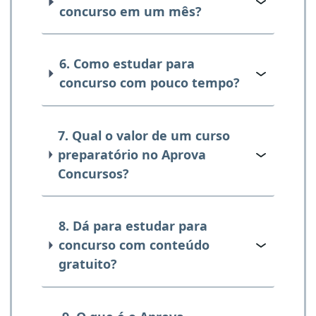
concurso em um mês?
6. Como estudar para
concurso com pouco tempo?
7. Qual o valor de um curso
preparatório no Aprova
Concursos?
8. Dá para estudar para
concurso com conteúdo
gratuito?