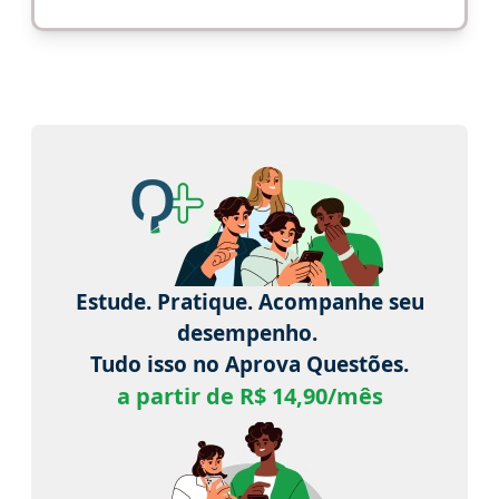
Estude. Pratique. Acompanhe seu
desempenho.
Tudo isso no Aprova Questões.
a partir de R$ 14,90/mês