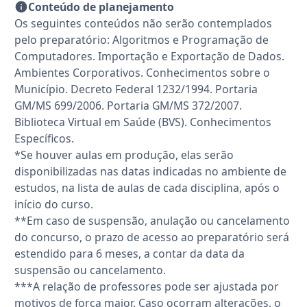
Conteúdo de planejamento
Os seguintes conteúdos não serão contemplados
pelo preparatório: Algoritmos e Programação de
Computadores. Importação e Exportação de Dados.
Ambientes Corporativos. Conhecimentos sobre o
Município. Decreto Federal 1232/1994. Portaria
GM/MS 699/2006. Portaria GM/MS 372/2007.
Biblioteca Virtual em Saúde (BVS). Conhecimentos
Específicos.
*Se houver aulas em produção, elas serão
disponibilizadas nas datas indicadas no ambiente de
estudos, na lista de aulas de cada disciplina, após o
início do curso.
**Em caso de suspensão, anulação ou cancelamento
do concurso, o prazo de acesso ao preparatório será
estendido para 6 meses, a contar da data da
suspensão ou cancelamento.
***A relação de professores pode ser ajustada por
motivos de força maior. Caso ocorram alterações, o