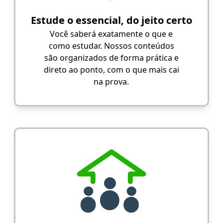
Estude o essencial, do jeito certo
Você saberá exatamente o que e
como estudar. Nossos conteúdos
são organizados de forma prática e
direto ao ponto, com o que mais cai
na prova.