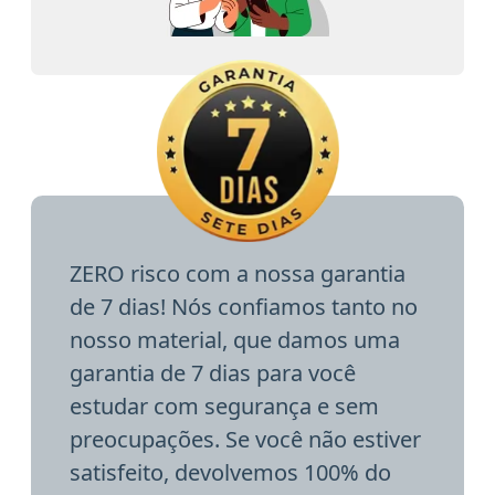
ZERO risco com a nossa garantia
de 7 dias! Nós confiamos tanto no
nosso material, que damos uma
garantia de 7 dias para você
estudar com segurança e sem
preocupações. Se você não estiver
satisfeito, devolvemos 100% do