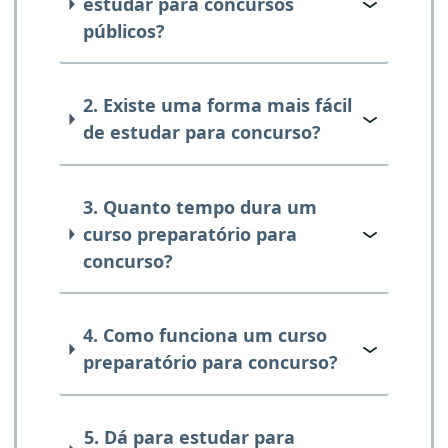
estudar para concursos
públicos?
2. Existe uma forma mais fácil
de estudar para concurso?
3. Quanto tempo dura um
curso preparatório para
concurso?
4. Como funciona um curso
preparatório para concurso?
5. Dá para estudar para