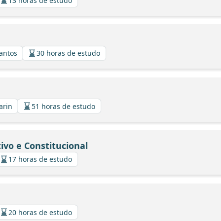
13 horas de estudo
Santos
30 horas de estudo
arin
51 horas de estudo
ivo e Constitucional
17 horas de estudo
20 horas de estudo