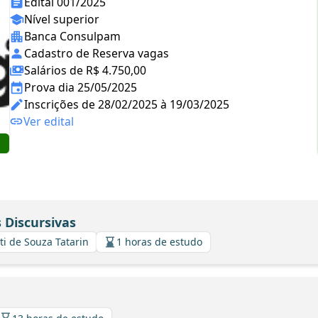
Edital 001/2025
Nível superior
Banca Consulpam
Cadastro de Reserva vagas
Salários de R$ 4.750,00
Prova dia 25/05/2025
Inscrições de 28/02/2025 à 19/03/2025
Ver edital
 Discursivas
ti de Souza Tatarin
1 horas de estudo