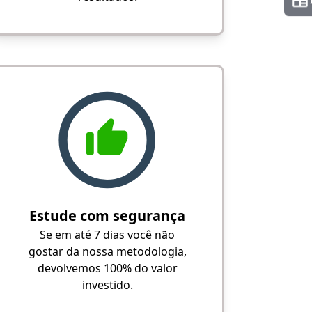
Estude com segurança
Se em até 7 dias você não
gostar da nossa metodologia,
devolvemos 100% do valor
investido.