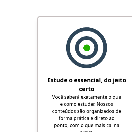
Estude o essencial, do jeito
certo
Você saberá exatamente o que
e como estudar. Nossos
conteúdos são organizados de
forma prática e direto ao
ponto, com o que mais cai na