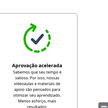
Aprovação acelerada
Sabemos que seu tempo é
valioso. Por isso, nossas
videoaulas e materiais de
apoio são pensados para
otimizar seu aprendizado.
Menos esforço, mais
resultados.