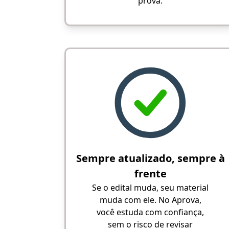
prova.
Sempre atualizado, sempre à
frente
Se o edital muda, seu material
muda com ele. No Aprova,
você estuda com confiança,
sem o risco de revisar