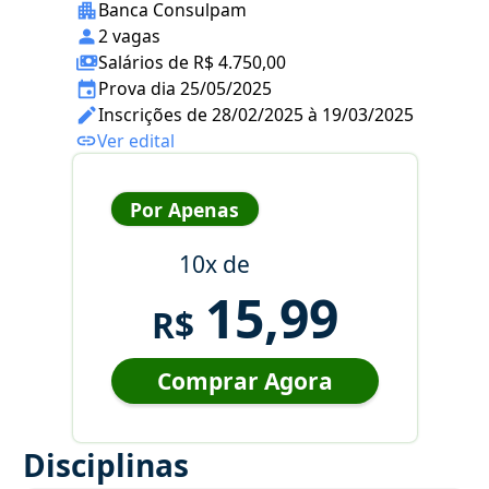
Banca Consulpam
2 vagas
Salários de R$ 4.750,00
Prova dia 25/05/2025
Inscrições de 28/02/2025 à 19/03/2025
Ver edital
Por Apenas
10x de
15,99
R$
Comprar Agora
Disciplinas