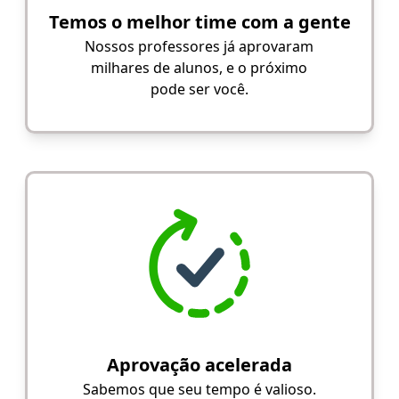
Temos o melhor time com a gente
Nossos professores já aprovaram
milhares de alunos, e o próximo
pode ser você.
Aprovação acelerada
Sabemos que seu tempo é valioso.