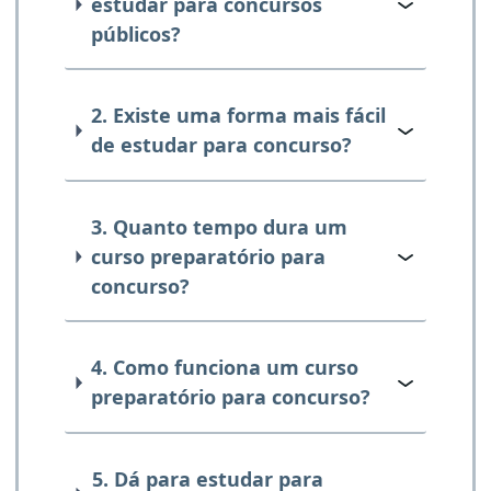
estudar para concursos
públicos?
2. Existe uma forma mais fácil
de estudar para concurso?
3. Quanto tempo dura um
curso preparatório para
concurso?
4. Como funciona um curso
preparatório para concurso?
5. Dá para estudar para