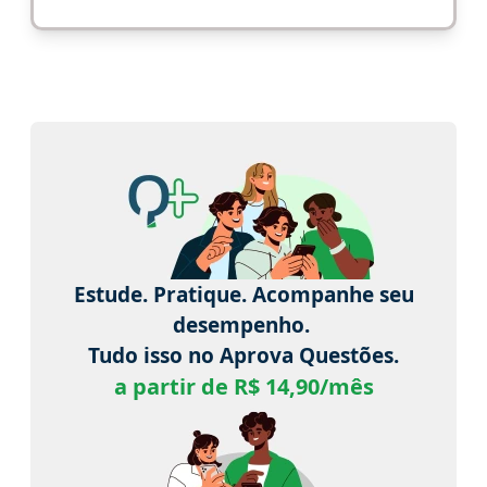
Estude. Pratique. Acompanhe seu
desempenho.
Tudo isso no Aprova Questões.
a partir de R$ 14,90/mês