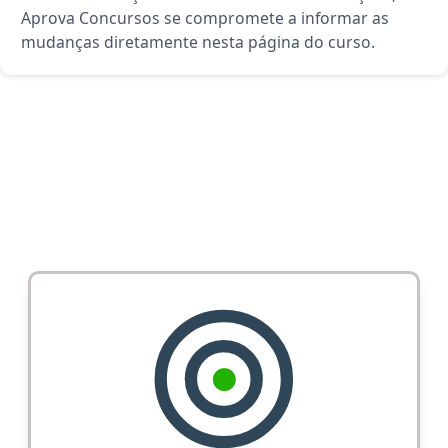
Aprova Concursos se compromete a informar as
mudanças diretamente nesta página do curso.