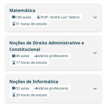
Matemática
100 aulas
Profº. André Luis Tatarin
51 horas de estudo
Noções de Direito Administrativo e
Constitucional
40 aulas
Vários professores
17 horas de estudo
Noções de Informática
52 aulas
Vários professores
20 horas de estudo