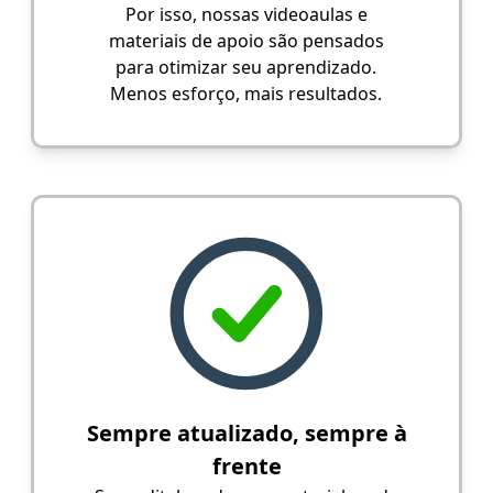
Por isso, nossas videoaulas e
materiais de apoio são pensados
para otimizar seu aprendizado.
Menos esforço, mais resultados.
Sempre atualizado, sempre à
frente