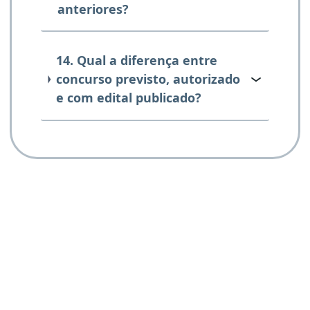
anteriores?
14. Qual a diferença entre
concurso previsto, autorizado
e com edital publicado?