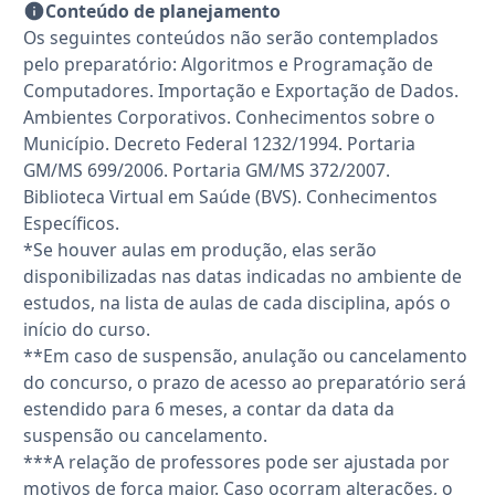
Conteúdo de planejamento
Os seguintes conteúdos não serão contemplados
pelo preparatório: Algoritmos e Programação de
Computadores. Importação e Exportação de Dados.
Ambientes Corporativos. Conhecimentos sobre o
Município. Decreto Federal 1232/1994. Portaria
GM/MS 699/2006. Portaria GM/MS 372/2007.
Biblioteca Virtual em Saúde (BVS). Conhecimentos
Específicos.
*Se houver aulas em produção, elas serão
disponibilizadas nas datas indicadas no ambiente de
estudos, na lista de aulas de cada disciplina, após o
início do curso.
**Em caso de suspensão, anulação ou cancelamento
do concurso, o prazo de acesso ao preparatório será
estendido para 6 meses, a contar da data da
suspensão ou cancelamento.
***A relação de professores pode ser ajustada por
motivos de força maior. Caso ocorram alterações, o