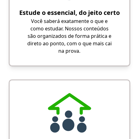
Estude o essencial, do jeito certo
Você saberá exatamente o que e
como estudar. Nossos conteúdos
são organizados de forma prática e
direto ao ponto, com o que mais cai
na prova.