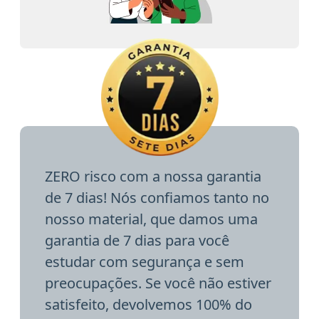
ZERO risco com a nossa garantia
de 7 dias! Nós confiamos tanto no
nosso material, que damos uma
garantia de 7 dias para você
estudar com segurança e sem
preocupações. Se você não estiver
satisfeito, devolvemos 100% do