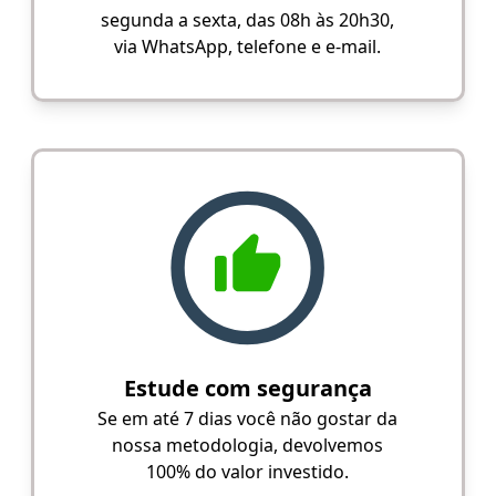
segunda a sexta, das 08h às 20h30,
via WhatsApp, telefone e e-mail.
Estude com segurança
Se em até 7 dias você não gostar da
nossa metodologia, devolvemos
100% do valor investido.