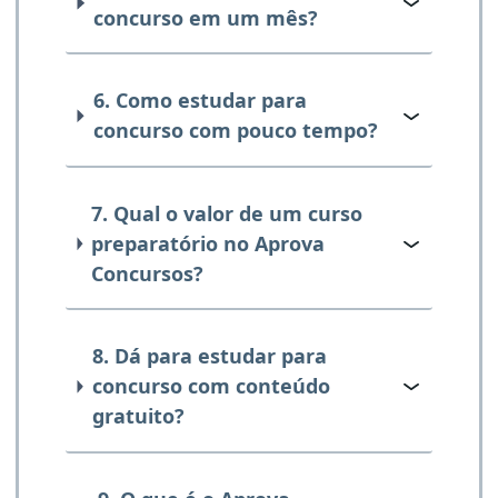
concurso em um mês?
6. Como estudar para
concurso com pouco tempo?
7. Qual o valor de um curso
preparatório no Aprova
Concursos?
8. Dá para estudar para
concurso com conteúdo
gratuito?