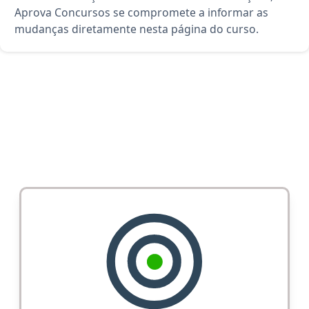
Aprova Concursos se compromete a informar as
mudanças diretamente nesta página do curso.