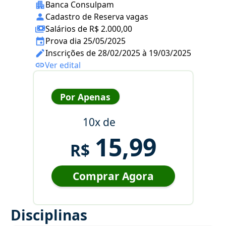
Banca Consulpam
Cadastro de Reserva vagas
Salários de R$ 2.000,00
Prova dia 25/05/2025
Inscrições de 28/02/2025 à 19/03/2025
Ver edital
Por Apenas
10x de
15,99
R$
Comprar Agora
Disciplinas