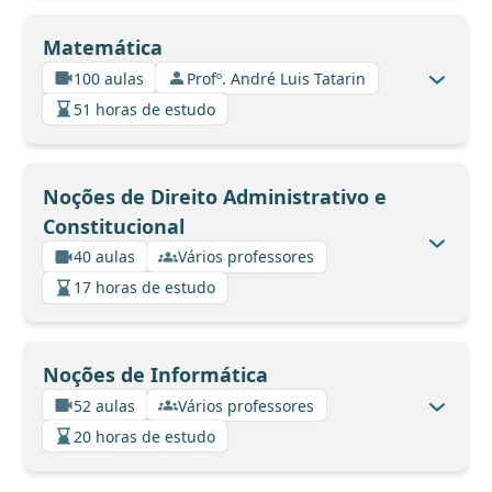
Matemática
100 aulas
Profº. André Luis Tatarin
51 horas de estudo
Noções de Direito Administrativo e
Constitucional
40 aulas
Vários professores
17 horas de estudo
Noções de Informática
52 aulas
Vários professores
20 horas de estudo