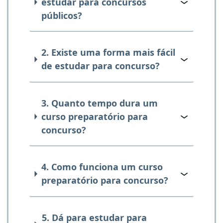
estudar para concursos
públicos?
2. Existe uma forma mais fácil
de estudar para concurso?
3. Quanto tempo dura um
curso preparatório para
concurso?
4. Como funciona um curso
preparatório para concurso?
5. Dá para estudar para