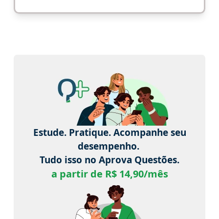
Estude. Pratique. Acompanhe seu
desempenho.
Tudo isso no Aprova Questões.
a partir de R$ 14,90/mês