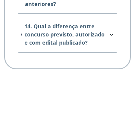
anteriores?
14. Qual a diferença entre
concurso previsto, autorizado
e com edital publicado?