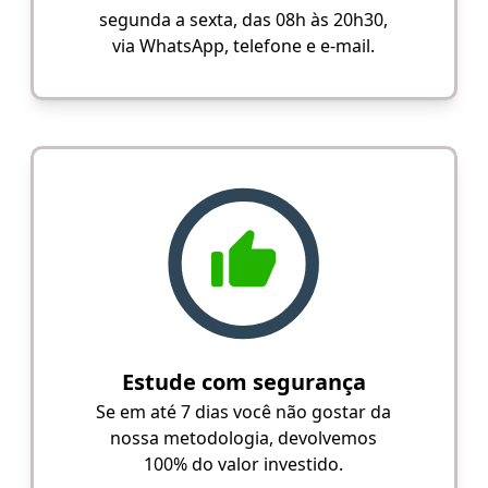
segunda a sexta, das 08h às 20h30,
via WhatsApp, telefone e e-mail.
Estude com segurança
Se em até 7 dias você não gostar da
nossa metodologia, devolvemos
100% do valor investido.