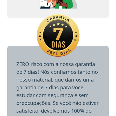
ZERO risco com a nossa garantia
de 7 dias! Nós confiamos tanto no
nosso material, que damos uma
garantia de 7 dias para você
estudar com segurança e sem
preocupações. Se você não estiver
satisfeito, devolvemos 100% do