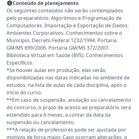
Conteúdo de planejamento
Os seguintes conteúdos não serão contemplados
pelo preparatório: Algoritmos e Programação de
Computadores. Importação e Exportação de Dados.
Ambientes Corporativos. Conhecimentos sobre o
Município. Decreto Federal 1232/1994. Portaria
GM/MS 699/2006. Portaria GM/MS 372/2007.
Biblioteca Virtual em Saúde (BVS). Conhecimentos
Específicos.
*Se houver aulas em produção, elas serão
disponibilizadas nas datas indicadas no ambiente de
estudos, na lista de aulas de cada disciplina, após o
início do curso.
**Em caso de suspensão, anulação ou cancelamento
do concurso, o prazo de acesso ao preparatório será
estendido para 6 meses, a contar da data da
suspensão ou cancelamento.
***A relação de professores pode ser ajustada por
motivos de força maior. Caso ocorram alterações, o