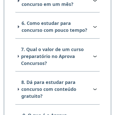
concurso em um mês?
6. Como estudar para
concurso com pouco tempo?
7. Qual o valor de um curso
preparatório no Aprova
Concursos?
8. Dá para estudar para
concurso com conteúdo
gratuito?