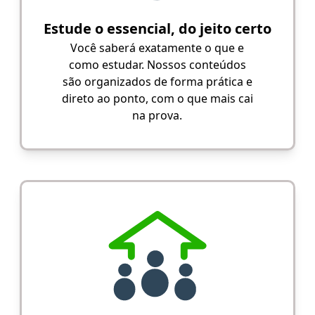
Estude o essencial, do jeito certo
Você saberá exatamente o que e
como estudar. Nossos conteúdos
são organizados de forma prática e
direto ao ponto, com o que mais cai
na prova.