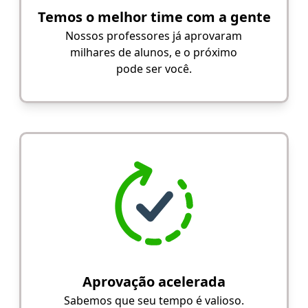
Temos o melhor time com a gente
Nossos professores já aprovaram
milhares de alunos, e o próximo
pode ser você.
Aprovação acelerada
Sabemos que seu tempo é valioso.