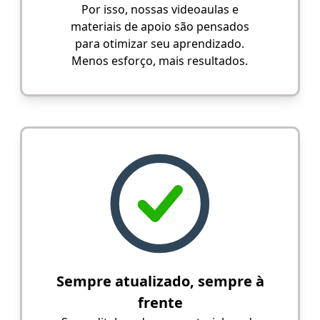
Por isso, nossas videoaulas e
materiais de apoio são pensados
para otimizar seu aprendizado.
Menos esforço, mais resultados.
Sempre atualizado, sempre à
frente