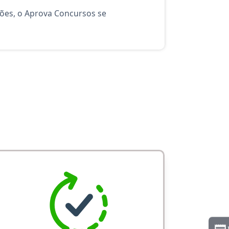
ções, o Aprova Concursos se