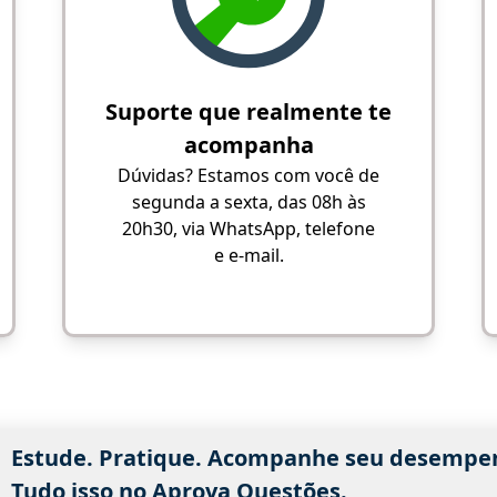
Suporte que realmente te
acompanha
Dúvidas? Estamos com você de
segunda a sexta, das 08h às
20h30, via WhatsApp, telefone
e e-mail.
Estude. Pratique. Acompanhe seu desempe
Tudo isso no Aprova Questões.