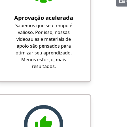
Aprovação acelerada
Sabemos que seu tempo é
valioso. Por isso, nossas
videoaulas e materiais de
apoio são pensados para
otimizar seu aprendizado.
Menos esforço, mais
resultados.