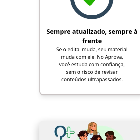
Sempre atualizado, sempre à
frente
Se o edital muda, seu material
muda com ele. No Aprova,
você estuda com confiança,
sem o risco de revisar
conteúdos ultrapassados.