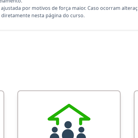
elamento.
 ajustada por motivos de força maior. Caso ocorram altera
diretamente nesta página do curso.