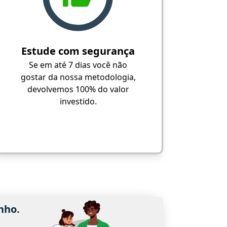
Estude com segurança
Se em até 7 dias você não
gostar da nossa metodologia,
devolvemos 100% do valor
investido.
nho.