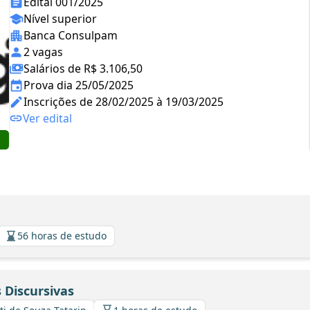
Edital 001/2025
Nível superior
Banca Consulpam
2 vagas
Salários de R$ 3.106,50
Prova dia 25/05/2025
Inscrições de 28/02/2025 à 19/03/2025
Ver edital
56 horas de estudo
 Discursivas