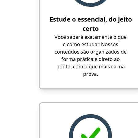
Estude o essencial, do jeito
certo
Você saberá exatamente o que
e como estudar. Nossos
conteúdos são organizados de
forma prática e direto ao
ponto, com o que mais cai na
prova.