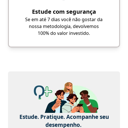
Estude com segurança
Se em até 7 dias você não gostar da
nossa metodologia, devolvemos
100% do valor investido.
Estude. Pratique. Acompanhe seu
desempenho.