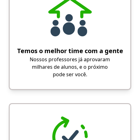
Temos o melhor time com a gente
Nossos professores já aprovaram
milhares de alunos, e o próximo
pode ser você.