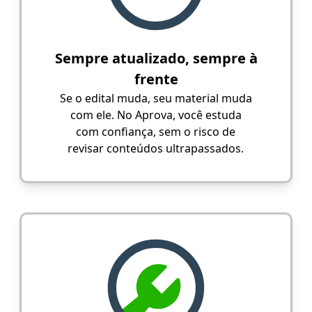
Sempre atualizado, sempre à
frente
Se o edital muda, seu material muda
com ele. No Aprova, você estuda
com confiança, sem o risco de
revisar conteúdos ultrapassados.