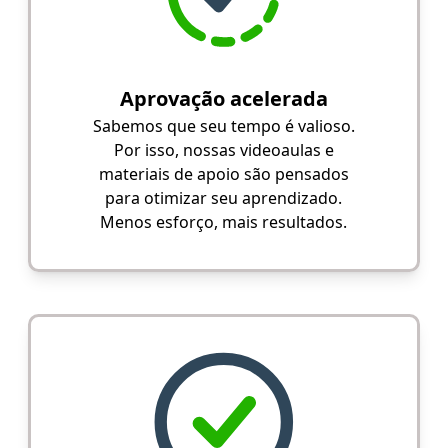
Aprovação acelerada
Sabemos que seu tempo é valioso.
Por isso, nossas videoaulas e
materiais de apoio são pensados
para otimizar seu aprendizado.
Menos esforço, mais resultados.