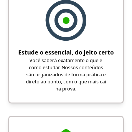
Estude o essencial, do jeito certo
Você saberá exatamente o que e
como estudar. Nossos conteúdos
são organizados de forma prática e
direto ao ponto, com o que mais cai
na prova.