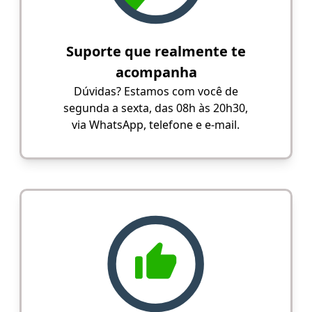
Suporte que realmente te
acompanha
Dúvidas? Estamos com você de
segunda a sexta, das 08h às 20h30,
via WhatsApp, telefone e e-mail.