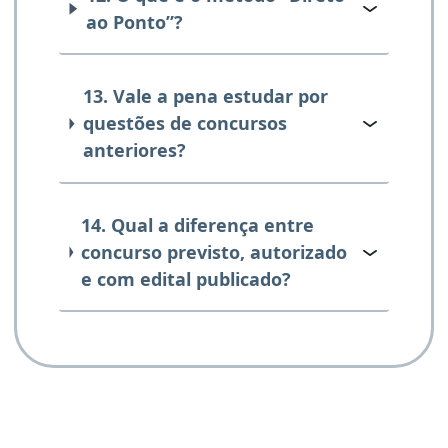
ao Ponto”?
13. Vale a pena estudar por
questões de concursos
anteriores?
14. Qual a diferença entre
concurso previsto, autorizado
e com edital publicado?