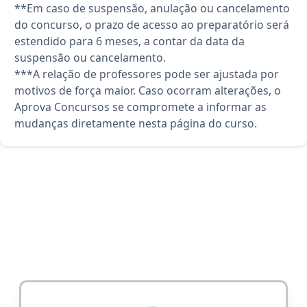
**Em caso de suspensão, anulação ou cancelamento
do concurso, o prazo de acesso ao preparatório será
estendido para 6 meses, a contar da data da
suspensão ou cancelamento.
***A relação de professores pode ser ajustada por
motivos de força maior. Caso ocorram alterações, o
Aprova Concursos se compromete a informar as
mudanças diretamente nesta página do curso.