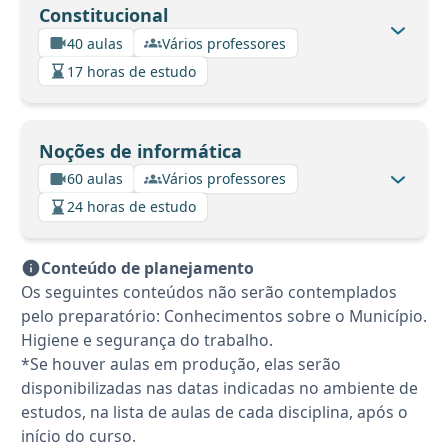
Constitucional
40 aulas
Vários professores
17 horas de estudo
Noções de informática
60 aulas
Vários professores
24 horas de estudo
Conteúdo de planejamento
Os seguintes conteúdos não serão contemplados
pelo preparatório: Conhecimentos sobre o Município.
Higiene e segurança do trabalho.
*Se houver aulas em produção, elas serão
disponibilizadas nas datas indicadas no ambiente de
estudos, na lista de aulas de cada disciplina, após o
início do curso.