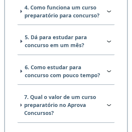
4. Como funciona um curso
preparatório para concurso?
5. Dá para estudar para
concurso em um mês?
6. Como estudar para
concurso com pouco tempo?
7. Qual o valor de um curso
preparatório no Aprova
Concursos?