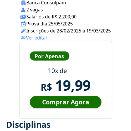
Banca Consulpam
2 vagas
Salários de R$ 2.200,00
Prova dia 25/05/2025
Inscrições de 28/02/2025 à 19/03/2025
Ver edital
Por Apenas
10x de
19,99
R$
Comprar Agora
Disciplinas