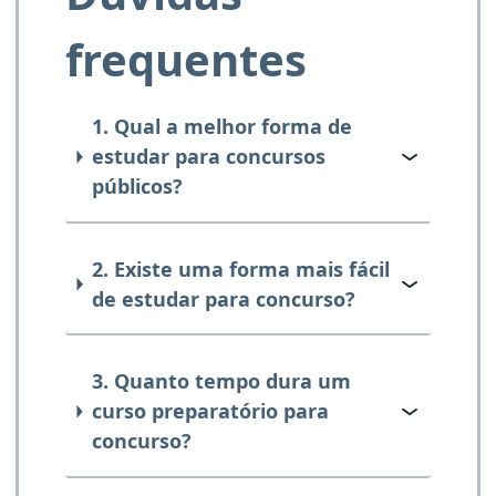
frequentes
1. Qual a melhor forma de
estudar para concursos
públicos?
2. Existe uma forma mais fácil
de estudar para concurso?
3. Quanto tempo dura um
curso preparatório para
concurso?