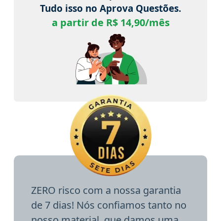
Tudo isso no Aprova Questões.
a partir de R$ 14,90/mês
ZERO risco com a nossa garantia
de 7 dias! Nós confiamos tanto no
nosso material, que damos uma