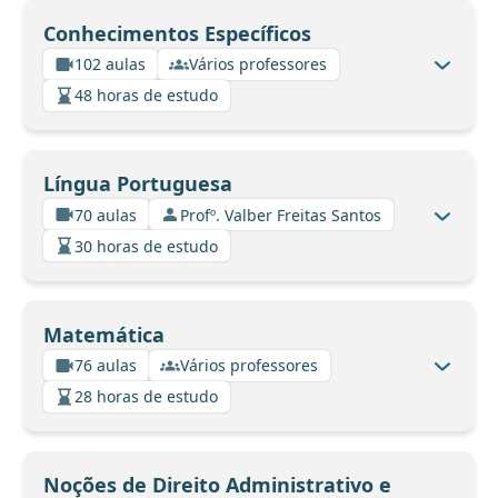
Conhecimentos Específicos
102 aulas
Vários professores
48 horas de estudo
Língua Portuguesa
70 aulas
Profº. Valber Freitas Santos
30 horas de estudo
Matemática
76 aulas
Vários professores
28 horas de estudo
Noções de Direito Administrativo e