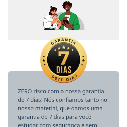
ZERO risco com a nossa garantia
de 7 dias! Nós confiamos tanto no
nosso material, que damos uma
garantia de 7 dias para você
estudar com segurança e sem