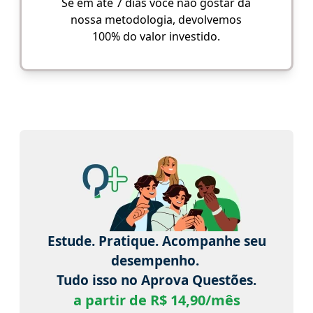
Se em até 7 dias você não gostar da
nossa metodologia, devolvemos
100% do valor investido.
Estude. Pratique. Acompanhe seu
desempenho.
Tudo isso no Aprova Questões.
a partir de R$ 14,90/mês