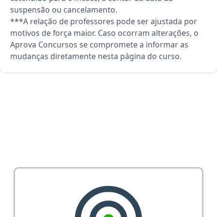
suspensão ou cancelamento.
***A relação de professores pode ser ajustada por
motivos de força maior. Caso ocorram alterações, o
Aprova Concursos se compromete a informar as
mudanças diretamente nesta página do curso.