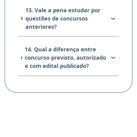
13. Vale a pena estudar por
questões de concursos
anteriores?
14. Qual a diferença entre
concurso previsto, autorizado
e com edital publicado?