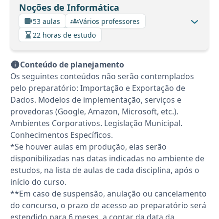
Noções de Informática
53 aulas
Vários professores
22 horas de estudo
Conteúdo de planejamento
Os seguintes conteúdos não serão contemplados
pelo preparatório: Importação e Exportação de
Dados. Modelos de implementação, serviços e
provedoras (Google, Amazon, Microsoft, etc.).
Ambientes Corporativos. Legislação Municipal.
Conhecimentos Específicos.
*Se houver aulas em produção, elas serão
disponibilizadas nas datas indicadas no ambiente de
estudos, na lista de aulas de cada disciplina, após o
início do curso.
**Em caso de suspensão, anulação ou cancelamento
do concurso, o prazo de acesso ao preparatório será
estendido para 6 meses, a contar da data da