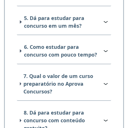
5. Dá para estudar para
concurso em um mês?
6. Como estudar para
concurso com pouco tempo?
7. Qual o valor de um curso
preparatório no Aprova
Concursos?
8. Dá para estudar para
concurso com conteúdo