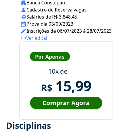
Banca Consulpam
Cadastro de Reserva vagas
Salários de R$ 3.848,45
Prova dia 03/09/2023
Inscrições de 06/07/2023 à 28/07/2023
Ver edital
Por Apenas
10x de
15,99
R$
Comprar Agora
Disciplinas