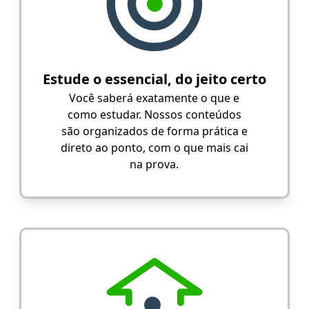
Estude o essencial, do jeito certo
Você saberá exatamente o que e
como estudar. Nossos conteúdos
são organizados de forma prática e
direto ao ponto, com o que mais cai
na prova.