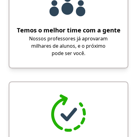
Temos o melhor time com a gente
Nossos professores já aprovaram
milhares de alunos, e o próximo
pode ser você.