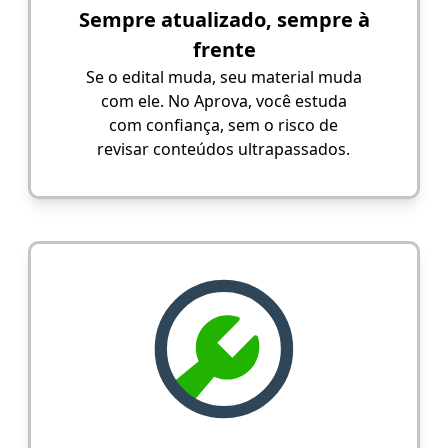
Sempre atualizado, sempre à
frente
Se o edital muda, seu material muda
com ele. No Aprova, você estuda
com confiança, sem o risco de
revisar conteúdos ultrapassados.