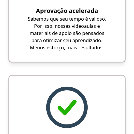
Aprovação acelerada
Sabemos que seu tempo é valioso.
Por isso, nossas videoaulas e
materiais de apoio são pensados
para otimizar seu aprendizado.
Menos esforço, mais resultados.