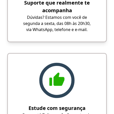
Suporte que realmente te
acompanha
Dúvidas? Estamos com você de
segunda a sexta, das 08h às 20h30,
via WhatsApp, telefone e e-mail.
Estude com segurança