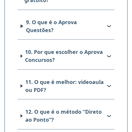
gratuito?
9. O que é o Aprova
Questões?
10. Por que escolher o Aprova
Concursos?
11. O que é melhor: videoaula
ou PDF?
12. O que é o método “Direto
ao Ponto”?