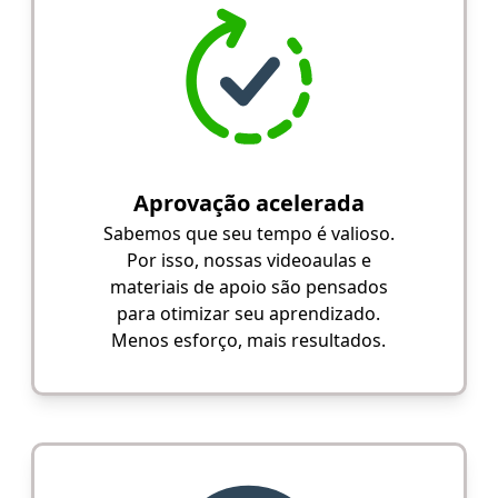
Aprovação acelerada
Sabemos que seu tempo é valioso.
Por isso, nossas videoaulas e
materiais de apoio são pensados
para otimizar seu aprendizado.
Menos esforço, mais resultados.