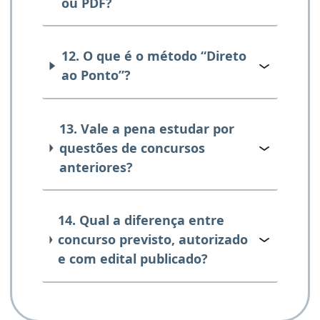
ou PDF?
12. O que é o método “Direto
ao Ponto”?
13. Vale a pena estudar por
questões de concursos
anteriores?
14. Qual a diferença entre
concurso previsto, autorizado
e com edital publicado?