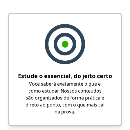
Estude o essencial, do jeito certo
Você saberá exatamente o que e
como estudar. Nossos conteúdos
são organizados de forma prática e
direto ao ponto, com o que mais cai
na prova.