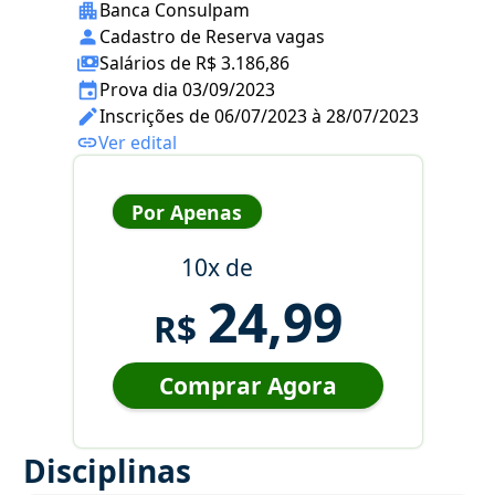
Banca Consulpam
Cadastro de Reserva vagas
Salários de R$ 3.186,86
Prova dia 03/09/2023
Inscrições de 06/07/2023 à 28/07/2023
Ver edital
Por Apenas
10x de
24,99
R$
Comprar Agora
Disciplinas