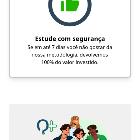
Estude com segurança
Se em até 7 dias você não gostar da
nossa metodologia, devolvemos
100% do valor investido.