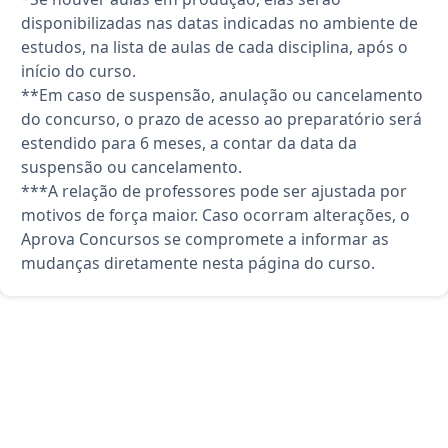
disponibilizadas nas datas indicadas no ambiente de
estudos, na lista de aulas de cada disciplina, após o
início do curso.
**Em caso de suspensão, anulação ou cancelamento
do concurso, o prazo de acesso ao preparatório será
estendido para 6 meses, a contar da data da
suspensão ou cancelamento.
***A relação de professores pode ser ajustada por
motivos de força maior. Caso ocorram alterações, o
Aprova Concursos se compromete a informar as
mudanças diretamente nesta página do curso.