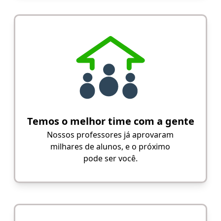
Temos o melhor time com a gente
Nossos professores já aprovaram
milhares de alunos, e o próximo
pode ser você.