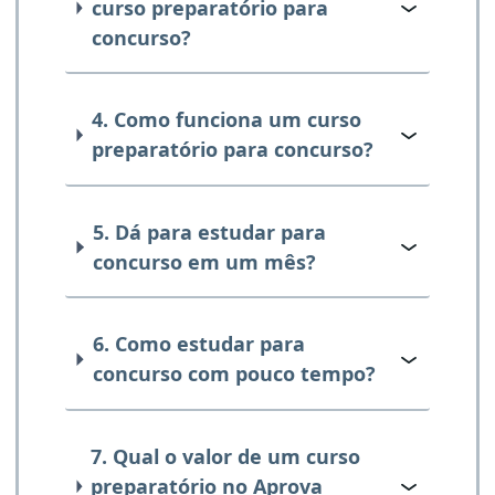
curso preparatório para
concurso?
4. Como funciona um curso
preparatório para concurso?
5. Dá para estudar para
concurso em um mês?
6. Como estudar para
concurso com pouco tempo?
7. Qual o valor de um curso
preparatório no Aprova