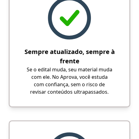
Sempre atualizado, sempre à
frente
Se o edital muda, seu material muda
com ele. No Aprova, você estuda
com confiança, sem o risco de
revisar conteúdos ultrapassados.