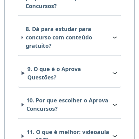
Concursos?
8. Dá para estudar para
concurso com conteúdo
gratuito?
9. O que é o Aprova
Questões?
10. Por que escolher o Aprova
Concursos?
11. O que é melhor: videoaula