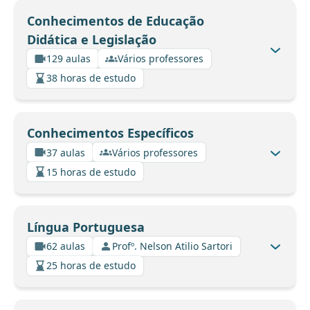
Conhecimentos de Educação
Didática e Legislação
129 aulas
Vários professores
38 horas de estudo
Conhecimentos Específicos
37 aulas
Vários professores
15 horas de estudo
Língua Portuguesa
62 aulas
Profº. Nelson Atilio Sartori
25 horas de estudo