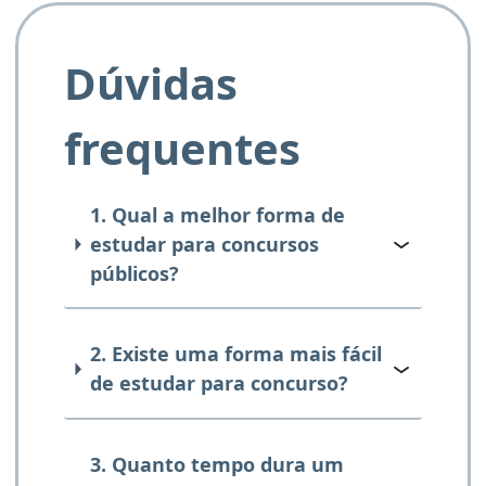
Dúvidas
frequentes
1. Qual a melhor forma de
estudar para concursos
públicos?
2. Existe uma forma mais fácil
de estudar para concurso?
3. Quanto tempo dura um