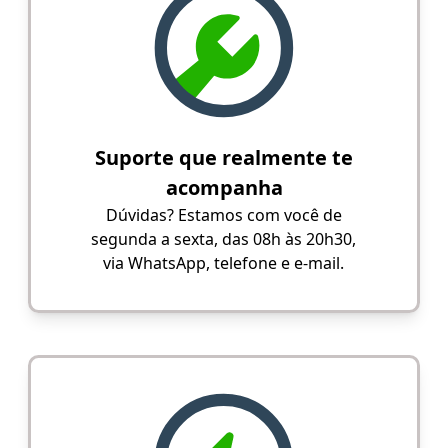
Suporte que realmente te
acompanha
Dúvidas? Estamos com você de
segunda a sexta, das 08h às 20h30,
via WhatsApp, telefone e e-mail.