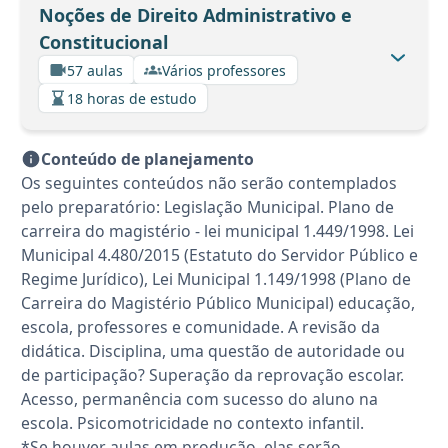
Noções de Direito Administrativo e
Constitucional
57 aulas
Vários professores
18 horas de estudo
Conteúdo de planejamento
Os seguintes conteúdos não serão contemplados
pelo preparatório: Legislação Municipal. Plano de
carreira do magistério - lei municipal 1.449/1998. Lei
Municipal 4.480/2015 (Estatuto do Servidor Público e
Regime Jurídico), Lei Municipal 1.149/1998 (Plano de
Carreira do Magistério Público Municipal) educação,
escola, professores e comunidade. A revisão da
didática. Disciplina, uma questão de autoridade ou
de participação? Superação da reprovação escolar.
Acesso, permanência com sucesso do aluno na
escola. Psicomotricidade no contexto infantil.
*Se houver aulas em produção, elas serão