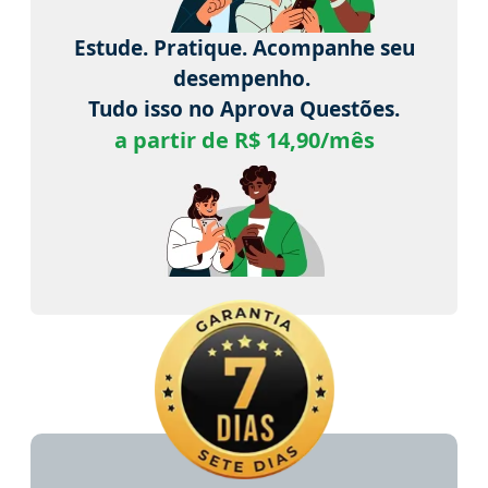
Estude. Pratique. Acompanhe seu
desempenho.
Tudo isso no Aprova Questões.
a partir de R$ 14,90/mês