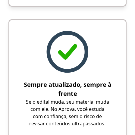
Sempre atualizado, sempre à
frente
Se o edital muda, seu material muda
com ele. No Aprova, você estuda
com confiança, sem o risco de
revisar conteúdos ultrapassados.