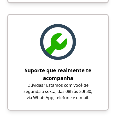
Suporte que realmente te
acompanha
Dúvidas? Estamos com você de
segunda a sexta, das 08h às 20h30,
via WhatsApp, telefone e e-mail.