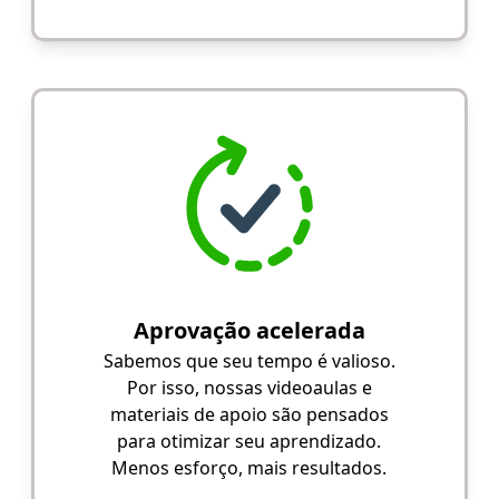
Aprovação acelerada
Sabemos que seu tempo é valioso.
Por isso, nossas videoaulas e
materiais de apoio são pensados
para otimizar seu aprendizado.
Menos esforço, mais resultados.