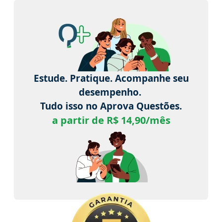
Estude. Pratique. Acompanhe seu
desempenho.
Tudo isso no Aprova Questões.
a partir de R$ 14,90/mês