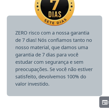
ZERO risco com a nossa garantia
de 7 dias! Nós confiamos tanto no
nosso material, que damos uma
garantia de 7 dias para você
estudar com segurança e sem
preocupações. Se você não estiver
satisfeito, devolvemos 100% do
valor investido.