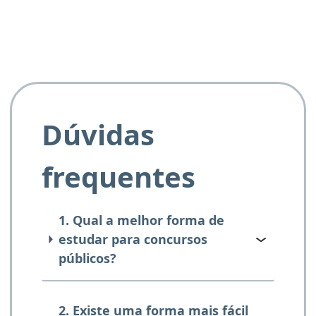
Dúvidas
frequentes
1. Qual a melhor forma de
estudar para concursos
públicos?
2. Existe uma forma mais fácil