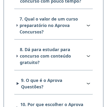
concurso com pouco tempo?
7. Qual o valor de um curso
preparatório no Aprova
Concursos?
8. Dá para estudar para
concurso com conteúdo
gratuito?
9. O que é o Aprova
Questões?
10. Por que escolher o Aprova