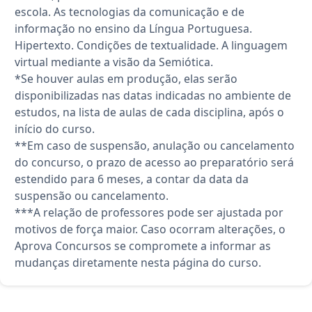
escola. As tecnologias da comunicação e de
informação no ensino da Língua Portuguesa.
Hipertexto. Condições de textualidade. A linguagem
virtual mediante a visão da Semiótica.
*Se houver aulas em produção, elas serão
disponibilizadas nas datas indicadas no ambiente de
estudos, na lista de aulas de cada disciplina, após o
início do curso.
**Em caso de suspensão, anulação ou cancelamento
do concurso, o prazo de acesso ao preparatório será
estendido para 6 meses, a contar da data da
suspensão ou cancelamento.
***A relação de professores pode ser ajustada por
motivos de força maior. Caso ocorram alterações, o
Aprova Concursos se compromete a informar as
mudanças diretamente nesta página do curso.