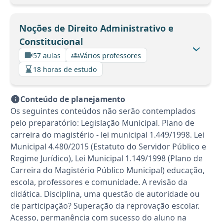
Noções de Direito Administrativo e
Constitucional
57 aulas
Vários professores
18 horas de estudo
Conteúdo de planejamento
Os seguintes conteúdos não serão contemplados
pelo preparatório: Legislação Municipal. Plano de
carreira do magistério - lei municipal 1.449/1998. Lei
Municipal 4.480/2015 (Estatuto do Servidor Público e
Regime Jurídico), Lei Municipal 1.149/1998 (Plano de
Carreira do Magistério Público Municipal) educação,
escola, professores e comunidade. A revisão da
didática. Disciplina, uma questão de autoridade ou
de participação? Superação da reprovação escolar.
Acesso, permanência com sucesso do aluno na