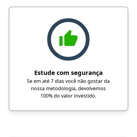
Estude com segurança
Se em até 7 dias você não gostar da
nossa metodologia, devolvemos
100% do valor investido.