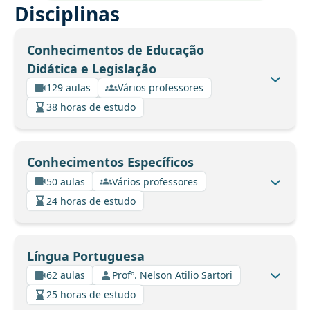
Disciplinas
Conhecimentos de Educação
Didática e Legislação
129 aulas
Vários professores
38 horas de estudo
Conhecimentos Específicos
50 aulas
Vários professores
24 horas de estudo
Língua Portuguesa
62 aulas
Profº. Nelson Atilio Sartori
25 horas de estudo