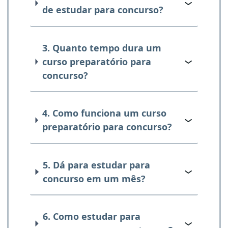
de estudar para concurso?
3. Quanto tempo dura um
curso preparatório para
concurso?
4. Como funciona um curso
preparatório para concurso?
5. Dá para estudar para
concurso em um mês?
6. Como estudar para