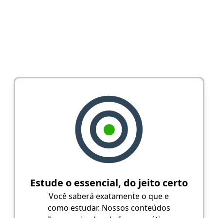
Estude o essencial, do jeito certo
Você saberá exatamente o que e
como estudar. Nossos conteúdos