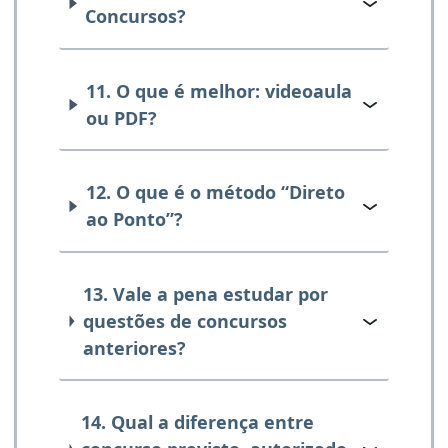
Concursos?
11. O que é melhor: videoaula
ou PDF?
12. O que é o método “Direto
ao Ponto”?
13. Vale a pena estudar por
questões de concursos
anteriores?
14. Qual a diferença entre