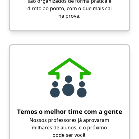
são organizados de forma prática e
direto ao ponto, com o que mais cai
na prova.
Temos o melhor time com a gente
Nossos professores já aprovaram
milhares de alunos, e o próximo
pode ser você.