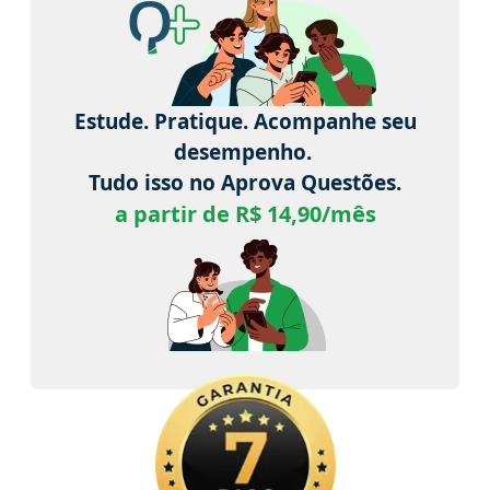
Estude. Pratique. Acompanhe seu
desempenho.
Tudo isso no Aprova Questões.
a partir de R$ 14,90/mês