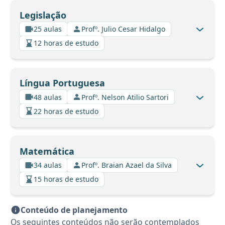
Legislação
25 aulas
Profº. Julio Cesar Hidalgo
12 horas de estudo
Língua Portuguesa
48 aulas
Profº. Nelson Atilio Sartori
22 horas de estudo
Matemática
34 aulas
Profº. Braian Azael da Silva
15 horas de estudo
Conteúdo de planejamento
Os seguintes conteúdos não serão contemplados