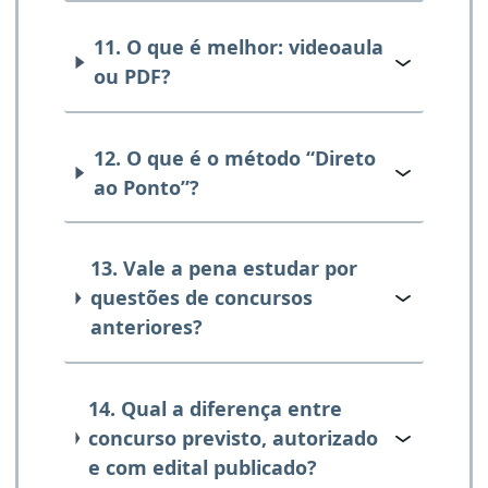
11. O que é melhor: videoaula
ou PDF?
12. O que é o método “Direto
ao Ponto”?
13. Vale a pena estudar por
questões de concursos
anteriores?
14. Qual a diferença entre
concurso previsto, autorizado
e com edital publicado?