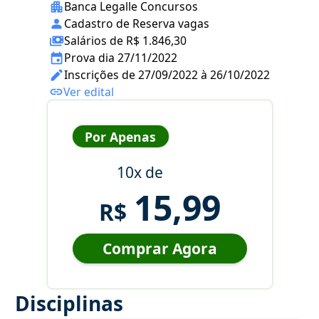
Banca Legalle Concursos
Cadastro de Reserva vagas
Salários de R$ 1.846,30
Prova dia 27/11/2022
Inscrições de 27/09/2022 à 26/10/2022
Ver edital
Por Apenas
10x de
15,99
R$
Comprar Agora
Disciplinas