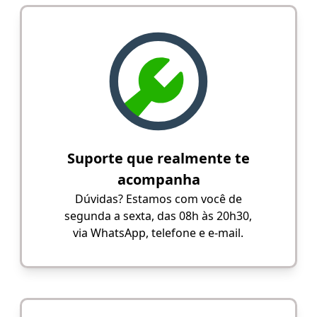
Suporte que realmente te
acompanha
Dúvidas? Estamos com você de
segunda a sexta, das 08h às 20h30,
via WhatsApp, telefone e e-mail.