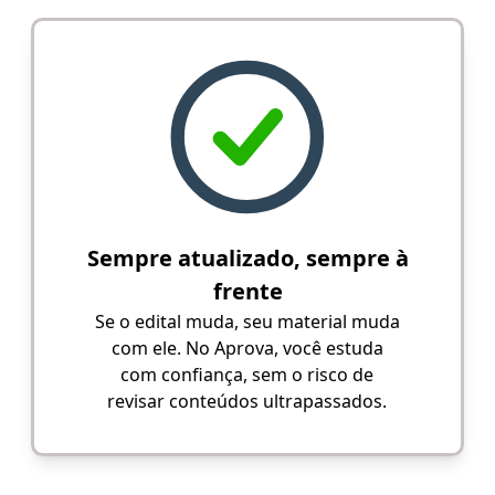
Sempre atualizado, sempre à
frente
Se o edital muda, seu material muda
com ele. No Aprova, você estuda
com confiança, sem o risco de
revisar conteúdos ultrapassados.