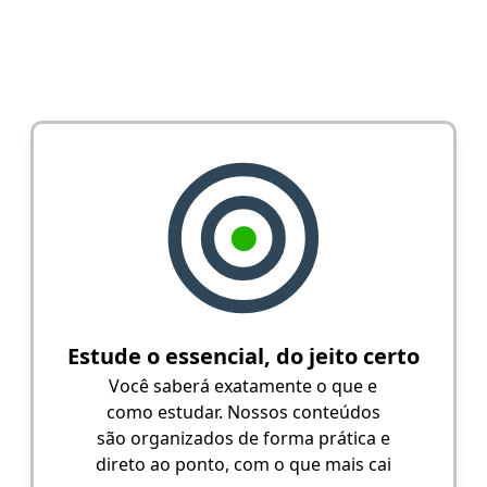
Estude o essencial, do jeito certo
Você saberá exatamente o que e
como estudar. Nossos conteúdos
são organizados de forma prática e
direto ao ponto, com o que mais cai