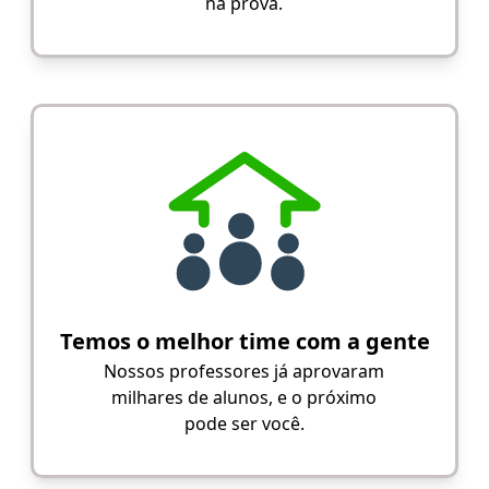
na prova.
Temos o melhor time com a gente
Nossos professores já aprovaram
milhares de alunos, e o próximo
pode ser você.