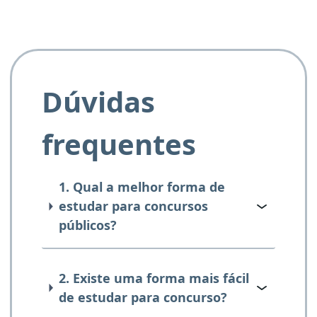
Dúvidas
frequentes
1. Qual a melhor forma de
estudar para concursos
públicos?
2. Existe uma forma mais fácil
de estudar para concurso?