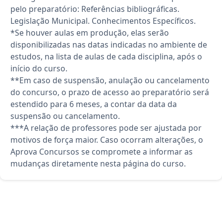
pelo preparatório: Referências bibliográficas.
Legislação Municipal. Conhecimentos Específicos.
*Se houver aulas em produção, elas serão
disponibilizadas nas datas indicadas no ambiente de
estudos, na lista de aulas de cada disciplina, após o
início do curso.
**Em caso de suspensão, anulação ou cancelamento
do concurso, o prazo de acesso ao preparatório será
estendido para 6 meses, a contar da data da
suspensão ou cancelamento.
***A relação de professores pode ser ajustada por
motivos de força maior. Caso ocorram alterações, o
Aprova Concursos se compromete a informar as
mudanças diretamente nesta página do curso.