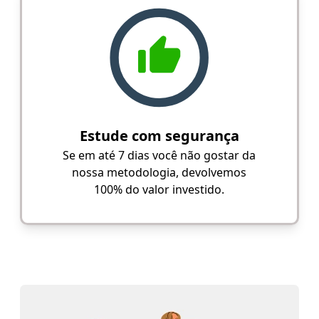
Estude com segurança
Se em até 7 dias você não gostar da
nossa metodologia, devolvemos
100% do valor investido.