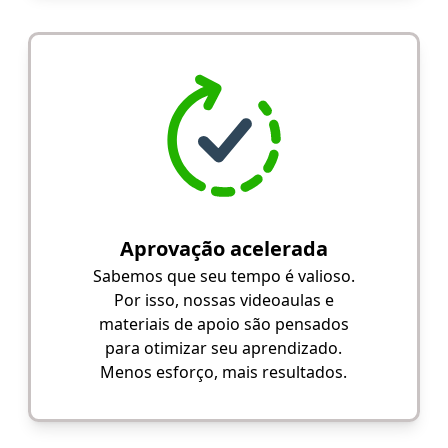
Aprovação acelerada
Sabemos que seu tempo é valioso.
Por isso, nossas videoaulas e
materiais de apoio são pensados
para otimizar seu aprendizado.
Menos esforço, mais resultados.