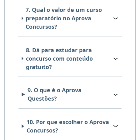
7. Qual o valor de um curso
preparatório no Aprova
Concursos?
8. Dá para estudar para
concurso com conteúdo
gratuito?
9. O que é o Aprova
Questões?
10. Por que escolher o Aprova
Concursos?