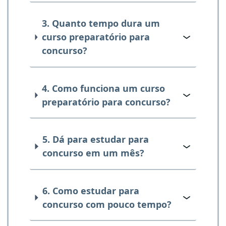
3. Quanto tempo dura um
curso preparatório para
concurso?
4. Como funciona um curso
preparatório para concurso?
5. Dá para estudar para
concurso em um mês?
6. Como estudar para
concurso com pouco tempo?