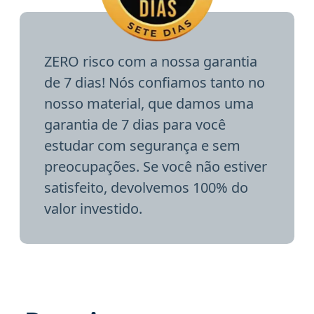
ZERO risco com a nossa garantia
de 7 dias! Nós confiamos tanto no
nosso material, que damos uma
garantia de 7 dias para você
estudar com segurança e sem
preocupações. Se você não estiver
satisfeito, devolvemos 100% do
valor investido.