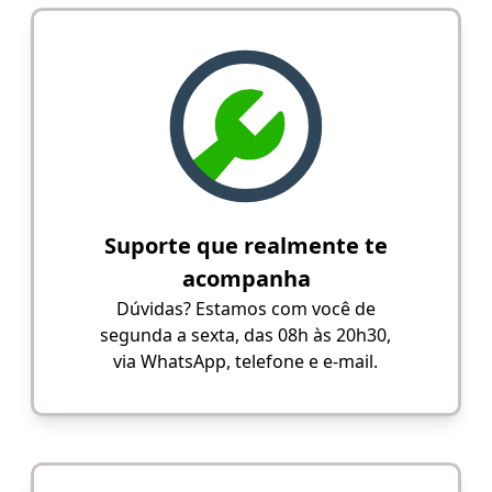
Suporte que realmente te
acompanha
Dúvidas? Estamos com você de
segunda a sexta, das 08h às 20h30,
via WhatsApp, telefone e e-mail.