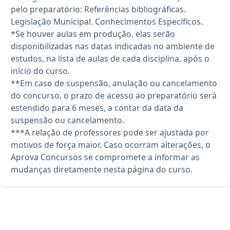
pelo preparatório: Referências bibliográficas.
Legislação Municipal. Conhecimentos Específicos.
*Se houver aulas em produção, elas serão
disponibilizadas nas datas indicadas no ambiente de
estudos, na lista de aulas de cada disciplina, após o
início do curso.
**Em caso de suspensão, anulação ou cancelamento
do concurso, o prazo de acesso ao preparatório será
estendido para 6 meses, a contar da data da
suspensão ou cancelamento.
***A relação de professores pode ser ajustada por
motivos de força maior. Caso ocorram alterações, o
Aprova Concursos se compromete a informar as
mudanças diretamente nesta página do curso.