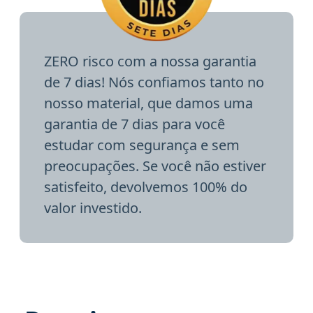
ZERO risco com a nossa garantia
de 7 dias! Nós confiamos tanto no
nosso material, que damos uma
garantia de 7 dias para você
estudar com segurança e sem
preocupações. Se você não estiver
satisfeito, devolvemos 100% do
valor investido.