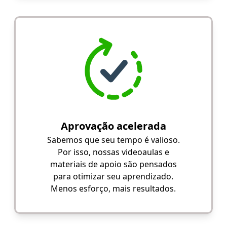
Aprovação acelerada
Sabemos que seu tempo é valioso.
Por isso, nossas videoaulas e
materiais de apoio são pensados
para otimizar seu aprendizado.
Menos esforço, mais resultados.