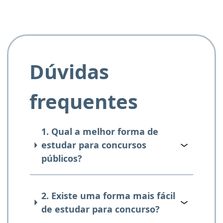
Dúvidas
frequentes
1. Qual a melhor forma de
estudar para concursos
públicos?
2. Existe uma forma mais fácil
de estudar para concurso?