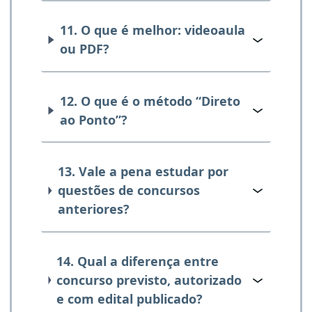
11. O que é melhor: videoaula
ou PDF?
12. O que é o método “Direto
ao Ponto”?
13. Vale a pena estudar por
questões de concursos
anteriores?
14. Qual a diferença entre
concurso previsto, autorizado
e com edital publicado?