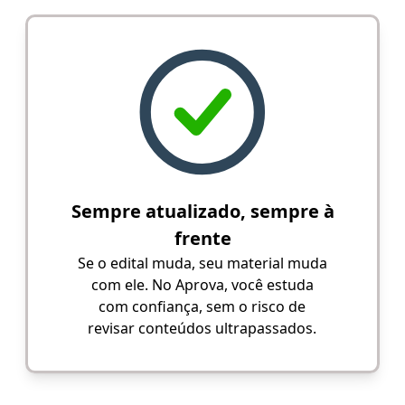
Sempre atualizado, sempre à
frente
Se o edital muda, seu material muda
com ele. No Aprova, você estuda
com confiança, sem o risco de
revisar conteúdos ultrapassados.