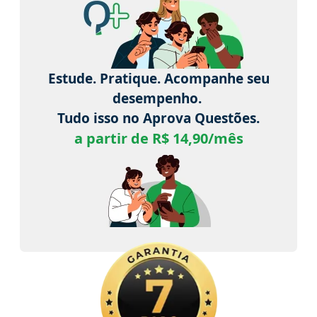
Estude. Pratique. Acompanhe seu
desempenho.
Tudo isso no Aprova Questões.
a partir de R$ 14,90/mês