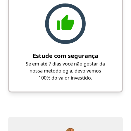
Estude com segurança
Se em até 7 dias você não gostar da
nossa metodologia, devolvemos
100% do valor investido.