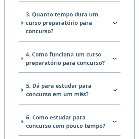
3. Quanto tempo dura um
curso preparatório para
concurso?
4. Como funciona um curso
preparatório para concurso?
5. Dá para estudar para
concurso em um mês?
6. Como estudar para
concurso com pouco tempo?