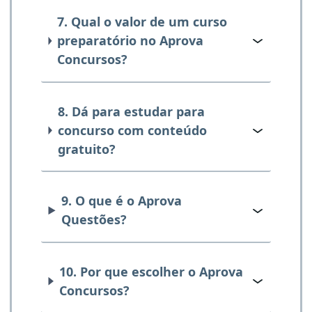
7. Qual o valor de um curso
preparatório no Aprova
Concursos?
8. Dá para estudar para
concurso com conteúdo
gratuito?
9. O que é o Aprova
Questões?
10. Por que escolher o Aprova
Concursos?