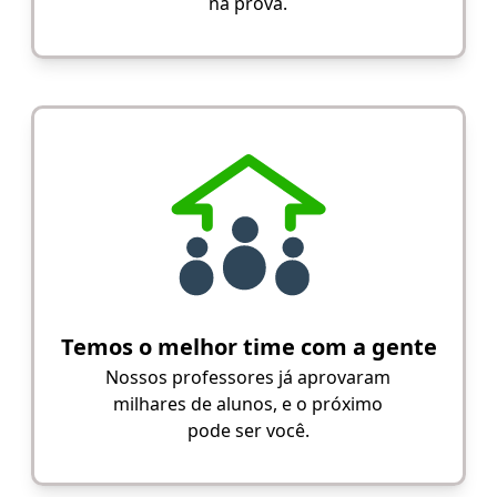
na prova.
Temos o melhor time com a gente
Nossos professores já aprovaram
milhares de alunos, e o próximo
pode ser você.