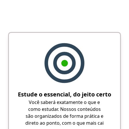
Estude o essencial, do jeito certo
Você saberá exatamente o que e
como estudar. Nossos conteúdos
são organizados de forma prática e
direto ao ponto, com o que mais cai