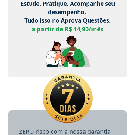
Estude. Pratique. Acompanhe seu
desempenho.
Tudo isso no Aprova Questões.
a partir de R$ 14,90/mês
ZERO risco com a nossa garantia