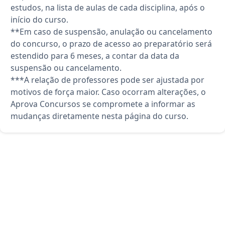
estudos, na lista de aulas de cada disciplina, após o
início do curso.
**Em caso de suspensão, anulação ou cancelamento
do concurso, o prazo de acesso ao preparatório será
estendido para 6 meses, a contar da data da
suspensão ou cancelamento.
***A relação de professores pode ser ajustada por
motivos de força maior. Caso ocorram alterações, o
Aprova Concursos se compromete a informar as
mudanças diretamente nesta página do curso.