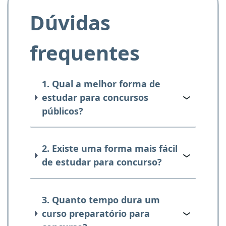
Dúvidas
frequentes
1. Qual a melhor forma de
estudar para concursos
públicos?
2. Existe uma forma mais fácil
de estudar para concurso?
3. Quanto tempo dura um
curso preparatório para