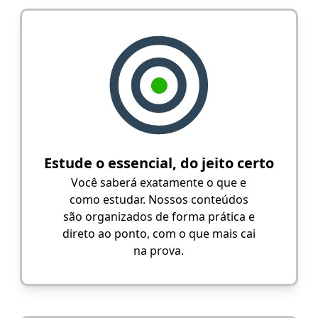
Estude o essencial, do jeito certo
Você saberá exatamente o que e
como estudar. Nossos conteúdos
são organizados de forma prática e
direto ao ponto, com o que mais cai
na prova.