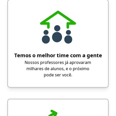
Temos o melhor time com a gente
Nossos professores já aprovaram
milhares de alunos, e o próximo
pode ser você.