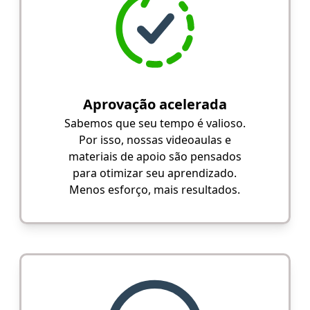
Aprovação acelerada
Sabemos que seu tempo é valioso.
Por isso, nossas videoaulas e
materiais de apoio são pensados
para otimizar seu aprendizado.
Menos esforço, mais resultados.