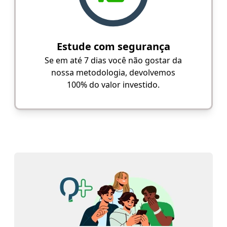
Estude com segurança
Se em até 7 dias você não gostar da
nossa metodologia, devolvemos
100% do valor investido.