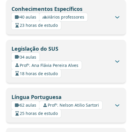
Conhecimentos Específicos
40 aulas
Vários professores
23 horas de estudo
Legislação do SUS
34 aulas
Profº. Ana Flávia Pereira Alves
18 horas de estudo
Língua Portuguesa
62 aulas
Profº. Nelson Atilio Sartori
25 horas de estudo