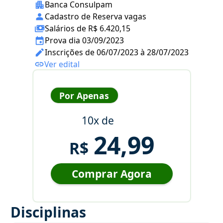
Banca Consulpam
Cadastro de Reserva vagas
Salários de R$ 6.420,15
Prova dia 03/09/2023
Inscrições de 06/07/2023 à 28/07/2023
Ver edital
Por Apenas
10x de
24,99
R$
Comprar Agora
Disciplinas