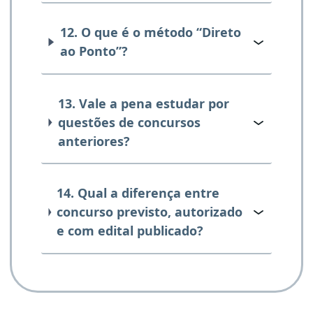
12. O que é o método “Direto
ao Ponto”?
13. Vale a pena estudar por
questões de concursos
anteriores?
14. Qual a diferença entre
concurso previsto, autorizado
e com edital publicado?