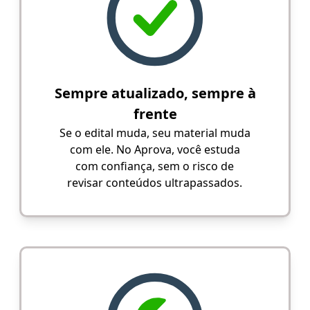
Sempre atualizado, sempre à
frente
Se o edital muda, seu material muda
com ele. No Aprova, você estuda
com confiança, sem o risco de
revisar conteúdos ultrapassados.