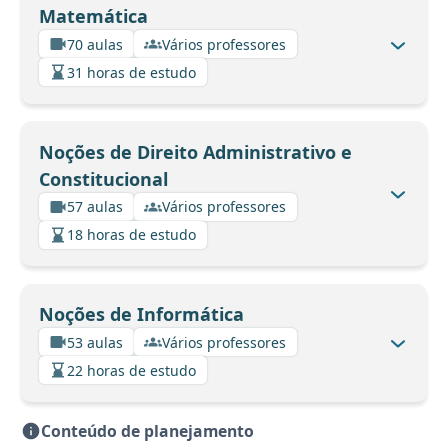
Matemática
70 aulas
Vários professores
31 horas de estudo
Noções de Direito Administrativo e
Constitucional
57 aulas
Vários professores
18 horas de estudo
Noções de Informática
53 aulas
Vários professores
22 horas de estudo
Conteúdo de planejamento