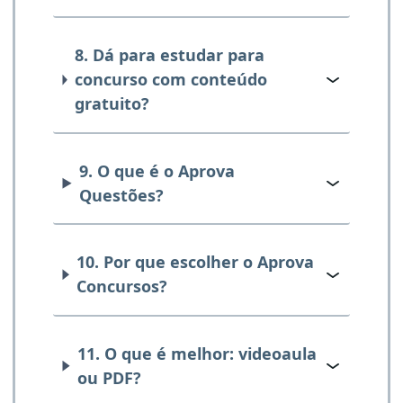
8. Dá para estudar para
concurso com conteúdo
gratuito?
9. O que é o Aprova
Questões?
10. Por que escolher o Aprova
Concursos?
11. O que é melhor: videoaula
ou PDF?