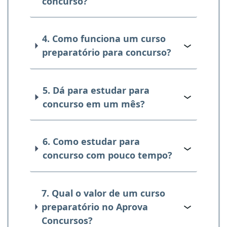
concurso?
4. Como funciona um curso
preparatório para concurso?
5. Dá para estudar para
concurso em um mês?
6. Como estudar para
concurso com pouco tempo?
7. Qual o valor de um curso
preparatório no Aprova
Concursos?