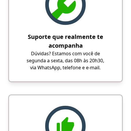
Suporte que realmente te
acompanha
Dúvidas? Estamos com você de
segunda a sexta, das 08h às 20h30,
via WhatsApp, telefone e e-mail.