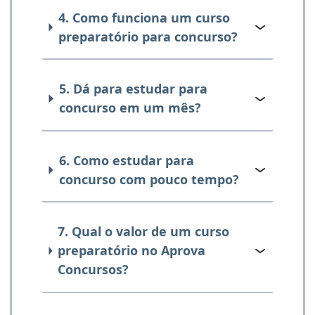
4. Como funciona um curso
preparatório para concurso?
5. Dá para estudar para
concurso em um mês?
6. Como estudar para
concurso com pouco tempo?
7. Qual o valor de um curso
preparatório no Aprova
Concursos?