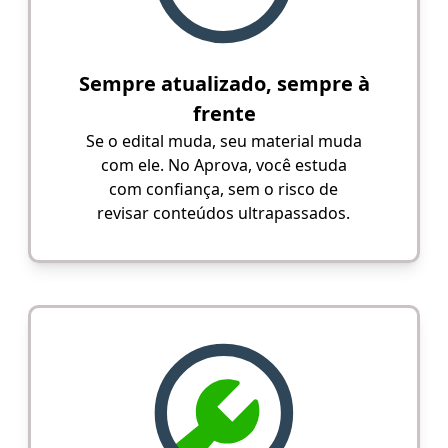
Sempre atualizado, sempre à
frente
Se o edital muda, seu material muda
com ele. No Aprova, você estuda
com confiança, sem o risco de
revisar conteúdos ultrapassados.