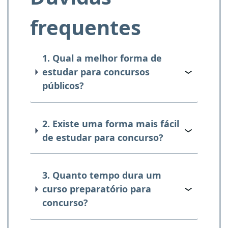
frequentes
1. Qual a melhor forma de
estudar para concursos
públicos?
2. Existe uma forma mais fácil
de estudar para concurso?
3. Quanto tempo dura um
curso preparatório para
concurso?