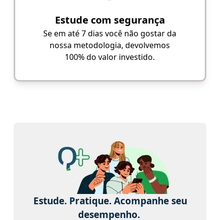
Estude com segurança
Se em até 7 dias você não gostar da
nossa metodologia, devolvemos
100% do valor investido.
Estude. Pratique. Acompanhe seu
desempenho.