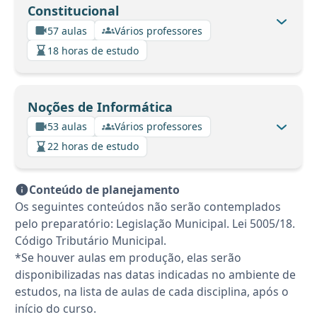
Constitucional
57 aulas
Vários professores
18 horas de estudo
Noções de Informática
53 aulas
Vários professores
22 horas de estudo
Conteúdo de planejamento
Os seguintes conteúdos não serão contemplados
pelo preparatório: Legislação Municipal. Lei 5005/18.
Código Tributário Municipal.
*Se houver aulas em produção, elas serão
disponibilizadas nas datas indicadas no ambiente de
estudos, na lista de aulas de cada disciplina, após o
início do curso.