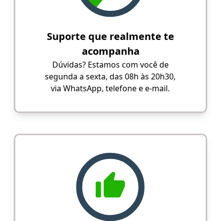
Suporte que realmente te
acompanha
Dúvidas? Estamos com você de
segunda a sexta, das 08h às 20h30,
via WhatsApp, telefone e e-mail.