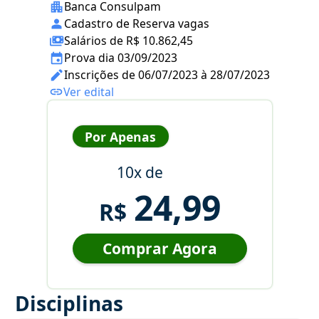
Banca Consulpam
Cadastro de Reserva vagas
Salários de R$ 10.862,45
Prova dia 03/09/2023
Inscrições de 06/07/2023 à 28/07/2023
Ver edital
Por Apenas
10x de
24,99
R$
Comprar Agora
Disciplinas