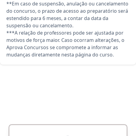
**Em caso de suspensão, anulação ou cancelamento
do concurso, o prazo de acesso ao preparatório será
estendido para 6 meses, a contar da data da
suspensão ou cancelamento.
***A relação de professores pode ser ajustada por
motivos de força maior. Caso ocorram alterações, o
Aprova Concursos se compromete a informar as
mudanças diretamente nesta página do curso.