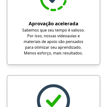
Aprovação acelerada
Sabemos que seu tempo é valioso.
Por isso, nossas videoaulas e
materiais de apoio são pensados
para otimizar seu aprendizado.
Menos esforço, mais resultados.