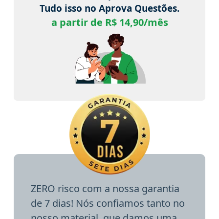
Tudo isso no Aprova Questões.
a partir de R$ 14,90/mês
ZERO risco com a nossa garantia
de 7 dias! Nós confiamos tanto no
nosso material, que damos uma