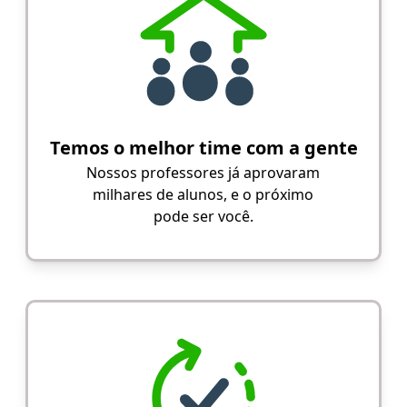
Temos o melhor time com a gente
Nossos professores já aprovaram
milhares de alunos, e o próximo
pode ser você.