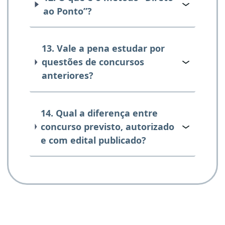
ao Ponto”?
13. Vale a pena estudar por
questões de concursos
anteriores?
14. Qual a diferença entre
concurso previsto, autorizado
e com edital publicado?