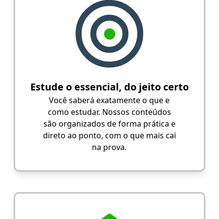
Estude o essencial, do jeito certo
Você saberá exatamente o que e
como estudar. Nossos conteúdos
são organizados de forma prática e
direto ao ponto, com o que mais cai
na prova.