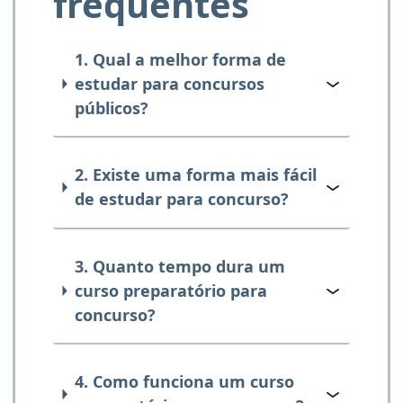
frequentes
1. Qual a melhor forma de
estudar para concursos
públicos?
2. Existe uma forma mais fácil
de estudar para concurso?
3. Quanto tempo dura um
curso preparatório para
concurso?
4. Como funciona um curso