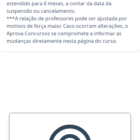
estendido para 6 meses, a contar da data da
suspensão ou cancelamento.
***A relação de professores pode ser ajustada por
motivos de força maior. Caso ocorram alterações, o
Aprova Concursos se compromete a informar as
mudanças diretamente nesta página do curso.