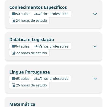
Conhecimentos Específicos
50 aulas
Vários professores
24 horas de estudo
Didática e Legislação
64 aulas
Vários professores
22 horas de estudo
Língua Portuguesa
63 aulas
Vários professores
26 horas de estudo
Matemática