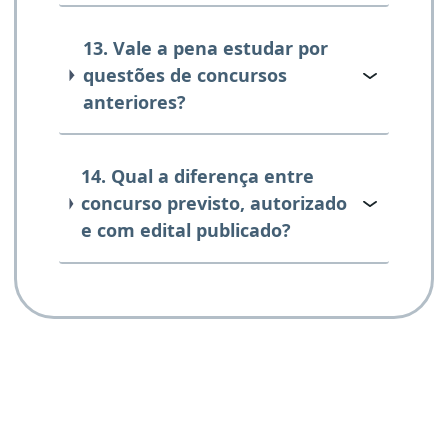
13. Vale a pena estudar por
questões de concursos
anteriores?
14. Qual a diferença entre
concurso previsto, autorizado
e com edital publicado?