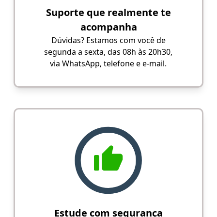
Suporte que realmente te
acompanha
Dúvidas? Estamos com você de
segunda a sexta, das 08h às 20h30,
via WhatsApp, telefone e e-mail.
Estude com segurança