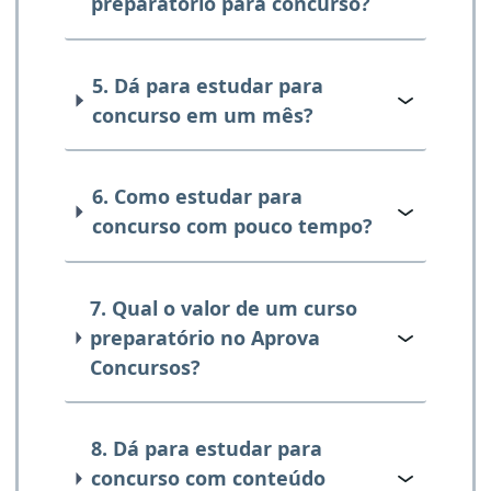
preparatório para concurso?
5. Dá para estudar para
concurso em um mês?
6. Como estudar para
concurso com pouco tempo?
7. Qual o valor de um curso
preparatório no Aprova
Concursos?
8. Dá para estudar para
concurso com conteúdo