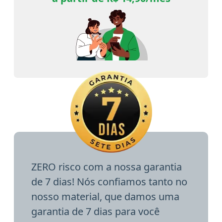
ZERO risco com a nossa garantia
de 7 dias! Nós confiamos tanto no
nosso material, que damos uma
garantia de 7 dias para você