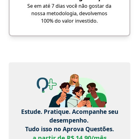
Se em até 7 dias você não gostar da
nossa metodologia, devolvemos
100% do valor investido.
Estude. Pratique. Acompanhe seu
desempenho.
Tudo isso no Aprova Questões.
a partir de R$ 14,90/mês