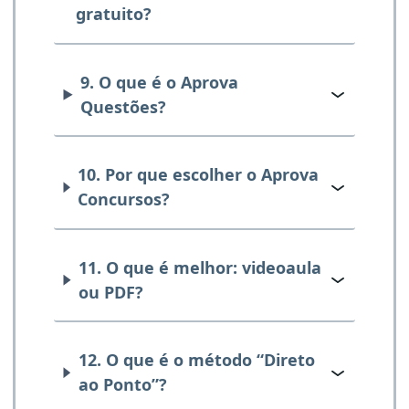
gratuito?
9. O que é o Aprova
Questões?
10. Por que escolher o Aprova
Concursos?
11. O que é melhor: videoaula
ou PDF?
12. O que é o método “Direto
ao Ponto”?