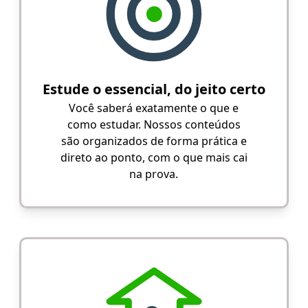
Estude o essencial, do jeito certo
Você saberá exatamente o que e
como estudar. Nossos conteúdos
são organizados de forma prática e
direto ao ponto, com o que mais cai
na prova.