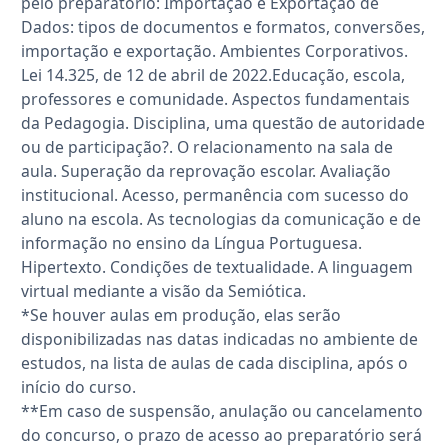
pelo preparatório: Importação e Exportação de
Dados: tipos de documentos e formatos, conversões,
importação e exportação. Ambientes Corporativos.
Lei 14.325, de 12 de abril de 2022.Educação, escola,
professores e comunidade. Aspectos fundamentais
da Pedagogia. Disciplina, uma questão de autoridade
ou de participação?. O relacionamento na sala de
aula. Superação da reprovação escolar. Avaliação
institucional. Acesso, permanência com sucesso do
aluno na escola. As tecnologias da comunicação e de
informação no ensino da Língua Portuguesa.
Hipertexto. Condições de textualidade. A linguagem
virtual mediante a visão da Semiótica.
*Se houver aulas em produção, elas serão
disponibilizadas nas datas indicadas no ambiente de
estudos, na lista de aulas de cada disciplina, após o
início do curso.
**Em caso de suspensão, anulação ou cancelamento
do concurso, o prazo de acesso ao preparatório será