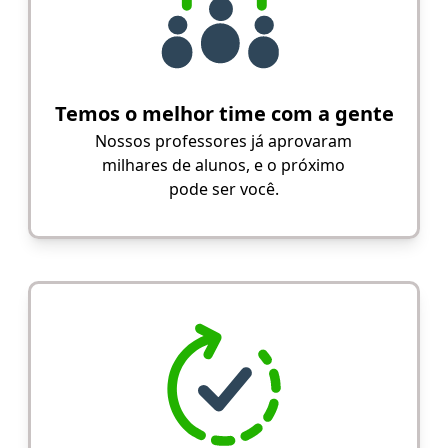
Temos o melhor time com a gente
Nossos professores já aprovaram
milhares de alunos, e o próximo
pode ser você.