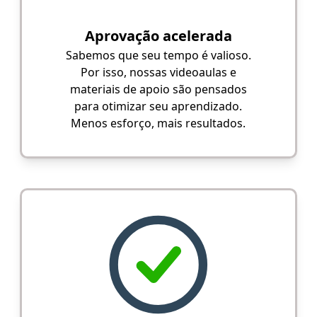
Aprovação acelerada
Sabemos que seu tempo é valioso.
Por isso, nossas videoaulas e
materiais de apoio são pensados
para otimizar seu aprendizado.
Menos esforço, mais resultados.