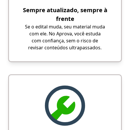
Sempre atualizado, sempre à
frente
Se o edital muda, seu material muda
com ele. No Aprova, você estuda
com confiança, sem o risco de
revisar conteúdos ultrapassados.