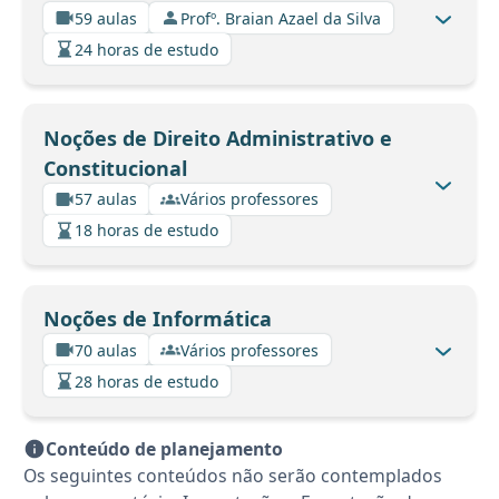
59 aulas
Profº. Braian Azael da Silva
24 horas de estudo
Noções de Direito Administrativo e
Constitucional
57 aulas
Vários professores
18 horas de estudo
Noções de Informática
70 aulas
Vários professores
28 horas de estudo
Conteúdo de planejamento
Os seguintes conteúdos não serão contemplados