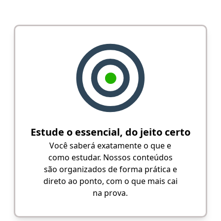
Estude o essencial, do jeito certo
Você saberá exatamente o que e
como estudar. Nossos conteúdos
são organizados de forma prática e
direto ao ponto, com o que mais cai
na prova.