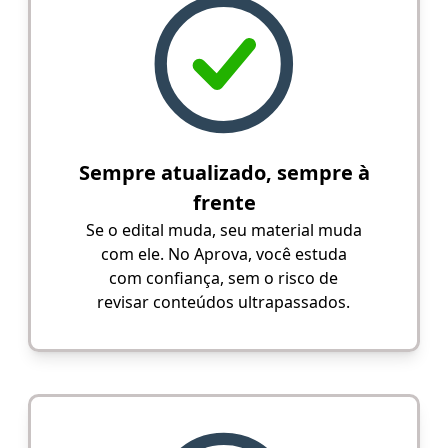
Sempre atualizado, sempre à
frente
Se o edital muda, seu material muda
com ele. No Aprova, você estuda
com confiança, sem o risco de
revisar conteúdos ultrapassados.