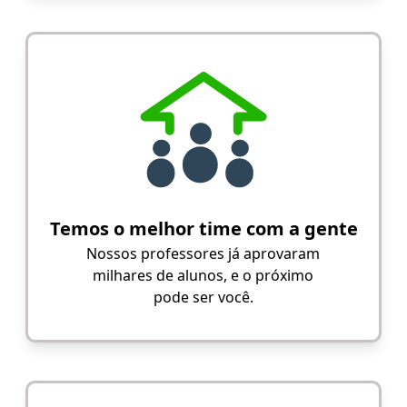
Temos o melhor time com a gente
Nossos professores já aprovaram
milhares de alunos, e o próximo
pode ser você.