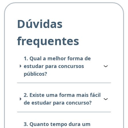
Dúvidas
frequentes
1. Qual a melhor forma de
estudar para concursos
públicos?
2. Existe uma forma mais fácil
de estudar para concurso?
3. Quanto tempo dura um