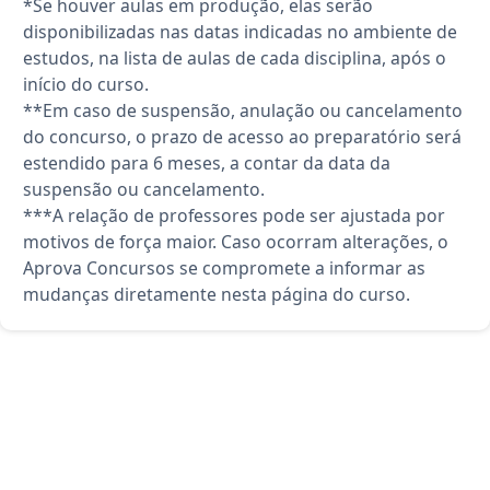
*Se houver aulas em produção, elas serão
disponibilizadas nas datas indicadas no ambiente de
estudos, na lista de aulas de cada disciplina, após o
início do curso.
**Em caso de suspensão, anulação ou cancelamento
do concurso, o prazo de acesso ao preparatório será
estendido para 6 meses, a contar da data da
suspensão ou cancelamento.
***A relação de professores pode ser ajustada por
motivos de força maior. Caso ocorram alterações, o
Aprova Concursos se compromete a informar as
mudanças diretamente nesta página do curso.