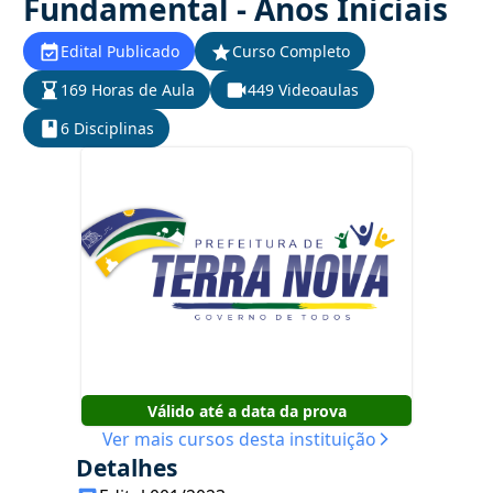
Fundamental - Anos Iniciais
Edital Publicado
Curso Completo
169 Horas de Aula
449 Videoaulas
6 Disciplinas
Válido até a data da prova
Ver mais cursos desta instituição
Detalhes