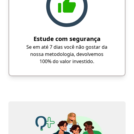
Estude com segurança
Se em até 7 dias você não gostar da
nossa metodologia, devolvemos
100% do valor investido.