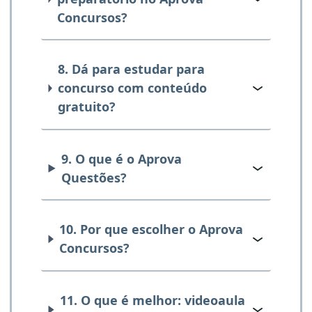
Concursos?
8. Dá para estudar para
concurso com conteúdo
gratuito?
9. O que é o Aprova
Questões?
10. Por que escolher o Aprova
Concursos?
11. O que é melhor: videoaula