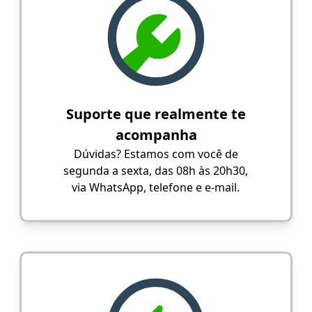
Suporte que realmente te
acompanha
Dúvidas? Estamos com você de
segunda a sexta, das 08h às 20h30,
via WhatsApp, telefone e e-mail.