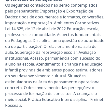
Os seguintes conteúdos não serão contemplados
pelo preparatório: Importação e Exportação de
Dados: tipos de documentos e formatos, conversões,
importação e exportação. Ambientes Corporativos.
Lei 14.325, de 12 de abril de 2022.Educação, escola,
professores e comunidade. Aspectos fundamentais
da Pedagogia. Disciplina, uma questão de autoridade
ou de participação?. O relacionamento na sala de
aula. Superação da reprovação escolar. Avaliação
institucional. Acesso, permanência com sucesso do
aluno na escola. Atendimento à criança na educação
infantil provinda de ambientes pouco estimuladores
do seu desenvolvimento cultural. Situações
estimuladoras na área do pensamento operacional
concreto. O desenvolvimento das percepções: o
processo de formação de conceitos. A criança e o
meio social. Prática Educativa Interdisciplinar. Freinet.
Rosseau.