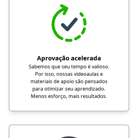
Aprovação acelerada
Sabemos que seu tempo é valioso.
Por isso, nossas videoaulas e
materiais de apoio são pensados
para otimizar seu aprendizado.
Menos esforço, mais resultados.