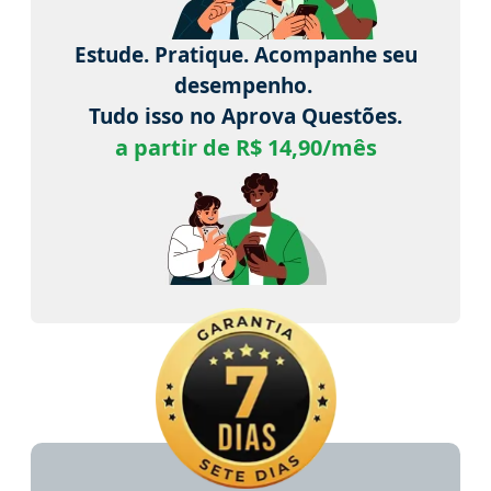
Estude. Pratique. Acompanhe seu
desempenho.
Tudo isso no Aprova Questões.
a partir de R$ 14,90/mês