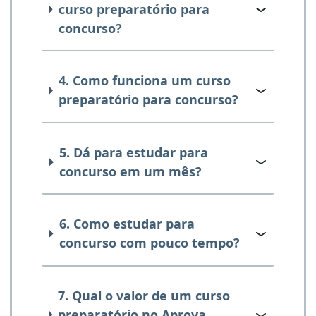
curso preparatório para
concurso?
4. Como funciona um curso
preparatório para concurso?
5. Dá para estudar para
concurso em um mês?
6. Como estudar para
concurso com pouco tempo?
7. Qual o valor de um curso
preparatório no Aprova