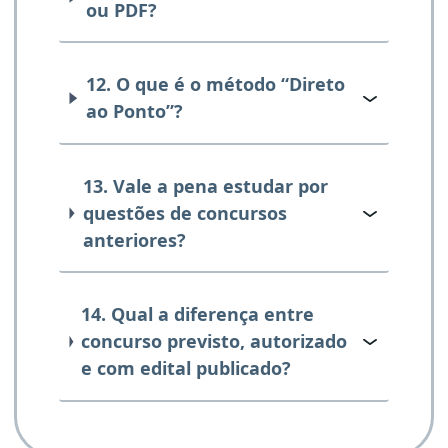
ou PDF?
12. O que é o método “Direto
ao Ponto”?
13. Vale a pena estudar por
questões de concursos
anteriores?
14. Qual a diferença entre
concurso previsto, autorizado
e com edital publicado?