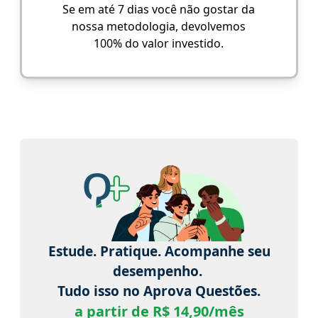
Se em até 7 dias você não gostar da
nossa metodologia, devolvemos
100% do valor investido.
Estude. Pratique. Acompanhe seu
desempenho.
Tudo isso no Aprova Questões.
a partir de R$ 14,90/mês