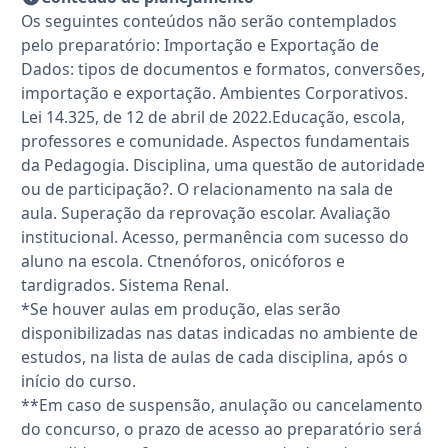
Os seguintes conteúdos não serão contemplados
pelo preparatório: Importação e Exportação de
Dados: tipos de documentos e formatos, conversões,
importação e exportação. Ambientes Corporativos.
Lei 14.325, de 12 de abril de 2022.Educação, escola,
professores e comunidade. Aspectos fundamentais
da Pedagogia. Disciplina, uma questão de autoridade
ou de participação?. O relacionamento na sala de
aula. Superação da reprovação escolar. Avaliação
institucional. Acesso, permanência com sucesso do
aluno na escola. Ctnenóforos, onicóforos e
tardigrados. Sistema Renal.
*Se houver aulas em produção, elas serão
disponibilizadas nas datas indicadas no ambiente de
estudos, na lista de aulas de cada disciplina, após o
início do curso.
**Em caso de suspensão, anulação ou cancelamento
do concurso, o prazo de acesso ao preparatório será