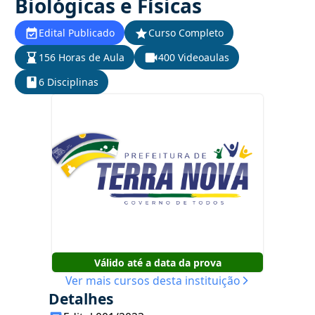
Biológicas e Físicas
Edital Publicado
Curso Completo
156 Horas de Aula
400 Videoaulas
6 Disciplinas
Válido até a data da prova
Ver mais cursos desta instituição
Detalhes