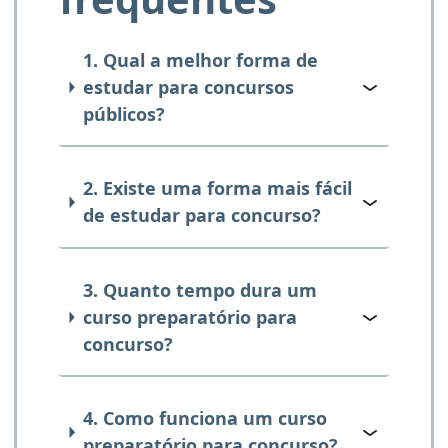
1. Qual a melhor forma de
estudar para concursos
públicos?
2. Existe uma forma mais fácil
de estudar para concurso?
3. Quanto tempo dura um
curso preparatório para
concurso?
4. Como funciona um curso
preparatório para concurso?