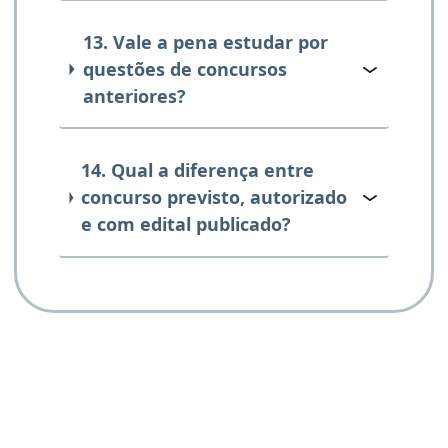
13. Vale a pena estudar por
questões de concursos
anteriores?
14. Qual a diferença entre
concurso previsto, autorizado
e com edital publicado?