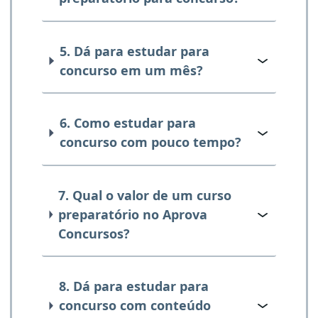
5. Dá para estudar para
concurso em um mês?
6. Como estudar para
concurso com pouco tempo?
7. Qual o valor de um curso
preparatório no Aprova
Concursos?
8. Dá para estudar para
concurso com conteúdo