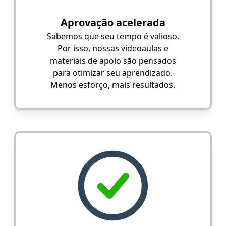
Aprovação acelerada
Sabemos que seu tempo é valioso.
Por isso, nossas videoaulas e
materiais de apoio são pensados
para otimizar seu aprendizado.
Menos esforço, mais resultados.