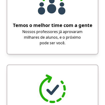
Temos o melhor time com a gente
Nossos professores já aprovaram
milhares de alunos, e o próximo
pode ser você.