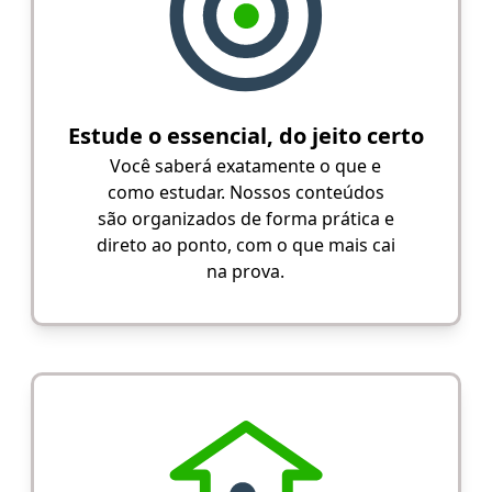
Estude o essencial, do jeito certo
Você saberá exatamente o que e
como estudar. Nossos conteúdos
são organizados de forma prática e
direto ao ponto, com o que mais cai
na prova.