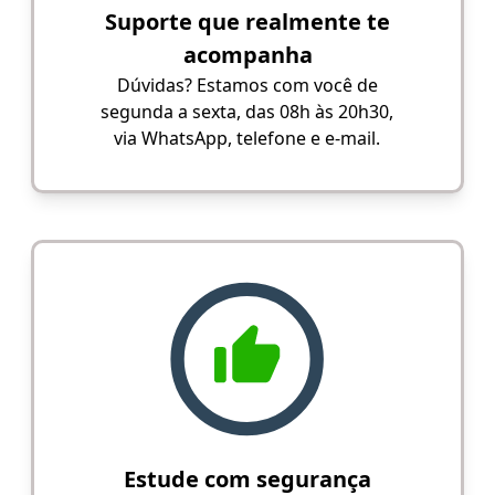
Suporte que realmente te
acompanha
Dúvidas? Estamos com você de
segunda a sexta, das 08h às 20h30,
via WhatsApp, telefone e e-mail.
Estude com segurança