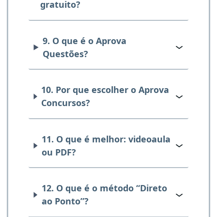
gratuito?
9. O que é o Aprova
Questões?
10. Por que escolher o Aprova
Concursos?
11. O que é melhor: videoaula
ou PDF?
12. O que é o método “Direto
ao Ponto”?