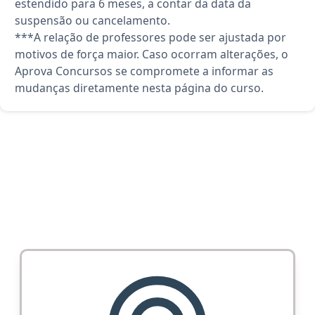
estendido para 6 meses, a contar da data da
suspensão ou cancelamento.
***A relação de professores pode ser ajustada por
motivos de força maior. Caso ocorram alterações, o
Aprova Concursos se compromete a informar as
mudanças diretamente nesta página do curso.