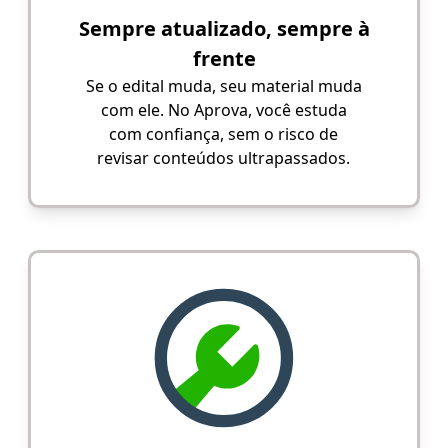
Sempre atualizado, sempre à
frente
Se o edital muda, seu material muda
com ele. No Aprova, você estuda
com confiança, sem o risco de
revisar conteúdos ultrapassados.