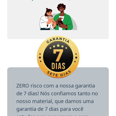
ZERO risco com a nossa garantia
de 7 dias! Nós confiamos tanto no
nosso material, que damos uma
garantia de 7 dias para você