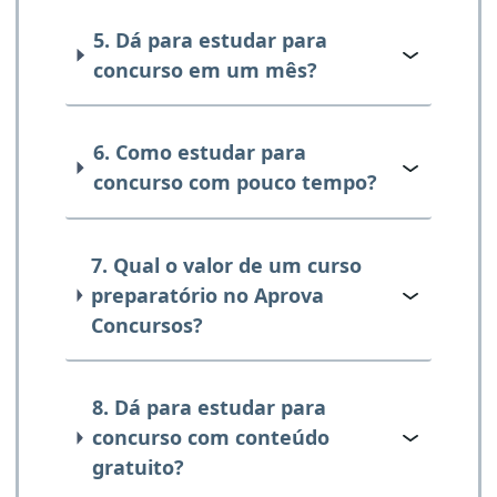
5. Dá para estudar para
concurso em um mês?
6. Como estudar para
concurso com pouco tempo?
7. Qual o valor de um curso
preparatório no Aprova
Concursos?
8. Dá para estudar para
concurso com conteúdo
gratuito?