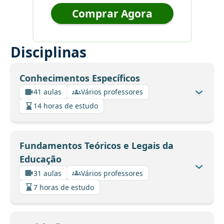
Comprar Agora
Disciplinas
Conhecimentos Específicos
41 aulas
Vários professores
14 horas de estudo
Fundamentos Teóricos e Legais da
Educação
31 aulas
Vários professores
7 horas de estudo