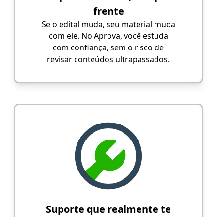
frente
Se o edital muda, seu material muda
com ele. No Aprova, você estuda
com confiança, sem o risco de
revisar conteúdos ultrapassados.
Suporte que realmente te