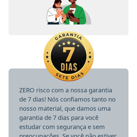
ZERO risco com a nossa garantia
de 7 dias! Nós confiamos tanto no
nosso material, que damos uma
garantia de 7 dias para você
estudar com segurança e sem
preocupações. Se você não estiver