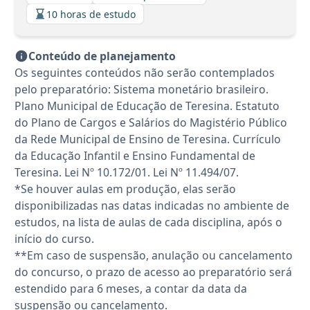
10 horas de estudo
Conteúdo de planejamento
Os seguintes conteúdos não serão contemplados
pelo preparatório: Sistema monetário brasileiro.
Plano Municipal de Educação de Teresina. Estatuto
do Plano de Cargos e Salários do Magistério Público
da Rede Municipal de Ensino de Teresina. Currículo
da Educação Infantil e Ensino Fundamental de
Teresina. Lei Nº 10.172/01. Lei Nº 11.494/07.
*Se houver aulas em produção, elas serão
disponibilizadas nas datas indicadas no ambiente de
estudos, na lista de aulas de cada disciplina, após o
início do curso.
**Em caso de suspensão, anulação ou cancelamento
do concurso, o prazo de acesso ao preparatório será
estendido para 6 meses, a contar da data da
suspensão ou cancelamento.