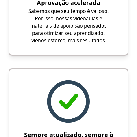
Aprovação acelerada
Sabemos que seu tempo é valioso.
Por isso, nossas videoaulas e
materiais de apoio são pensados
para otimizar seu aprendizado.
Menos esforço, mais resultados.
Sempre atualizado, sempre à