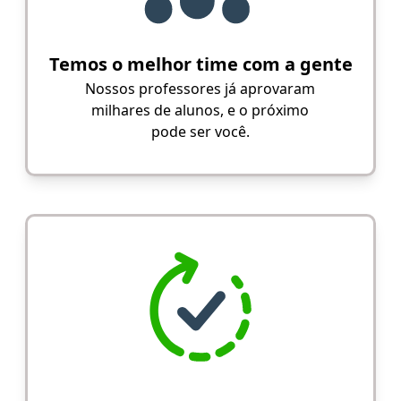
Temos o melhor time com a gente
Nossos professores já aprovaram
milhares de alunos, e o próximo
pode ser você.