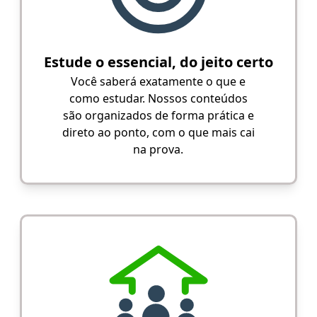
Estude o essencial, do jeito certo
Você saberá exatamente o que e
como estudar. Nossos conteúdos
são organizados de forma prática e
direto ao ponto, com o que mais cai
na prova.