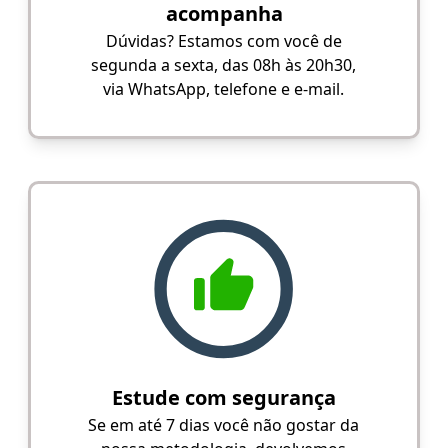
acompanha
Dúvidas? Estamos com você de
segunda a sexta, das 08h às 20h30,
via WhatsApp, telefone e e-mail.
Estude com segurança
Se em até 7 dias você não gostar da