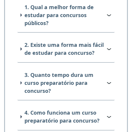
1. Qual a melhor forma de
estudar para concursos
públicos?
2. Existe uma forma mais fácil
de estudar para concurso?
3. Quanto tempo dura um
curso preparatório para
concurso?
4. Como funciona um curso
preparatório para concurso?