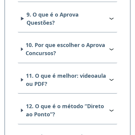
9. O que é o Aprova
Questões?
10. Por que escolher o Aprova
Concursos?
11. O que é melhor: videoaula
ou PDF?
12. O que é o método “Direto
ao Ponto”?