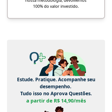
nossa metodologia, devolvemos
100% do valor investido.
Estude. Pratique. Acompanhe seu
desempenho.
Tudo isso no Aprova Questões.
a partir de R$ 14,90/mês