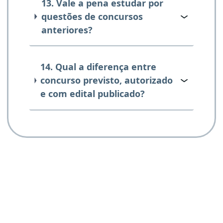
13. Vale a pena estudar por
questões de concursos
anteriores?
14. Qual a diferença entre
concurso previsto, autorizado
e com edital publicado?