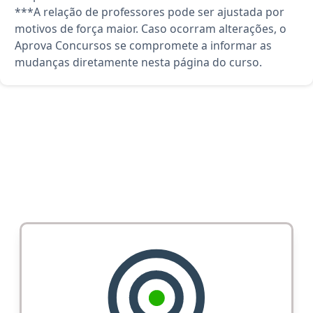
***A relação de professores pode ser ajustada por
motivos de força maior. Caso ocorram alterações, o
Aprova Concursos se compromete a informar as
mudanças diretamente nesta página do curso.