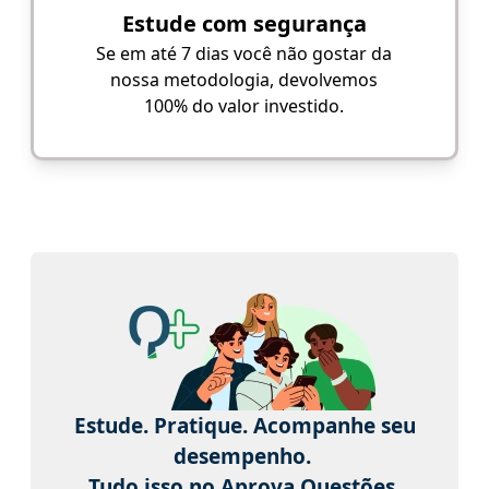
Estude com segurança
Se em até 7 dias você não gostar da
nossa metodologia, devolvemos
100% do valor investido.
Estude. Pratique. Acompanhe seu
desempenho.
Tudo isso no Aprova Questões.