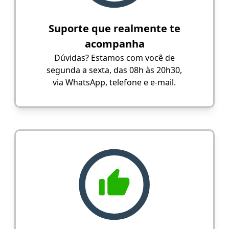
Suporte que realmente te
acompanha
Dúvidas? Estamos com você de
segunda a sexta, das 08h às 20h30,
via WhatsApp, telefone e e-mail.