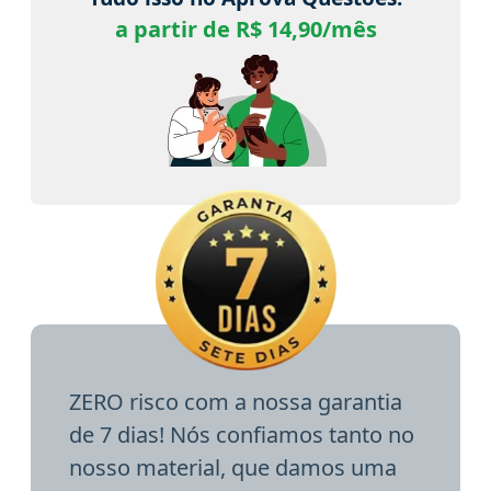
a partir de R$ 14,90/mês
ZERO risco com a nossa garantia
de 7 dias! Nós confiamos tanto no
nosso material, que damos uma