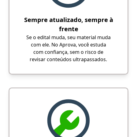
Sempre atualizado, sempre à
frente
Se o edital muda, seu material muda
com ele. No Aprova, você estuda
com confiança, sem o risco de
revisar conteúdos ultrapassados.