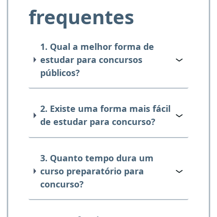
frequentes
1. Qual a melhor forma de
estudar para concursos
públicos?
2. Existe uma forma mais fácil
de estudar para concurso?
3. Quanto tempo dura um
curso preparatório para
concurso?