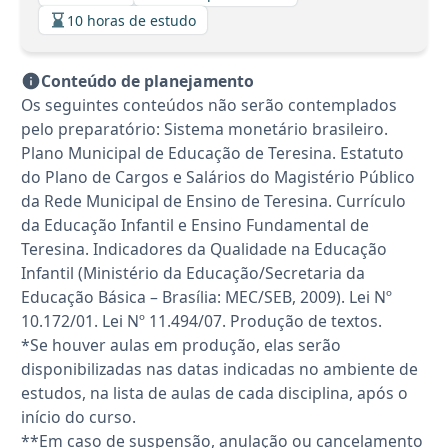
10 horas de estudo
Conteúdo de planejamento
Os seguintes conteúdos não serão contemplados
pelo preparatório: Sistema monetário brasileiro.
Plano Municipal de Educação de Teresina. Estatuto
do Plano de Cargos e Salários do Magistério Público
da Rede Municipal de Ensino de Teresina. Currículo
da Educação Infantil e Ensino Fundamental de
Teresina. Indicadores da Qualidade na Educação
Infantil (Ministério da Educação/Secretaria da
Educação Básica – Brasília: MEC/SEB, 2009). Lei Nº
10.172/01. Lei Nº 11.494/07. Produção de textos.
*Se houver aulas em produção, elas serão
disponibilizadas nas datas indicadas no ambiente de
estudos, na lista de aulas de cada disciplina, após o
início do curso.
**Em caso de suspensão, anulação ou cancelamento