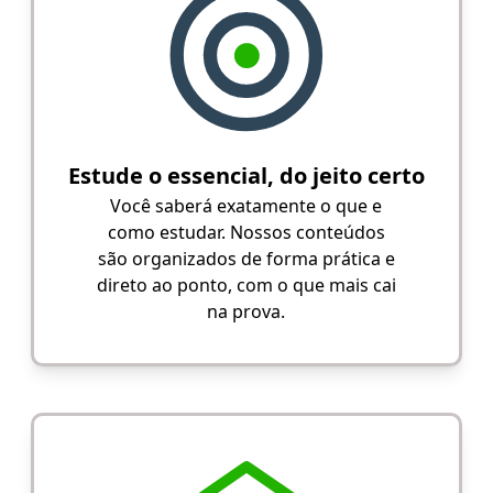
Estude o essencial, do jeito certo
Você saberá exatamente o que e
como estudar. Nossos conteúdos
são organizados de forma prática e
direto ao ponto, com o que mais cai
na prova.