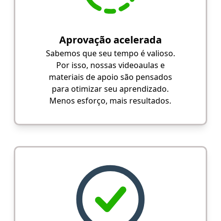
Aprovação acelerada
Sabemos que seu tempo é valioso.
Por isso, nossas videoaulas e
materiais de apoio são pensados
para otimizar seu aprendizado.
Menos esforço, mais resultados.