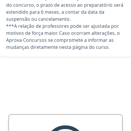
do concurso, o prazo de acesso ao preparatório será
estendido para 6 meses, a contar da data da
suspensão ou cancelamento.
***A relação de professores pode ser ajustada por
motivos de força maior. Caso ocorram alterações, o
Aprova Concursos se compromete a informar as
mudanças diretamente nesta página do curso.