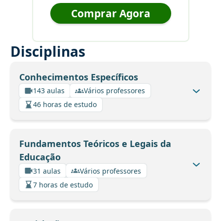
Comprar Agora
Disciplinas
Conhecimentos Específicos
143 aulas
Vários professores
46 horas de estudo
Fundamentos Teóricos e Legais da
Educação
31 aulas
Vários professores
7 horas de estudo