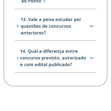
ao Ponto”?
13. Vale a pena estudar por
questões de concursos
anteriores?
14. Qual a diferença entre
concurso previsto, autorizado
e com edital publicado?