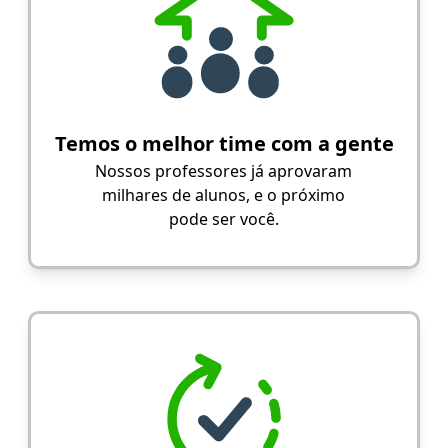
Temos o melhor time com a gente
Nossos professores já aprovaram
milhares de alunos, e o próximo
pode ser você.