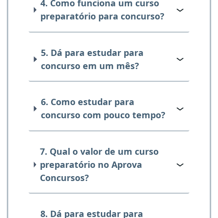
4. Como funciona um curso
preparatório para concurso?
5. Dá para estudar para
concurso em um mês?
6. Como estudar para
concurso com pouco tempo?
7. Qual o valor de um curso
preparatório no Aprova
Concursos?
8. Dá para estudar para