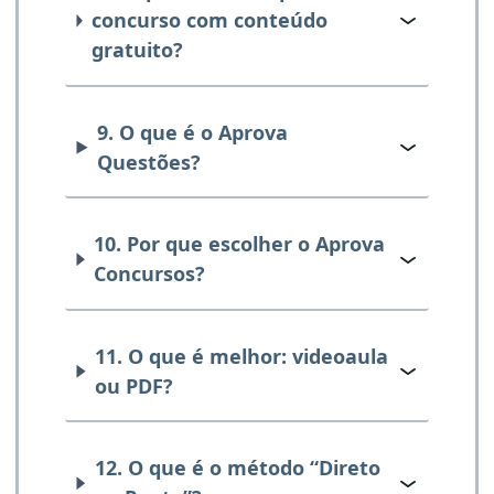
concurso com conteúdo
gratuito?
9. O que é o Aprova
Questões?
10. Por que escolher o Aprova
Concursos?
11. O que é melhor: videoaula
ou PDF?
12. O que é o método “Direto