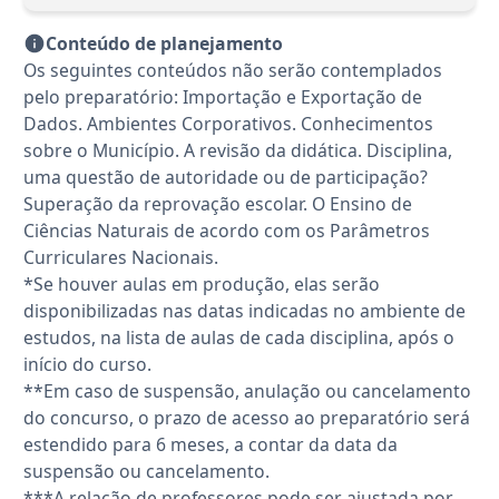
Conteúdo de planejamento
Os seguintes conteúdos não serão contemplados
pelo preparatório: Importação e Exportação de
Dados. Ambientes Corporativos. Conhecimentos
sobre o Município. A revisão da didática. Disciplina,
uma questão de autoridade ou de participação?
Superação da reprovação escolar. O Ensino de
Ciências Naturais de acordo com os Parâmetros
Curriculares Nacionais.
*Se houver aulas em produção, elas serão
disponibilizadas nas datas indicadas no ambiente de
estudos, na lista de aulas de cada disciplina, após o
início do curso.
**Em caso de suspensão, anulação ou cancelamento
do concurso, o prazo de acesso ao preparatório será
estendido para 6 meses, a contar da data da
suspensão ou cancelamento.
***A relação de professores pode ser ajustada por