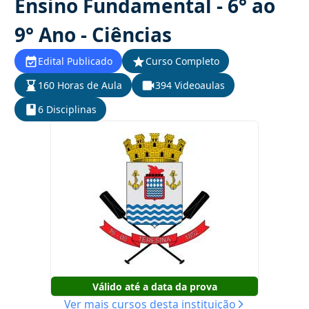
Ensino Fundamental - 6° ao
9° Ano - Ciências
Edital Publicado
Curso Completo
160 Horas de Aula
394 Videoaulas
6 Disciplinas
Válido até a data da prova
Ver mais cursos desta instituição