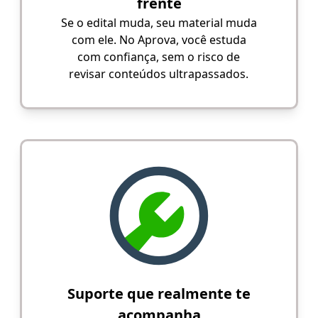
frente
Se o edital muda, seu material muda
com ele. No Aprova, você estuda
com confiança, sem o risco de
revisar conteúdos ultrapassados.
Suporte que realmente te
acompanha