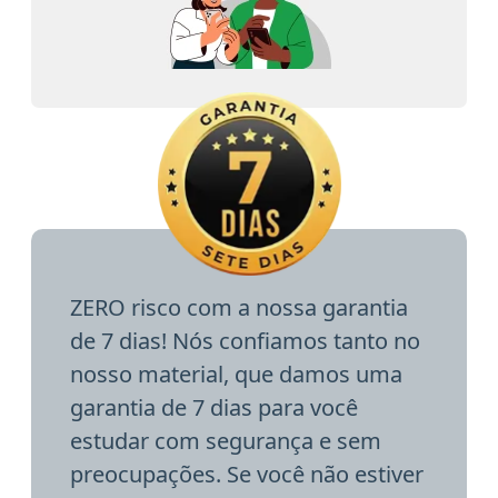
ZERO risco com a nossa garantia
de 7 dias! Nós confiamos tanto no
nosso material, que damos uma
garantia de 7 dias para você
estudar com segurança e sem
preocupações. Se você não estiver