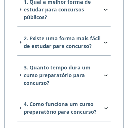
1. Qual a melhor forma de
estudar para concursos
públicos?
2. Existe uma forma mais fácil
de estudar para concurso?
3. Quanto tempo dura um
curso preparatório para
concurso?
4. Como funciona um curso
preparatório para concurso?