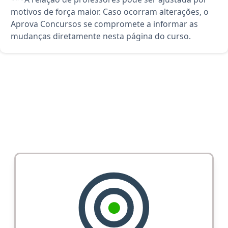
motivos de força maior. Caso ocorram alterações, o
Aprova Concursos se compromete a informar as
mudanças diretamente nesta página do curso.