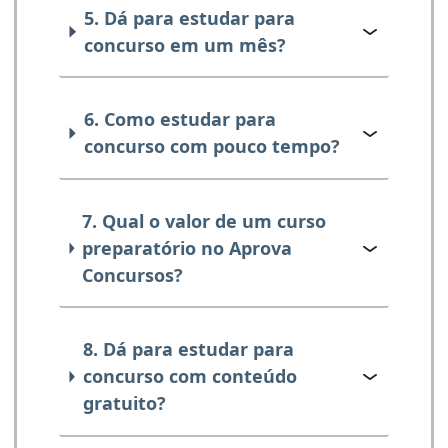
5. Dá para estudar para
concurso em um mês?
6. Como estudar para
concurso com pouco tempo?
7. Qual o valor de um curso
preparatório no Aprova
Concursos?
8. Dá para estudar para
concurso com conteúdo
gratuito?