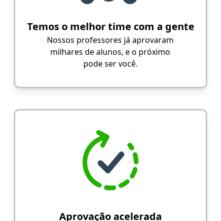
Temos o melhor time com a gente
Nossos professores já aprovaram
milhares de alunos, e o próximo
pode ser você.
Aprovação acelerada