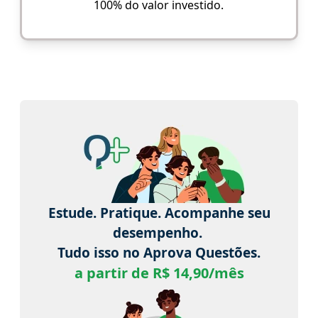
100% do valor investido.
Estude. Pratique. Acompanhe seu
desempenho.
Tudo isso no Aprova Questões.
a partir de R$ 14,90/mês