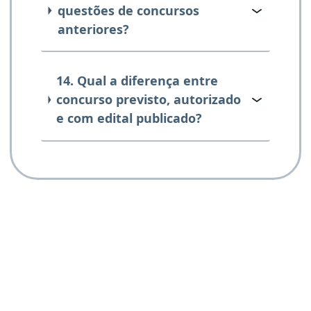
questões de concursos
anteriores?
14. Qual a diferença entre
concurso previsto, autorizado
e com edital publicado?