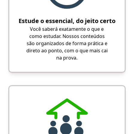
Estude o essencial, do jeito certo
Você saberá exatamente o que e
como estudar. Nossos conteúdos
são organizados de forma prática e
direto ao ponto, com o que mais cai
na prova.