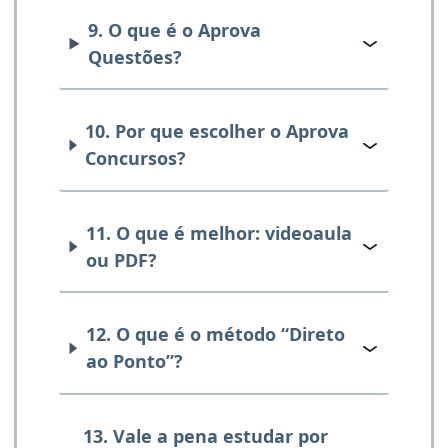
9. O que é o Aprova
Questões?
10. Por que escolher o Aprova
Concursos?
11. O que é melhor: videoaula
ou PDF?
12. O que é o método “Direto
ao Ponto”?
13. Vale a pena estudar por