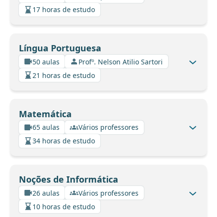
17 horas de estudo
Língua Portuguesa
50 aulas
Profº. Nelson Atilio Sartori
21 horas de estudo
Matemática
65 aulas
Vários professores
34 horas de estudo
Noções de Informática
26 aulas
Vários professores
10 horas de estudo