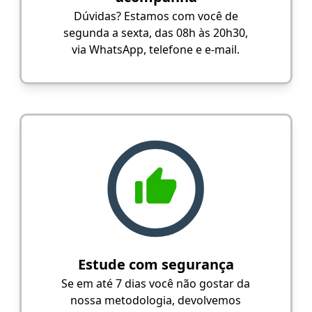
Dúvidas? Estamos com você de
segunda a sexta, das 08h às 20h30,
via WhatsApp, telefone e e-mail.
Estude com segurança
Se em até 7 dias você não gostar da
nossa metodologia, devolvemos