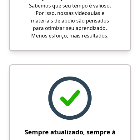
Sabemos que seu tempo é valioso.
Por isso, nossas videoaulas e
materiais de apoio são pensados
para otimizar seu aprendizado.
Menos esforço, mais resultados.
Sempre atualizado, sempre à