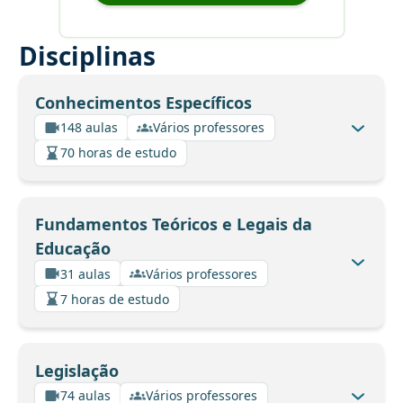
Disciplinas
Conhecimentos Específicos
148 aulas
Vários professores
70 horas de estudo
Fundamentos Teóricos e Legais da
Educação
31 aulas
Vários professores
7 horas de estudo
Legislação
74 aulas
Vários professores