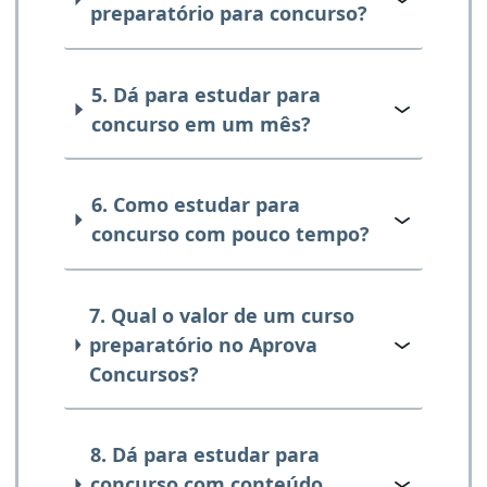
preparatório para concurso?
5. Dá para estudar para
concurso em um mês?
6. Como estudar para
concurso com pouco tempo?
7. Qual o valor de um curso
preparatório no Aprova
Concursos?
8. Dá para estudar para
concurso com conteúdo