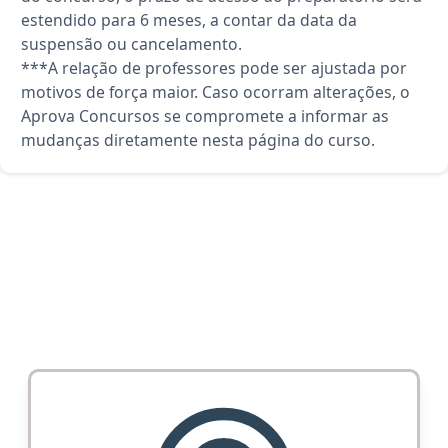
estendido para 6 meses, a contar da data da
suspensão ou cancelamento.
***A relação de professores pode ser ajustada por
motivos de força maior. Caso ocorram alterações, o
Aprova Concursos se compromete a informar as
mudanças diretamente nesta página do curso.