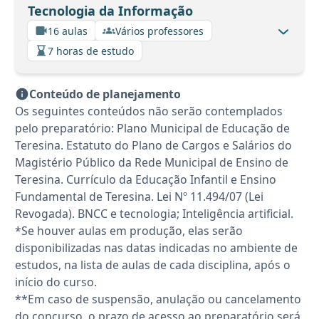
Tecnologia da Informação
16 aulas
Vários professores
7 horas de estudo
Conteúdo de planejamento
Os seguintes conteúdos não serão contemplados
pelo preparatório: Plano Municipal de Educação de
Teresina. Estatuto do Plano de Cargos e Salários do
Magistério Público da Rede Municipal de Ensino de
Teresina. Currículo da Educação Infantil e Ensino
Fundamental de Teresina. Lei Nº 11.494/07 (Lei
Revogada). BNCC e tecnologia; Inteligência artificial.
*Se houver aulas em produção, elas serão
disponibilizadas nas datas indicadas no ambiente de
estudos, na lista de aulas de cada disciplina, após o
início do curso.
**Em caso de suspensão, anulação ou cancelamento
do concurso, o prazo de acesso ao preparatório será