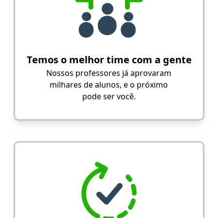
Temos o melhor time com a gente
Nossos professores já aprovaram
milhares de alunos, e o próximo
pode ser você.