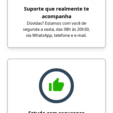
Suporte que realmente te
acompanha
Dúvidas? Estamos com você de
segunda a sexta, das 08h às 20h30,
via WhatsApp, telefone e e-mail.