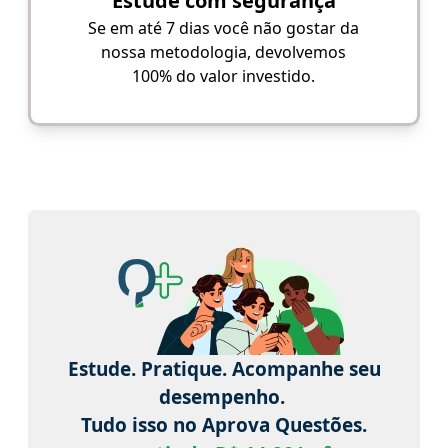
Estude com segurança
Se em até 7 dias você não gostar da
nossa metodologia, devolvemos
100% do valor investido.
Estude. Pratique. Acompanhe seu
desempenho.
Tudo isso no Aprova Questões.