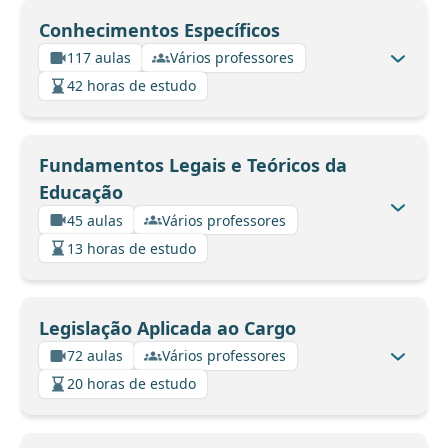
Conhecimentos Específicos
117 aulas
Vários professores
42 horas de estudo
Fundamentos Legais e Teóricos da
Educação
45 aulas
Vários professores
13 horas de estudo
Legislação Aplicada ao Cargo
72 aulas
Vários professores
20 horas de estudo