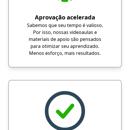
Aprovação acelerada
Sabemos que seu tempo é valioso.
Por isso, nossas videoaulas e
materiais de apoio são pensados
para otimizar seu aprendizado.
Menos esforço, mais resultados.