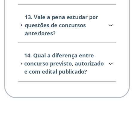
13. Vale a pena estudar por
questões de concursos
anteriores?
14. Qual a diferença entre
concurso previsto, autorizado
e com edital publicado?