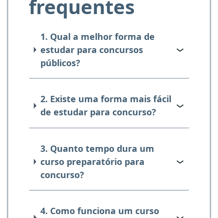
frequentes
1. Qual a melhor forma de
estudar para concursos
públicos?
2. Existe uma forma mais fácil
de estudar para concurso?
3. Quanto tempo dura um
curso preparatório para
concurso?
4. Como funciona um curso