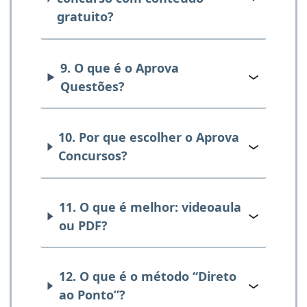
gratuito?
9. O que é o Aprova
Questões?
10. Por que escolher o Aprova
Concursos?
11. O que é melhor: videoaula
ou PDF?
12. O que é o método “Direto
ao Ponto”?