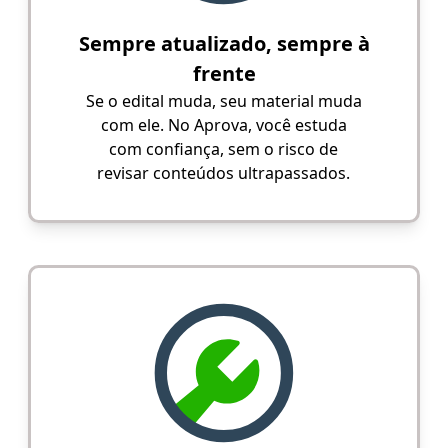
Sempre atualizado, sempre à
frente
Se o edital muda, seu material muda
com ele. No Aprova, você estuda
com confiança, sem o risco de
revisar conteúdos ultrapassados.