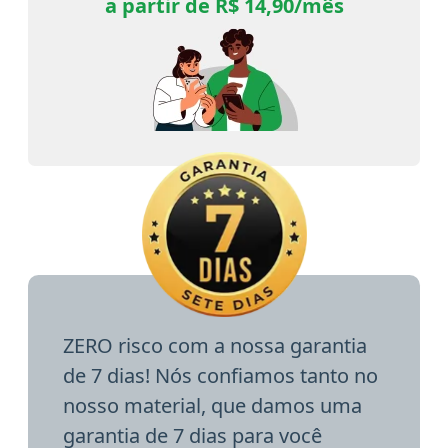
a partir de R$ 14,90/mês
ZERO risco com a nossa garantia
de 7 dias! Nós confiamos tanto no
nosso material, que damos uma
garantia de 7 dias para você