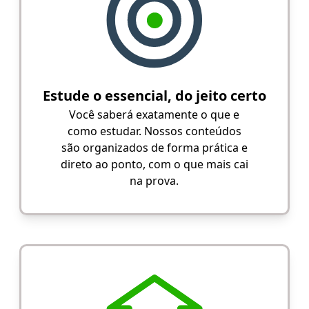
Estude o essencial, do jeito certo
Você saberá exatamente o que e
como estudar. Nossos conteúdos
são organizados de forma prática e
direto ao ponto, com o que mais cai
na prova.